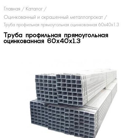
Главная
Каталог
/
/
Оцинкованный и окрашенный металлопрокат
/
Труба профильная прямоугольная оцинкованная 60х40х1.3
Труба профильная прямоугольная
оцинкованная 60х40х1.3