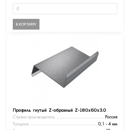
В КОРЗИНУ
Профиль гнутый Z-образный Z-180х60х3.0
Страна производитель:
Россия
Толщина:
0,1 - 4 мм