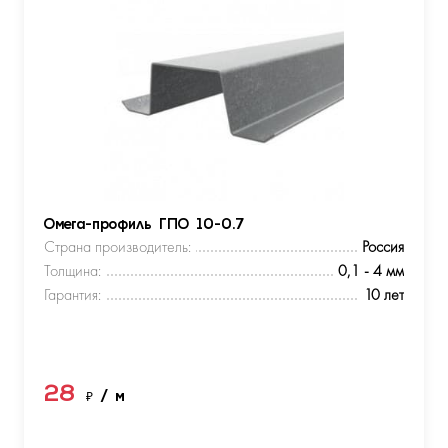
Омега-профиль ГПО 10-0.7
Страна производитель:
Россия
Толщина:
0,1 - 4 мм
Гарантия:
10 лет
28
₽
/ м