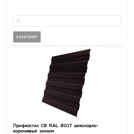
В КОРЗИНУ
Профнастил С8 RAL 8017 шоколадно-
коричневый эконом