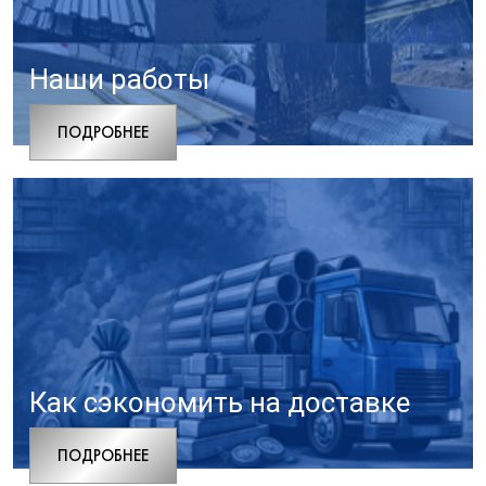
Наши работы
ПОДРОБНЕЕ
Как сэкономить на доставке
ПОДРОБНЕЕ