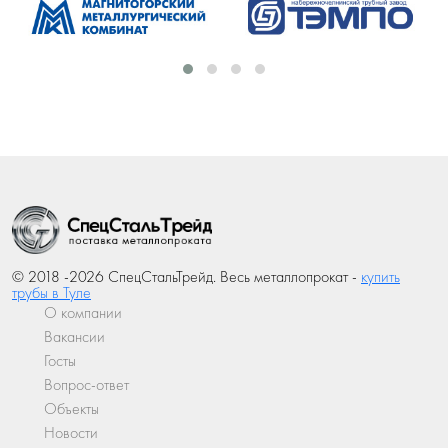
© 2018 -2026 СпецСтальТрейд. Весь металлопрокат -
купить
трубы в Туле
О компании
Вакансии
Госты
Вопрос-ответ
Объекты
Новости