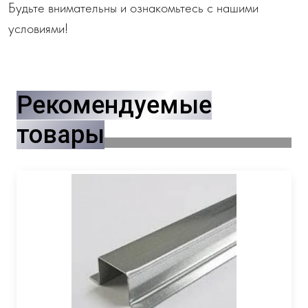
Будьте внимательны и ознакомьтесь с нашими
условиями!
Рекомендуемые
товары