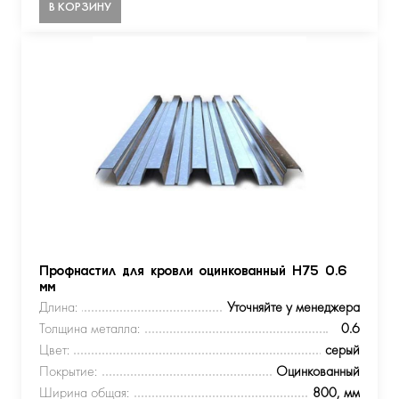
В КОРЗИНУ
Профнастил для кровли оцинкованный Н75 0.6
мм
Длина:
Уточняйте у менеджера
Толщина металла:
0.6
Цвет:
серый
Покрытие:
Оцинкованный
Ширина общая:
800, мм