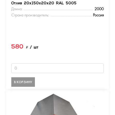
Отлив 20х150х20х20 RAL 5005
Длина:
2000
Страна производитель:
Россия
580
₽
/ шт
В КОРЗИНУ