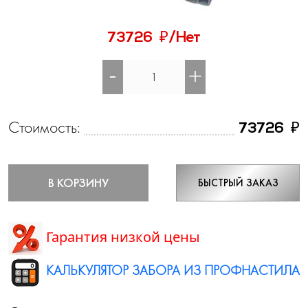
₽
73726
/Нет
-
+
Стоимость:
₽
73726
В КОРЗИНУ
БЫСТРЫЙ ЗАКАЗ
Гарантия низкой цены
КАЛЬКУЛЯТОР ЗАБОРА ИЗ ПРОФНАСТИЛА