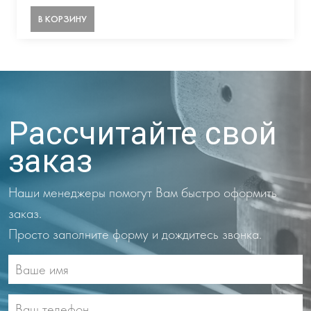
В КОРЗИНУ
Рассчитайте свой
заказ
Наши менеджеры помогут Вам быстро оформить
заказ.
Просто заполните форму и дождитесь звонка.