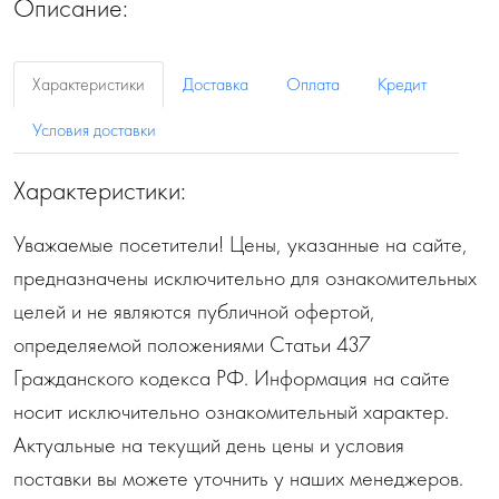
Описание:
Характеристики
Доставка
Оплата
Кредит
Условия доставки
Характеристики:
Уважаемые посетители! Цены, указанные на сайте,
предназначены исключительно для ознакомительных
целей и не являются публичной офертой,
определяемой положениями Статьи 437
Гражданского кодекса РФ. Информация на сайте
носит исключительно ознакомительный характер.
Актуальные на текущий день цены и условия
поставки вы можете уточнить у наших менеджеров.