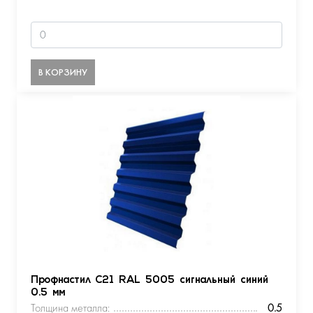
В КОРЗИНУ
Профнастил С21 RAL 5005 сигнальный синий
0.5 мм
Толщина металла:
0.5