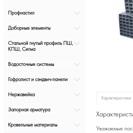
Профнастил
Доборные элементы
Стальной гнутый профиль ПШ,
КПШ, Сигма
Водосточные системы
Гофролист и сэндвич-панели
Нержавейка
Характеристики
Запорная арматура
Характерист
Кровельные материалы
Уважаемые посе