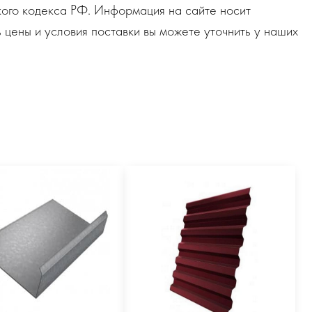
ого кодекса РФ. Информация на сайте носит
 цены и условия поставки вы можете уточнить у наших