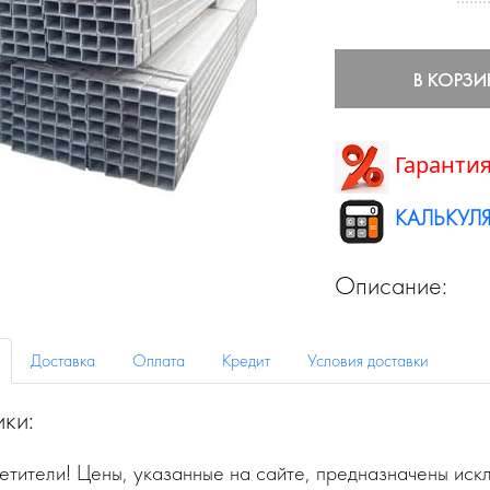
В КОРЗИ
Гарантия
КАЛЬКУЛЯ
Описание:
Доставка
Оплата
Кредит
Условия доставки
ики:
тители! Цены, указанные на сайте, предназначены искл