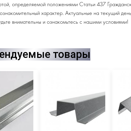
ртой, определяемой положениями Статьи 437 Гражданск
ознакомительный характер. Актуальные на текущий день
дьте внимательны и ознакомьтесь с нашими условиями!
ендуемые товары