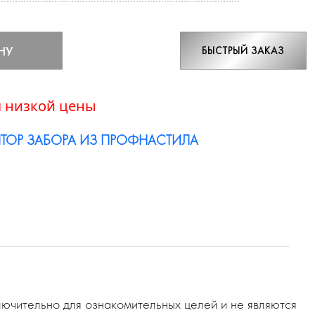
НУ
БЫСТРЫЙ ЗАКАЗ
 низкой цены
ТОР ЗАБОРА ИЗ ПРОФНАСТИЛА
ючительно для ознакомительных целей и не являются