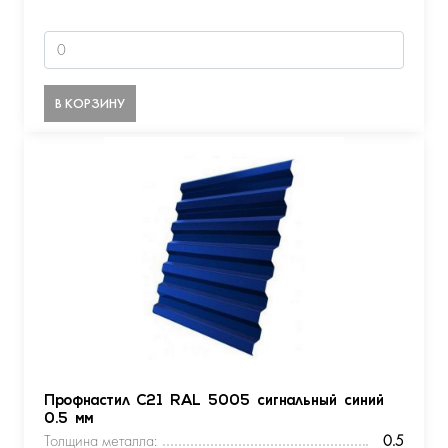
В КОРЗИНУ
Профнастил С21 RAL 5005 сигнальный синий
0.5 мм
Толщина металла:
0.5