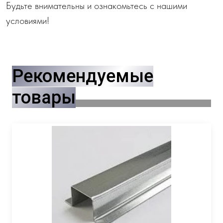
Будьте внимательны и ознакомьтесь с нашими
условиями!
Рекомендуемые
товары