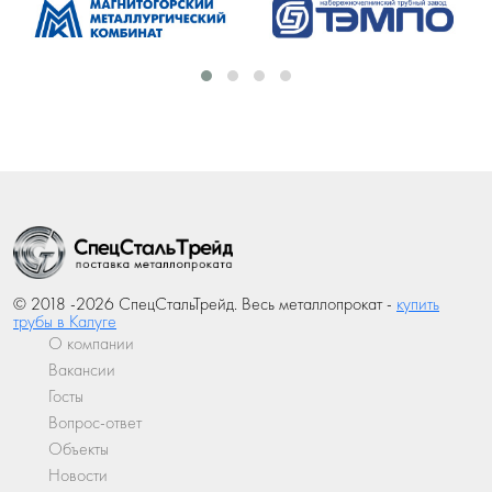
© 2018 -2026 СпецСтальТрейд. Весь металлопрокат -
купить
трубы в Калуге
О компании
Вакансии
Госты
Вопрос-ответ
Объекты
Новости