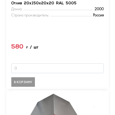
Отлив 20х150х20х20 RAL 5005
Длина:
2000
Страна производитель:
Россия
580
₽
/ шт
В КОРЗИНУ