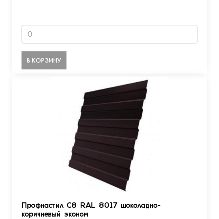
В КОРЗИНУ
Профнастил С8 RAL 8017 шоколадно-
коричневый эконом