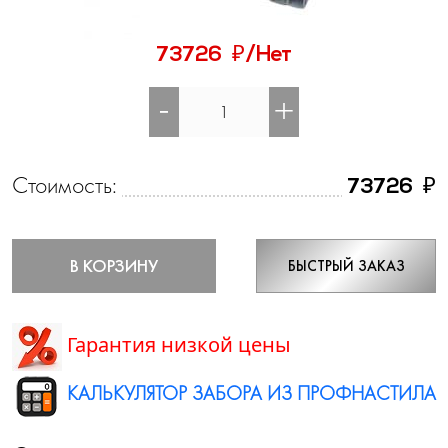
₽
73726
/Нет
-
+
Стоимость:
₽
73726
В КОРЗИНУ
БЫСТРЫЙ ЗАКАЗ
Гарантия низкой цены
КАЛЬКУЛЯТОР ЗАБОРА ИЗ ПРОФНАСТИЛА