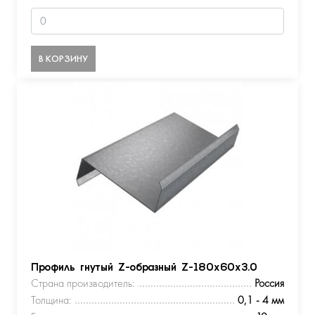
В КОРЗИНУ
Профиль гнутый Z-образный Z-180х60х3.0
Страна производитель:
Россия
Толщина:
0,1 - 4 мм