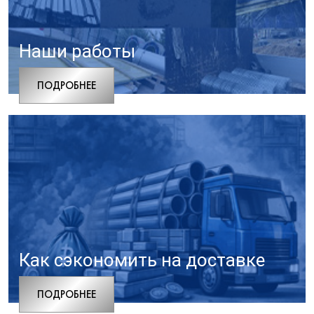
Наши работы
ПОДРОБНЕЕ
Как сэкономить на доставке
ПОДРОБНЕЕ