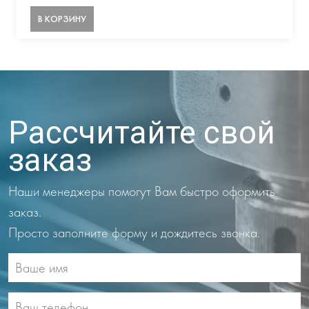
В КОРЗИНУ
Рассчитайте свой
заказ
Наши менеджеры помогут Вам быстро оформить
заказ.
Просто заполните форму и дождитесь звонка.