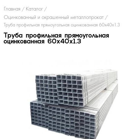
Главная
Каталог
/
/
Оцинкованный и окрашенный металлопрокат
/
Труба профильная прямоугольная оцинкованная 60х40х1.3
Труба профильная прямоугольная
оцинкованная 60х40х1.3