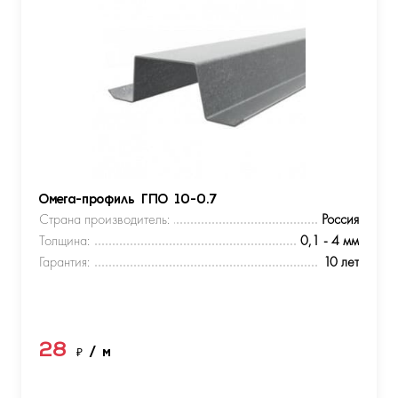
Омега-профиль ГПО 10-0.7
Страна производитель:
Россия
Толщина:
0,1 - 4 мм
Гарантия:
10 лет
28
₽
/ м