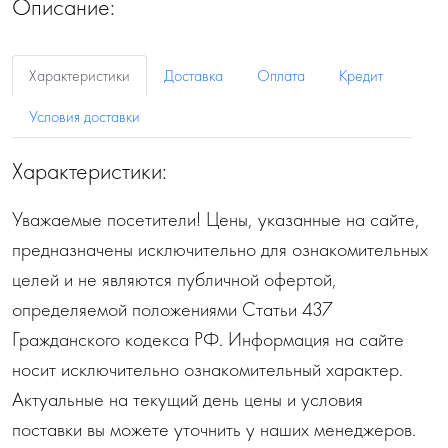
Описание:
Характеристики
Доставка
Оплата
Кредит
Условия доставки
Характеристики:
Уважаемые посетители! Цены, указанные на сайте,
предназначены исключительно для ознакомительных
целей и не являются публичной офертой,
определяемой положениями Статьи 437
Гражданского кодекса РФ. Информация на сайте
носит исключительно ознакомительный характер.
Актуальные на текущий день цены и условия
поставки вы можете уточнить у наших менеджеров.