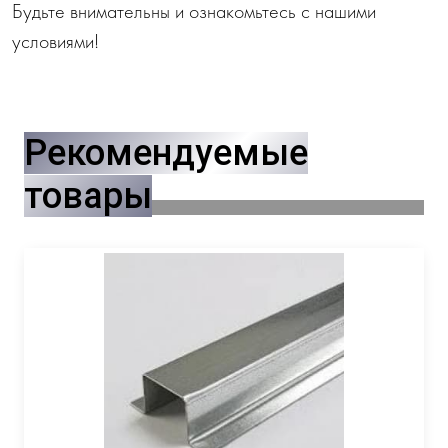
Будьте внимательны и ознакомьтесь с нашими
условиями!
Рекомендуемые
товары