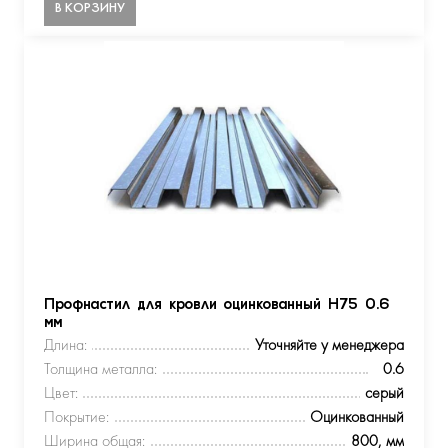
В КОРЗИНУ
Профнастил для кровли оцинкованный Н75 0.6
мм
Длина:
Уточняйте у менеджера
Толщина металла:
0.6
Цвет:
серый
Покрытие:
Оцинкованный
Ширина общая:
800, мм