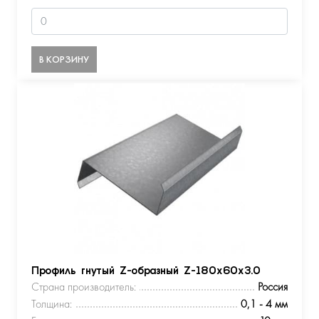
В КОРЗИНУ
Профиль гнутый Z-образный Z-180х60х3.0
Страна производитель:
Россия
Толщина:
0,1 - 4 мм