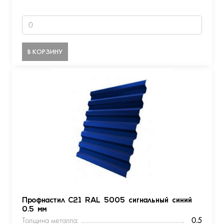
В КОРЗИНУ
Профнастил С21 RAL 5005 сигнальный синий
0.5 мм
Толщина металла:
0.5