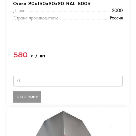
Отлив 20х150х20х20 RAL 5005
Длина:
2000
Страна производитель:
Россия
580
₽
/ шт
В КОРЗИНУ