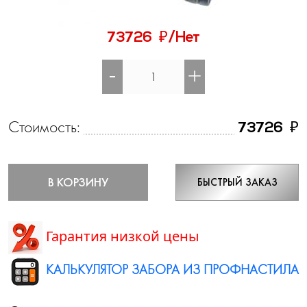
₽
73726
/Нет
-
+
Стоимость:
₽
73726
В КОРЗИНУ
БЫСТРЫЙ ЗАКАЗ
Гарантия низкой цены
КАЛЬКУЛЯТОР ЗАБОРА ИЗ ПРОФНАСТИЛА