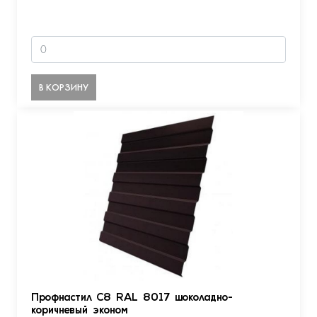
В КОРЗИНУ
Профнастил С8 RAL 8017 шоколадно-
коричневый эконом