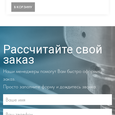
В КОРЗИНУ
Рассчитайте свой
заказ
Наши менеджеры помогут Вам быстро оформить
заказ.
Просто заполните форму и дождитесь звонка.