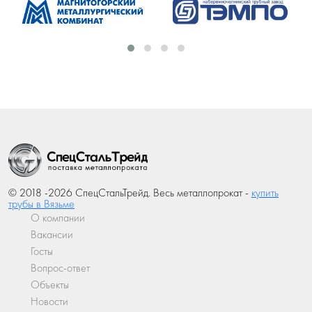
© 2018 -2026 СпецСтальТрейд. Весь металлопрокат -
купить
трубы в Вязьме
О компании
Вакансии
Госты
Вопрос-ответ
Объекты
Новости