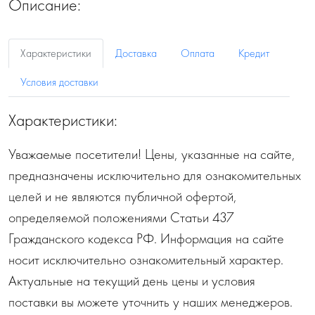
Описание:
Характеристики
Доставка
Оплата
Кредит
Условия доставки
Характеристики:
Уважаемые посетители! Цены, указанные на сайте,
предназначены исключительно для ознакомительных
целей и не являются публичной офертой,
определяемой положениями Статьи 437
Гражданского кодекса РФ. Информация на сайте
носит исключительно ознакомительный характер.
Актуальные на текущий день цены и условия
поставки вы можете уточнить у наших менеджеров.