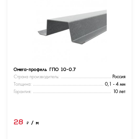
Омега-профиль ГПО 10-0.7
Страна производитель:
Россия
Толщина:
0,1 - 4 мм
Гарантия:
10 лет
28
₽
/ м