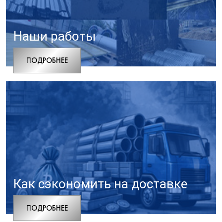
Наши работы
ПОДРОБНЕЕ
Как сэкономить на доставке
ПОДРОБНЕЕ