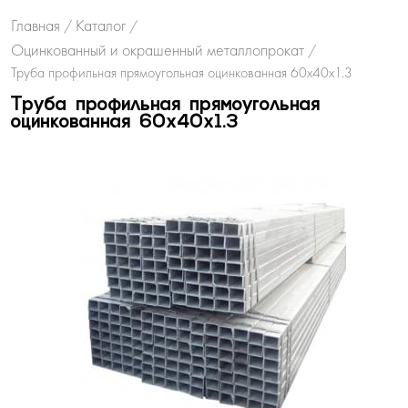
Главная
Каталог
/
/
Оцинкованный и окрашенный металлопрокат
/
Труба профильная прямоугольная оцинкованная 60х40х1.3
Труба профильная прямоугольная
оцинкованная 60х40х1.3