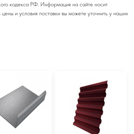
ого кодекса РФ. Информация на сайте носит
 цены и условия поставки вы можете уточнить у наших