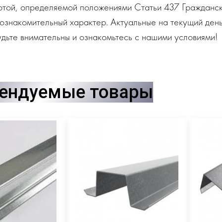
ртой, определяемой положениями Статьи 437 Гражданск
ознакомительный характер. Актуальные на текущий день
дьте внимательны и ознакомьтесь с нашими условиями!
ендуемые товары