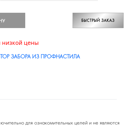
НУ
БЫСТРЫЙ ЗАКАЗ
 низкой цены
ТОР ЗАБОРА ИЗ ПРОФНАСТИЛА
ючительно для ознакомительных целей и не являются