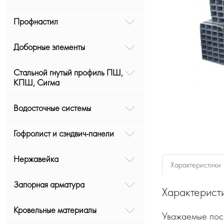
Профнастил
Доборные элементы
Стальной гнутый профиль ПШ,
КПШ, Сигма
Водосточные системы
Гофролист и сэндвич-панели
Нержавейка
Характеристики
Запорная арматура
Характерист
Кровельные материалы
Уважаемые посе