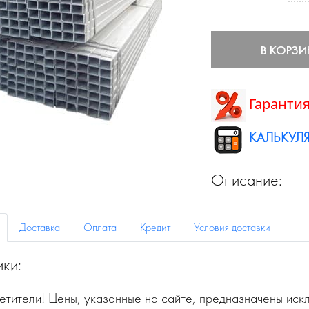
В КОРЗИ
Гарантия
КАЛЬКУЛЯ
Описание:
Доставка
Оплата
Кредит
Условия доставки
ики:
тители! Цены, указанные на сайте, предназначены искл