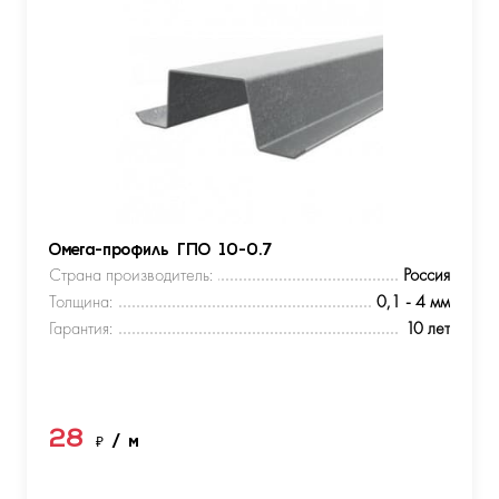
Омега-профиль ГПО 10-0.7
Страна производитель:
Россия
Толщина:
0,1 - 4 мм
Гарантия:
10 лет
28
₽
/ м