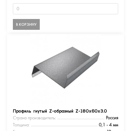
В КОРЗИНУ
Профиль гнутый Z-образный Z-180х60х3.0
Страна производитель:
Россия
Толщина:
0,1 - 4 мм