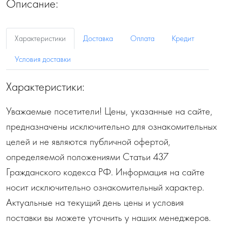
Описание:
Характеристики
Доставка
Оплата
Кредит
Условия доставки
Характеристики:
Уважаемые посетители! Цены, указанные на сайте,
предназначены исключительно для ознакомительных
целей и не являются публичной офертой,
определяемой положениями Статьи 437
Гражданского кодекса РФ. Информация на сайте
носит исключительно ознакомительный характер.
Актуальные на текущий день цены и условия
поставки вы можете уточнить у наших менеджеров.