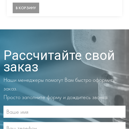
В КОРЗИНУ
Рассчитайте свой
заказ
Наши менеджеры помогут Вам быстро оформить
заказ.
Просто заполните форму и дождитесь звонка.