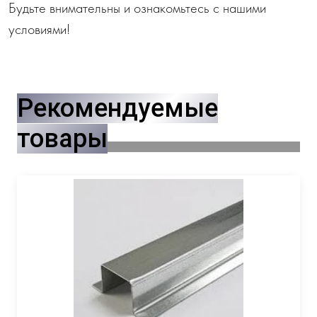
Будьте внимательны и ознакомьтесь с нашими
условиями!
Рекомендуемые
товары