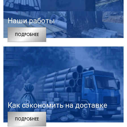
Наши работы
ПОДРОБНЕЕ
Как сэкономить на доставке
ПОДРОБНЕЕ