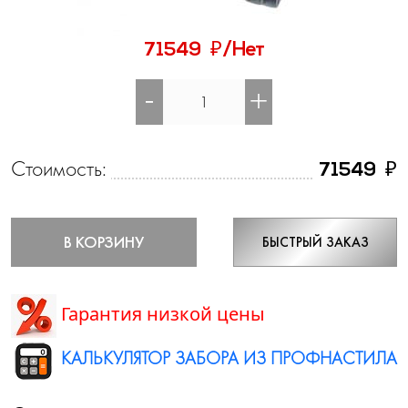
₽
71549
/Нет
-
+
Стоимость:
₽
71549
В КОРЗИНУ
БЫСТРЫЙ ЗАКАЗ
Гарантия низкой цены
КАЛЬКУЛЯТОР ЗАБОРА ИЗ ПРОФНАСТИЛА