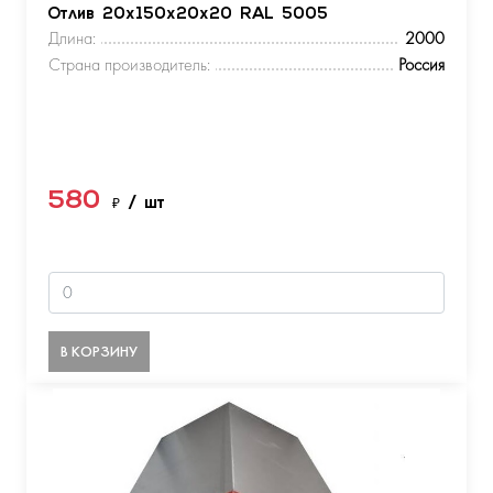
Отлив 20х150х20х20 RAL 5005
Длина:
2000
Страна производитель:
Россия
580
₽
/ шт
В КОРЗИНУ