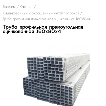
Главная
Каталог
/
/
Оцинкованный и окрашенный металлопрокат
/
Труба профильная прямоугольная оцинкованная 160х80х4
Труба профильная прямоугольная
оцинкованная 160х80х4