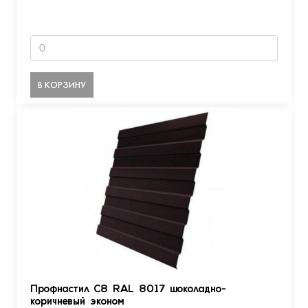
В КОРЗИНУ
Профнастил С8 RAL 8017 шоколадно-
коричневый эконом