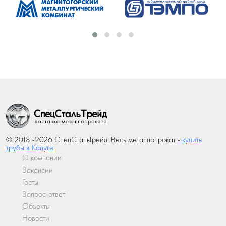
© 2018 -2026 СпецСтальТрейд. Весь металлопрокат -
купить
трубы в Калуге
О компании
Вакансии
Госты
Вопрос-ответ
Объекты
Новости