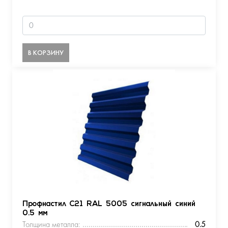
В КОРЗИНУ
Профнастил С21 RAL 5005 сигнальный синий
0.5 мм
Толщина металла:
0.5