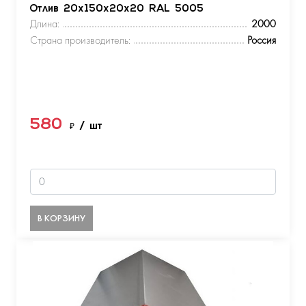
Отлив 20х150х20х20 RAL 5005
Длина:
2000
Страна производитель:
Россия
580
₽
/ шт
В КОРЗИНУ