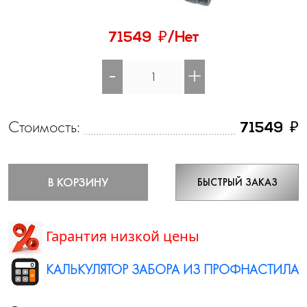
₽
71549
/Нет
-
+
Стоимость:
₽
71549
В КОРЗИНУ
БЫСТРЫЙ ЗАКАЗ
Гарантия низкой цены
КАЛЬКУЛЯТОР ЗАБОРА ИЗ ПРОФНАСТИЛА