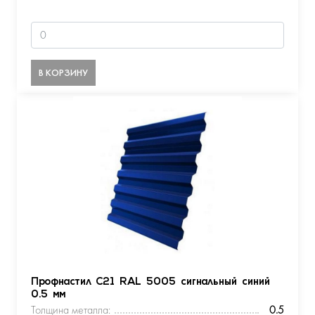
В КОРЗИНУ
Профнастил С21 RAL 5005 сигнальный синий
0.5 мм
Толщина металла:
0.5