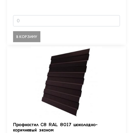
В КОРЗИНУ
Профнастил С8 RAL 8017 шоколадно-
коричневый эконом