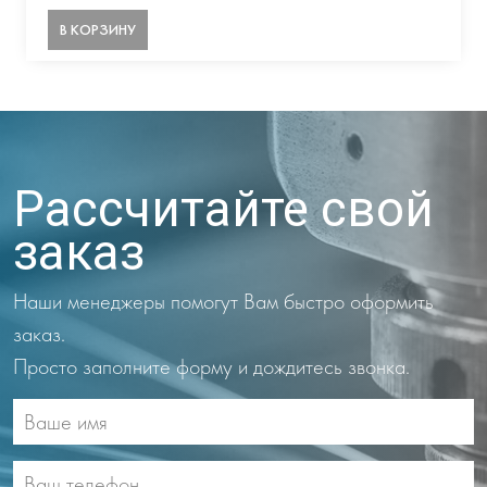
В КОРЗИНУ
Рассчитайте свой
заказ
Наши менеджеры помогут Вам быстро оформить
заказ.
Просто заполните форму и дождитесь звонка.