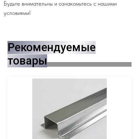
Будьте внимательны и ознакомьтесь с нашими
условиями!
Рекомендуемые
товары