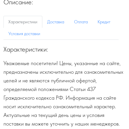
Описание:
Характеристики
Доставка
Оплата
Кредит
Условия доставки
Характеристики:
Уважаемые посетители! Цены, указанные на сайте,
предназначены исключительно для ознакомительных
целей и не являются публичной офертой,
определяемой положениями Статьи 437
Гражданского кодекса РФ. Информация на сайте
носит исключительно ознакомительный характер.
Актуальные на текущий день цены и условия
поставки вы можете уточнить у наших менеджеров.