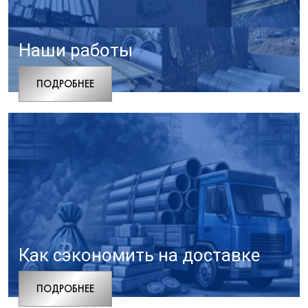
Наши работы
ПОДРОБНЕЕ
Как сэкономить на доставке
ПОДРОБНЕЕ