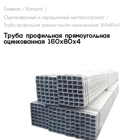
Главная
Каталог
/
/
Оцинкованный и окрашенный металлопрокат
/
Труба профильная прямоугольная оцинкованная 160х80х4
Труба профильная прямоугольная
оцинкованная 160х80х4