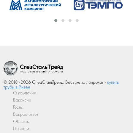
© 2018 -2026 СпецСтальТрейд. Весь металлопрокат -
купить
трубы в Ржеве
О компании
Вакансии
Госты
Вопрос-ответ
Объекты
Новости