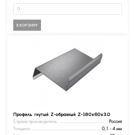
В КОРЗИНУ
Профиль гнутый Z-образный Z-180х60х3.0
Страна производитель:
Россия
Толщина:
0,1 - 4 мм