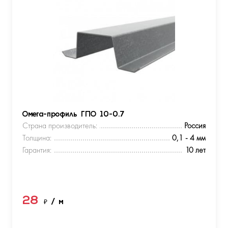
Омега-профиль ГПО 10-0.7
Страна производитель:
Россия
Толщина:
0,1 - 4 мм
Гарантия:
10 лет
28
₽
/ м