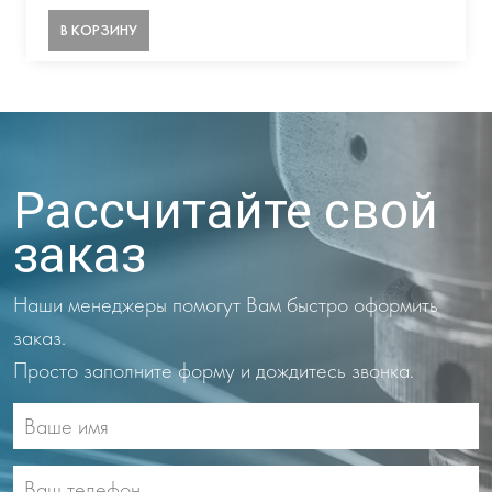
В КОРЗИНУ
Рассчитайте свой
заказ
Наши менеджеры помогут Вам быстро оформить
заказ.
Просто заполните форму и дождитесь звонка.