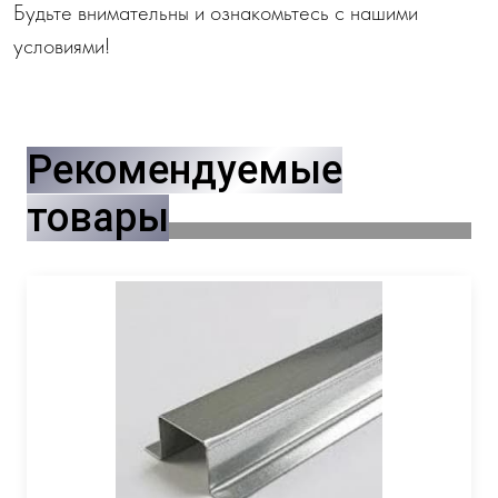
Будьте внимательны и ознакомьтесь с нашими
условиями!
Рекомендуемые
товары