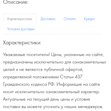
Описание:
Характеристики
Доставка
Оплата
Кредит
Условия доставки
Характеристики:
Уважаемые посетители! Цены, указанные на сайте,
предназначены исключительно для ознакомительных
целей и не являются публичной офертой,
определяемой положениями Статьи 437
Гражданского кодекса РФ. Информация на сайте
носит исключительно ознакомительный характер.
Актуальные на текущий день цены и условия
поставки вы можете уточнить у наших менеджеров.