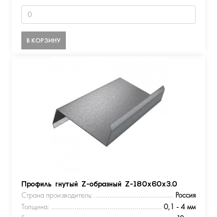
В КОРЗИНУ
Профиль гнутый Z-образный Z-180х60х3.0
Страна производитель:
Россия
Толщина:
0,1 - 4 мм