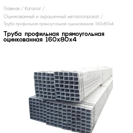
Главная
Каталог
/
/
Оцинкованный и окрашенный металлопрокат
/
Труба профильная прямоугольная оцинкованная 160х80х4
Труба профильная прямоугольная
оцинкованная 160х80х4