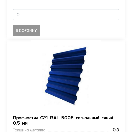
В КОРЗИНУ
Профнастил С21 RAL 5005 сигнальный синий
0.5 мм
Толщина металла:
0.5