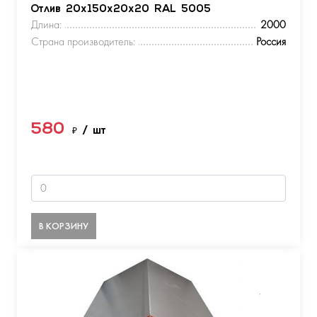
Отлив 20х150х20х20 RAL 5005
Длина:
2000
Страна производитель:
Россия
580
₽
/ шт
В КОРЗИНУ