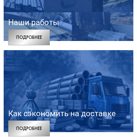
Наши работы
ПОДРОБНЕЕ
Как сэкономить на доставке
ПОДРОБНЕЕ