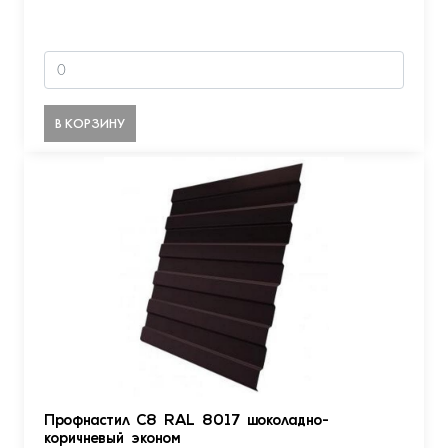
В КОРЗИНУ
Профнастил С8 RAL 8017 шоколадно-
коричневый эконом