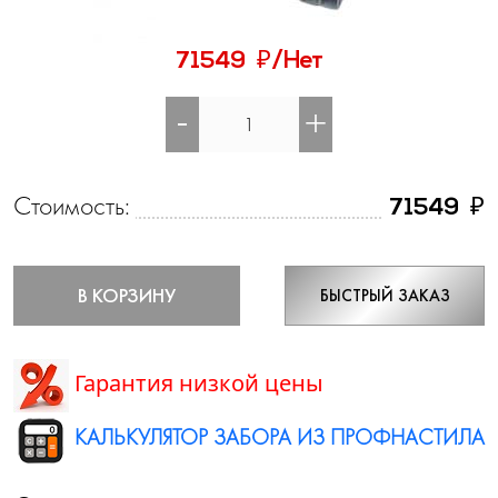
₽
71549
/Нет
-
+
Стоимость:
₽
71549
В КОРЗИНУ
БЫСТРЫЙ ЗАКАЗ
Гарантия низкой цены
КАЛЬКУЛЯТОР ЗАБОРА ИЗ ПРОФНАСТИЛА