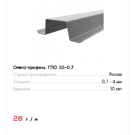
Омега-профиль ГПО 10-0.7
Страна производитель:
Россия
Толщина:
0,1 - 4 мм
Гарантия:
10 лет
28
₽
/ м