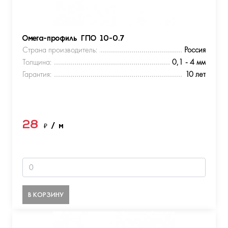
Омега-профиль ГПО 10-0.7
Страна производитель:
Россия
Толщина:
0,1 - 4 мм
Гарантия:
10 лет
28
₽
/ м
В КОРЗИНУ