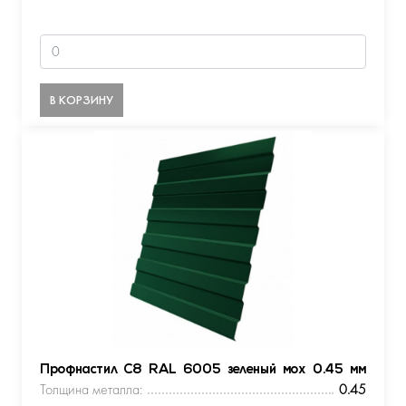
В КОРЗИНУ
Профнастил С8 RAL 6005 зеленый мох 0.45 мм
Толщина металла:
0.45