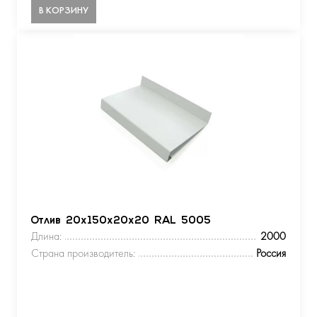
В КОРЗИНУ
Отлив 20х150х20х20 RAL 5005
Длина:
2000
Страна производитель:
Россия