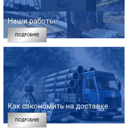
Наши работы
ПОДРОБНЕЕ
Как сэкономить на доставке
ПОДРОБНЕЕ