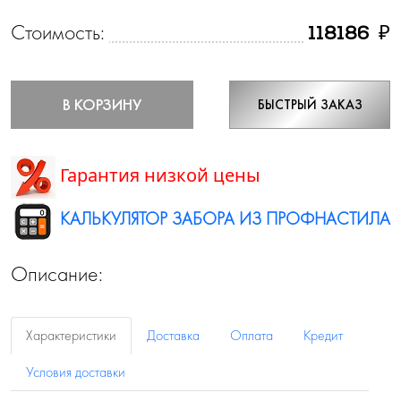
Стоимость:
₽
118186
В КОРЗИНУ
БЫСТРЫЙ ЗАКАЗ
Гарантия низкой цены
КАЛЬКУЛЯТОР ЗАБОРА ИЗ ПРОФНАСТИЛА
Описание:
Характеристики
Доставка
Оплата
Кредит
Условия доставки