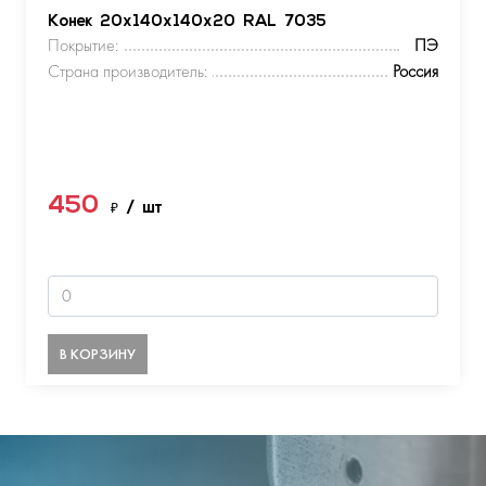
Конек 20х140х140х20 RAL 7035
Покрытие:
ПЭ
Страна производитель:
Россия
450
₽
/ шт
В КОРЗИНУ