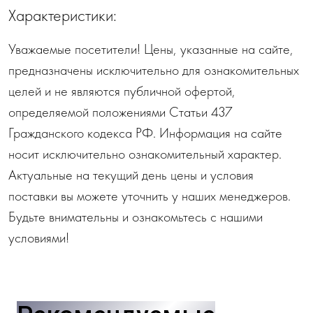
Характеристики:
Уважаемые посетители! Цены, указанные на сайте,
предназначены исключительно для ознакомительных
целей и не являются публичной офертой,
определяемой положениями Статьи 437
Гражданского кодекса РФ. Информация на сайте
носит исключительно ознакомительный характер.
Актуальные на текущий день цены и условия
поставки вы можете уточнить у наших менеджеров.
Будьте внимательны и ознакомьтесь с нашими
условиями!