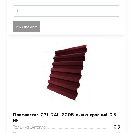
В КОРЗИНУ
Профнастил С21 RAL 3005 винно-красный 0.5
мм
Толщина металла:
0.5