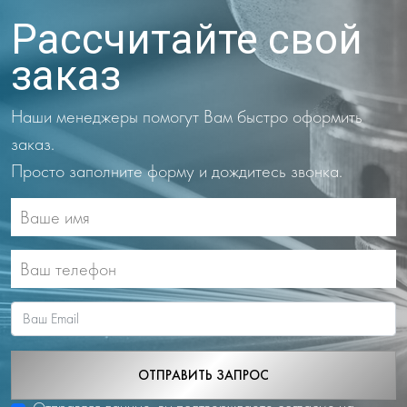
Рассчитайте свой
заказ
Наши менеджеры помогут Вам быстро оформить
заказ.
Просто заполните форму и дождитесь звонка.
ОТПРАВИТЬ ЗАПРОС