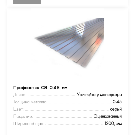
Профнастил С8 0.45 мм
Длина:
Уточняйте у менеджера
Толщина металла:
0.45
Цвет:
серый
Покрытие:
Оцинкованный
Ширина общая:
1200, мм