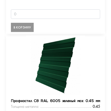
В КОРЗИНУ
Профнастил С8 RAL 6005 зеленый мох 0.45 мм
Толщина металла:
0.45