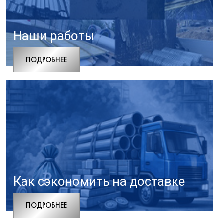
Наши работы
ПОДРОБНЕЕ
Как сэкономить на доставке
ПОДРОБНЕЕ