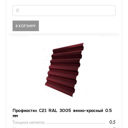
В КОРЗИНУ
Профнастил С21 RAL 3005 винно-красный 0.5
мм
Толщина металла:
0.5