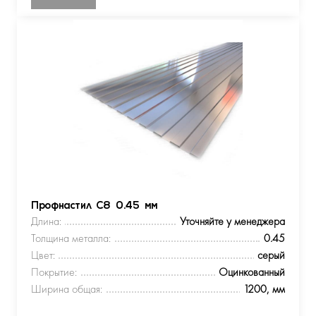
Профнастил С8 0.45 мм
Длина:
Уточняйте у менеджера
Толщина металла:
0.45
Цвет:
серый
Покрытие:
Оцинкованный
Ширина общая:
1200, мм