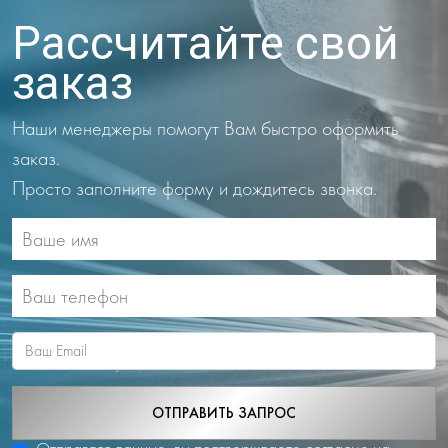
Рассчитайте свой
заказ
Наши менеджеры помогут Вам быстро оформить
заказ.
Просто заполните форму и дождитесь звонка.
ОТПРАВИТЬ ЗАПРОС