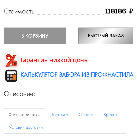
Стоимость:
₽
118186
В КОРЗИНУ
БЫСТРЫЙ ЗАКАЗ
Гарантия низкой цены
КАЛЬКУЛЯТОР ЗАБОРА ИЗ ПРОФНАСТИЛА
Описание:
Характеристики
Доставка
Оплата
Кредит
Условия доставки