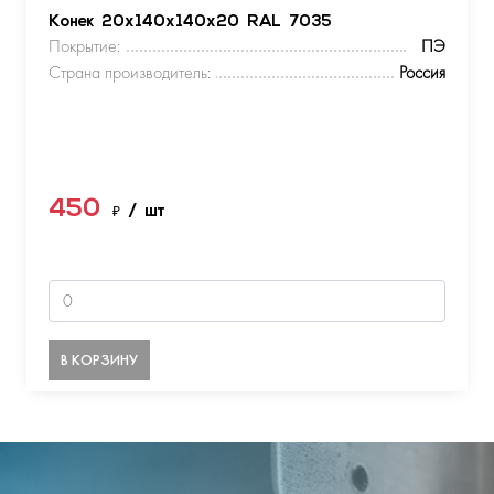
Конек 20х140х140х20 RAL 7035
Покрытие:
ПЭ
Страна производитель:
Россия
450
₽
/ шт
В КОРЗИНУ