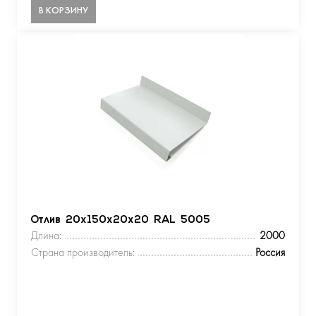
В КОРЗИНУ
Отлив 20х150х20х20 RAL 5005
Длина:
2000
Страна производитель:
Россия