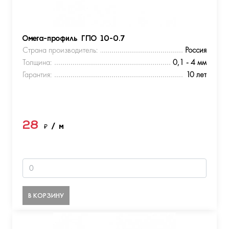
Омега-профиль ГПО 10-0.7
Страна производитель:
Россия
Толщина:
0,1 - 4 мм
Гарантия:
10 лет
28
₽
/ м
В КОРЗИНУ