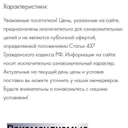
Характеристики:
Уважаемые посетители! Цены, указанные на сайте,
предназначены исключительно для ознакомительных
целей и не являются публичной офертой,
определяемой положениями Статьи 437
Гражданского кодекса РФ. Информация на сайте
носит исключительно ознакомительный характер.
Актуальные на текущий день цены и условия
поставки вы можете уточнить у наших менеджеров.
Будьте внимательны и ознакомьтесь с нашими
условиями!