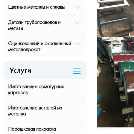
Цветные металлы и сплавы
Детали трубопроводов и
метизы
Оцинкованный и окрашенный
металлопрокат
Услуги
Изготовление арматурных
каркасов
Изготовление деталей из
металла
Порошковая покраска