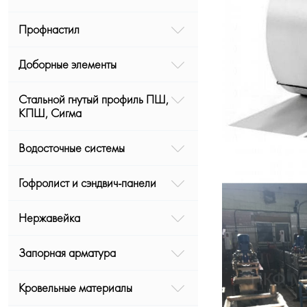
Профнастил
Доборные элементы
Стальной гнутый профиль ПШ,
КПШ, Сигма
Водосточные системы
Гофролист и сэндвич-панели
Нержавейка
Запорная арматура
Кровельные материалы