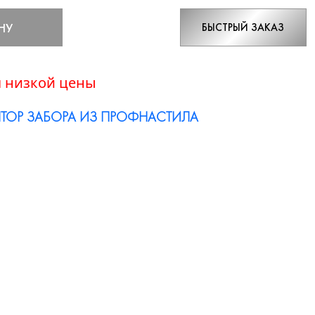
НУ
БЫСТРЫЙ ЗАКАЗ
 низкой цены
ТОР ЗАБОРА ИЗ ПРОФНАСТИЛА