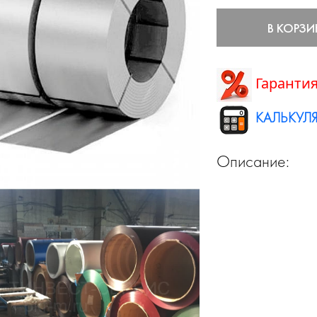
В КОРЗИ
Гарантия
КАЛЬКУЛЯ
Описание: