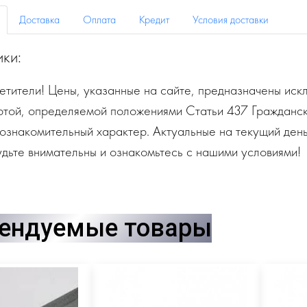
Доставка
Оплата
Кредит
Условия доставки
ики:
тители! Цены, указанные на сайте, предназначены искл
ртой, определяемой положениями Статьи 437 Гражданск
ознакомительный характер. Актуальные на текущий день
дьте внимательны и ознакомьтесь с нашими условиями!
ендуемые товары