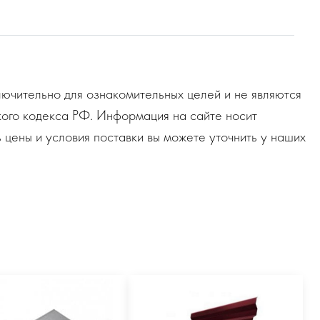
ючительно для ознакомительных целей и не являются
ого кодекса РФ. Информация на сайте носит
 цены и условия поставки вы можете уточнить у наших