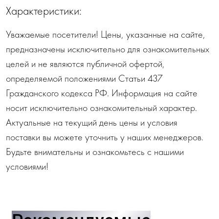
Характеристики:
Уважаемые посетители! Цены, указанные на сайте,
предназначены исключительно для ознакомительных
целей и не являются публичной офертой,
определяемой положениями Статьи 437
Гражданского кодекса РФ. Информация на сайте
носит исключительно ознакомительный характер.
Актуальные на текущий день цены и условия
поставки вы можете уточнить у наших менеджеров.
Будьте внимательны и ознакомьтесь с нашими
условиями!