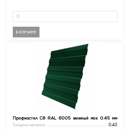
В КОРЗИНУ
Профнастил С8 RAL 6005 зеленый мох 0.45 мм
Толщина металла:
0.45