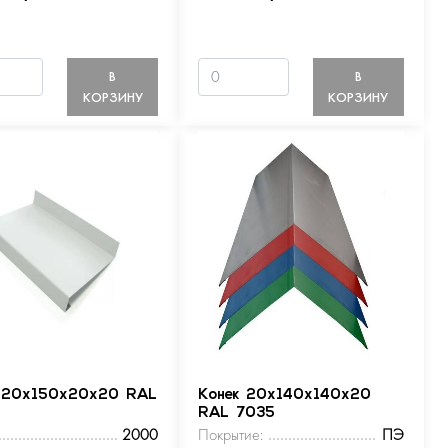
В
В
КОРЗИНУ
КОРЗИНУ
 20х150х20х20 RAL
Конек 20х140х140х20
RAL 7035
2000
Покрытие:
ПЭ