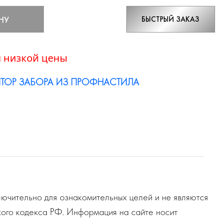
НУ
БЫСТРЫЙ ЗАКАЗ
 низкой цены
ТОР ЗАБОРА ИЗ ПРОФНАСТИЛА
ючительно для ознакомительных целей и не являются
ого кодекса РФ. Информация на сайте носит