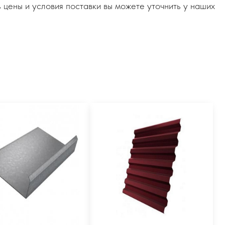
 цены и условия поставки вы можете уточнить у наших