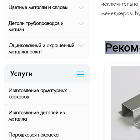
исключительно 
Цветные металлы и сплавы
менеджеров. Бу
Детали трубопроводов и
метизы
Реком
Оцинкованный и окрашенный
металлопрокат
Услуги
Изготовление арматурных
каркасов
Изготовление деталей из
металла
Порошковая покраска