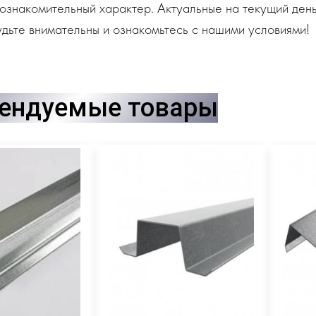
ознакомительный характер. Актуальные на текущий день
дьте внимательны и ознакомьтесь с нашими условиями!
ендуемые товары