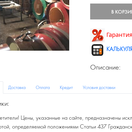
В КОРЗИ
Гарантия
КАЛЬКУЛЯ
Описание:
Доставка
Оплата
Кредит
Условия доставки
ики:
тители! Цены, указанные на сайте, предназначены искл
ртой, определяемой положениями Статьи 437 Гражданск