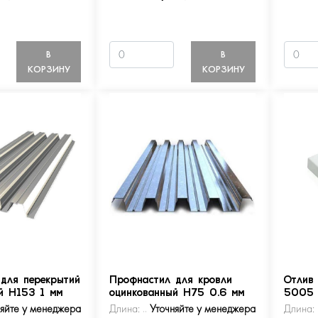
В
В
КОРЗИНУ
КОРЗИНУ
для перекрытий
Профнастил для кровли
Отлив
й Н153 1 мм
оцинкованный Н75 0.6 мм
5005
няйте у менеджера
Длина:
Уточняйте у менеджера
Длина: