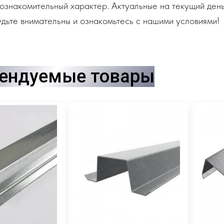
ознакомительный характер. Актуальные на текущий день
дьте внимательны и ознакомьтесь с нашими условиями!
ендуемые товары