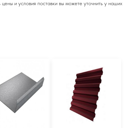
 цены и условия поставки вы можете уточнить у наших