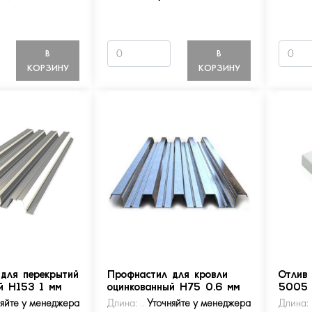
В
В
КОРЗИНУ
КОРЗИНУ
для перекрытий
Профнастил для кровли
Отлив
й Н153 1 мм
оцинкованный Н75 0.6 мм
5005
няйте у менеджера
Длина:
Уточняйте у менеджера
Длина: