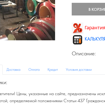
В КОРЗИ
Гарантия
КАЛЬКУЛЯ
Описание:
Доставка
Оплата
Кредит
Условия доставки
ики:
тители! Цены, указанные на сайте, предназначены искл
ртой, определяемой положениями Статьи 437 Гражданск