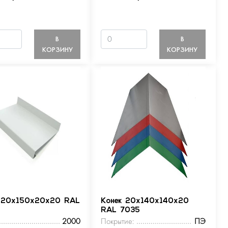
В
В
КОРЗИНУ
КОРЗИНУ
 20х150х20х20 RAL
Конек 20х140х140х20
RAL 7035
2000
Покрытие:
ПЭ