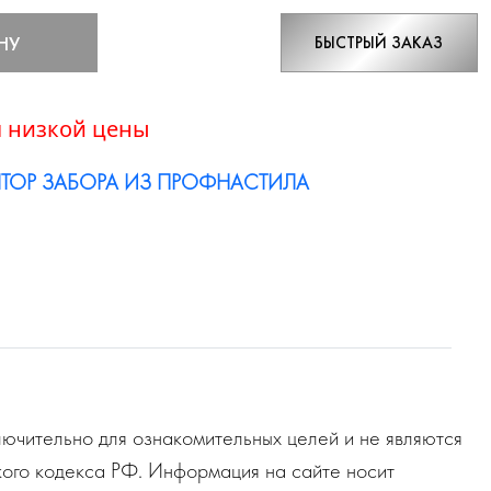
НУ
БЫСТРЫЙ ЗАКАЗ
 низкой цены
ТОР ЗАБОРА ИЗ ПРОФНАСТИЛА
ючительно для ознакомительных целей и не являются
ого кодекса РФ. Информация на сайте носит