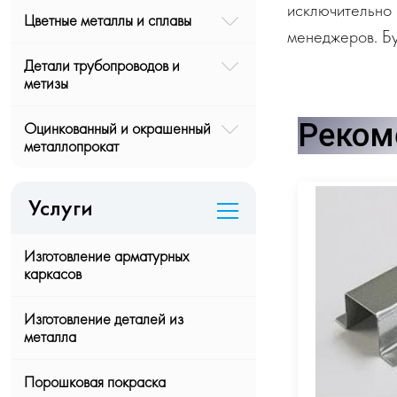
исключительно 
Цветные металлы и сплавы
менеджеров. Бу
Детали трубопроводов и
метизы
Реком
Оцинкованный и окрашенный
металлопрокат
Услуги
Изготовление арматурных
каркасов
Изготовление деталей из
металла
Порошковая покраска