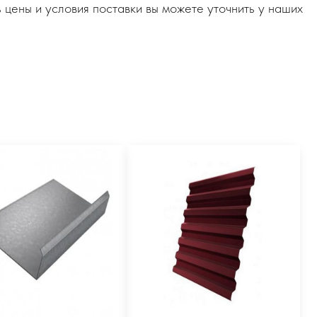
 цены и условия поставки вы можете уточнить у наших