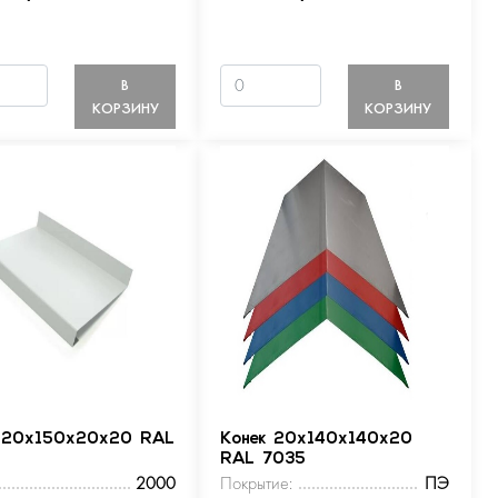
В
В
КОРЗИНУ
КОРЗИНУ
 20х150х20х20 RAL
Конек 20х140х140х20
RAL 7035
2000
Покрытие:
ПЭ