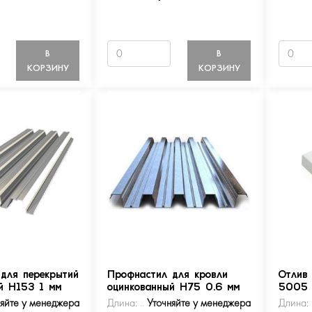
В
В
КОРЗИНУ
КОРЗИНУ
для перекрытий
Профнастил для кровли
Отлив
й Н153 1 мм
оцинкованный Н75 0.6 мм
5005
няйте у менеджера
Длина:
Уточняйте у менеджера
Длина: