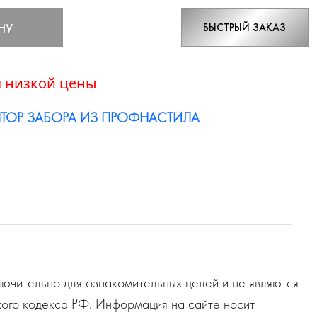
НУ
БЫСТРЫЙ ЗАКАЗ
 низкой цены
ТОР ЗАБОРА ИЗ ПРОФНАСТИЛА
ючительно для ознакомительных целей и не являются
ого кодекса РФ. Информация на сайте носит