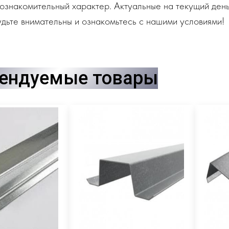
ознакомительный характер. Актуальные на текущий день
дьте внимательны и ознакомьтесь с нашими условиями!
ендуемые товары