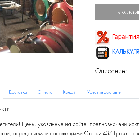
В КОРЗИ
Гарантия
КАЛЬКУЛЯ
Описание:
Доставка
Оплата
Кредит
Условия доставки
ики:
тители! Цены, указанные на сайте, предназначены искл
ртой, определяемой положениями Статьи 437 Гражданск