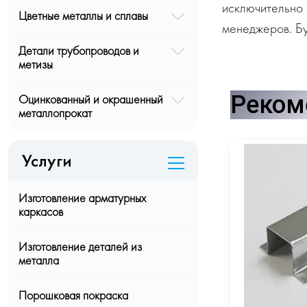
исключительно 
Цветные металлы и сплавы
менеджеров. Бу
Детали трубопроводов и
метизы
Реком
Оцинкованный и окрашенный
металлопрокат
Услуги
Изготовление арматурных
каркасов
Изготовление деталей из
металла
Порошковая покраска