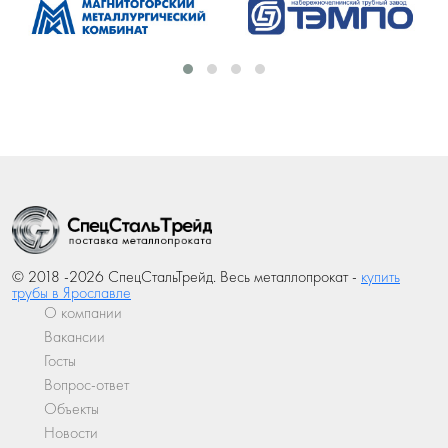
© 2018 -2026 СпецСтальТрейд. Весь металлопрокат -
купить
трубы в Ярославле
О компании
Вакансии
Госты
Вопрос-ответ
Объекты
Новости