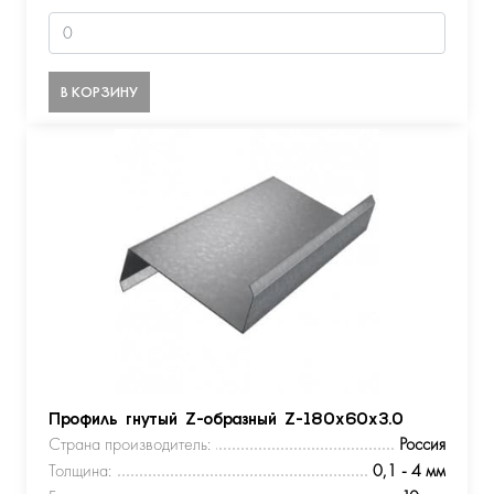
В КОРЗИНУ
Профиль гнутый Z-образный Z-180х60х3.0
Страна производитель:
Россия
Толщина:
0,1 - 4 мм