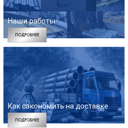
Наши работы
ПОДРОБНЕЕ
Как сэкономить на доставке
ПОДРОБНЕЕ