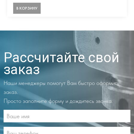
В КОРЗИНУ
Рассчитайте свой
заказ
Наши менеджеры помогут Вам быстро оформить
заказ.
Просто заполните форму и дождитесь звонка.