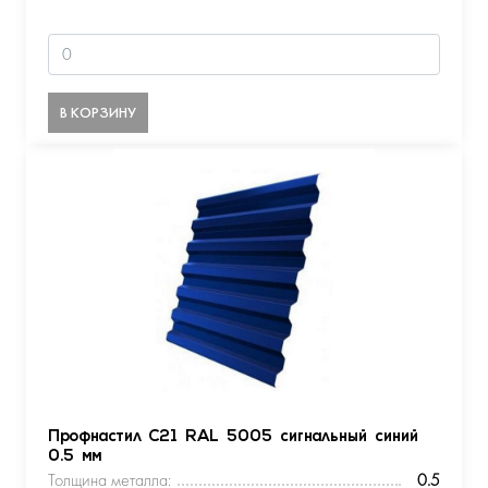
В КОРЗИНУ
Профнастил С21 RAL 5005 сигнальный синий
0.5 мм
Толщина металла:
0.5