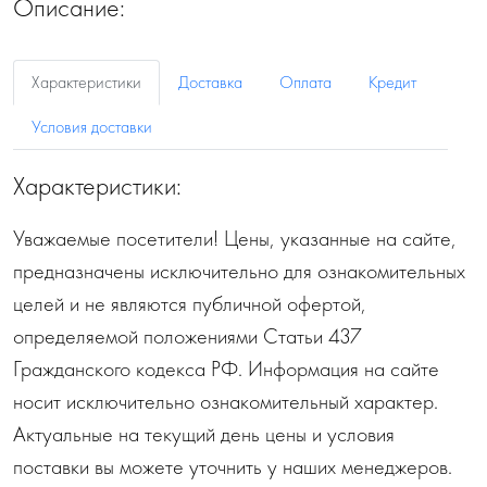
Описание:
Характеристики
Доставка
Оплата
Кредит
Условия доставки
Характеристики:
Уважаемые посетители! Цены, указанные на сайте,
предназначены исключительно для ознакомительных
целей и не являются публичной офертой,
определяемой положениями Статьи 437
Гражданского кодекса РФ. Информация на сайте
носит исключительно ознакомительный характер.
Актуальные на текущий день цены и условия
поставки вы можете уточнить у наших менеджеров.