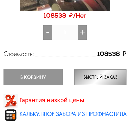
₽
108538
/Нет
-
+
Стоимость:
₽
108538
В КОРЗИНУ
БЫСТРЫЙ ЗАКАЗ
Гарантия низкой цены
КАЛЬКУЛЯТОР ЗАБОРА ИЗ ПРОФНАСТИЛА