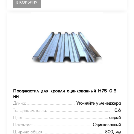
В КОРЗИНУ
Профнастил для кровли оцинкованный Н75 0.6
мм
Длина:
Уточняйте у менеджера
Толщина металла:
0.6
Цвет:
серый
Покрытие:
Оцинкованный
Ширина общая:
800, мм