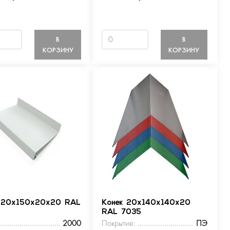
В
В
КОРЗИНУ
КОРЗИНУ
 20х150х20х20 RAL
Конек 20х140х140х20
RAL 7035
2000
Покрытие:
ПЭ