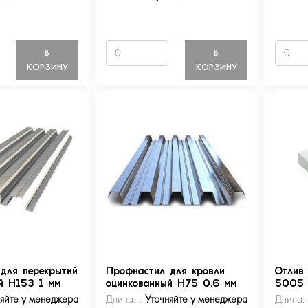
В
В
КОРЗИНУ
КОРЗИНУ
для перекрытий
Профнастил для кровли
Отлив
й Н153 1 мм
оцинкованный Н75 0.6 мм
5005
няйте у менеджера
Длина:
Уточняйте у менеджера
Длина: