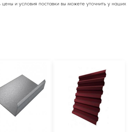
 цены и условия поставки вы можете уточнить у наших