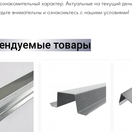
ознакомительный характер. Актуальные на текущий день
дьте внимательны и ознакомьтесь с нашими условиями!
ендуемые товары