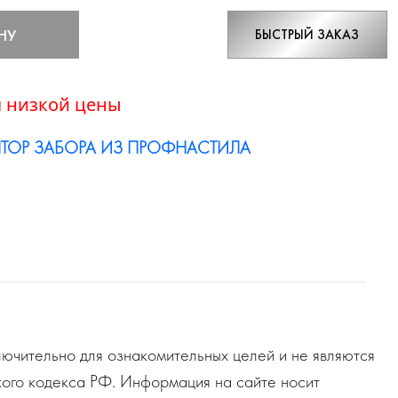
НУ
БЫСТРЫЙ ЗАКАЗ
 низкой цены
ТОР ЗАБОРА ИЗ ПРОФНАСТИЛА
ючительно для ознакомительных целей и не являются
ого кодекса РФ. Информация на сайте носит