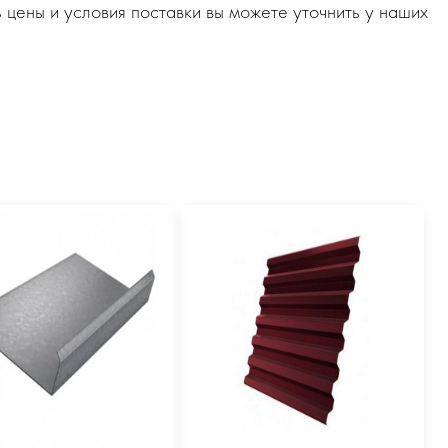
 цены и условия поставки вы можете уточнить у наших