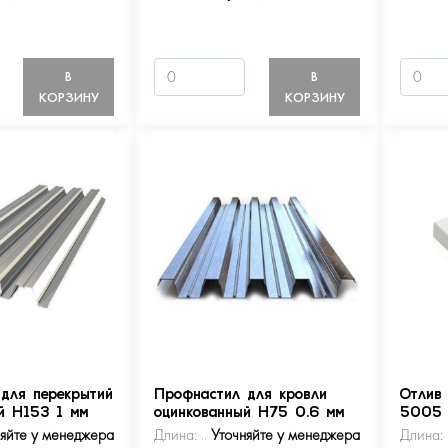
В
В
КОРЗИНУ
КОРЗИНУ
для перекрытий
Профнастил для кровли
Отлив
й Н153 1 мм
оцинкованный Н75 0.6 мм
5005
няйте у менеджера
Длина:
Уточняйте у менеджера
Длина: