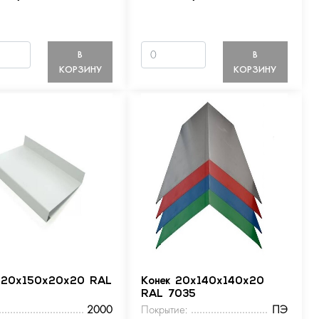
В
В
КОРЗИНУ
КОРЗИНУ
 20х150х20х20 RAL
Конек 20х140х140х20
RAL 7035
2000
Покрытие:
ПЭ