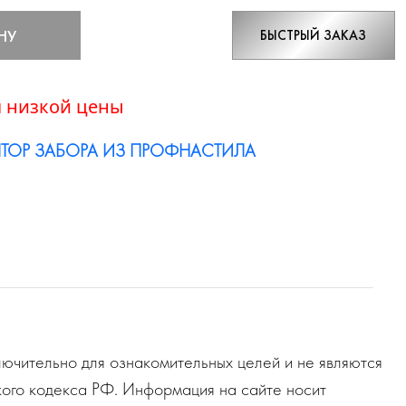
НУ
БЫСТРЫЙ ЗАКАЗ
 низкой цены
ТОР ЗАБОРА ИЗ ПРОФНАСТИЛА
ючительно для ознакомительных целей и не являются
ого кодекса РФ. Информация на сайте носит