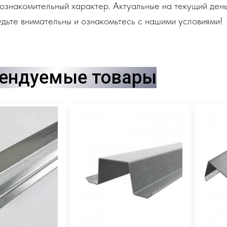
ознакомительный характер. Актуальные на текущий день
дьте внимательны и ознакомьтесь с нашими условиями!
ендуемые товары