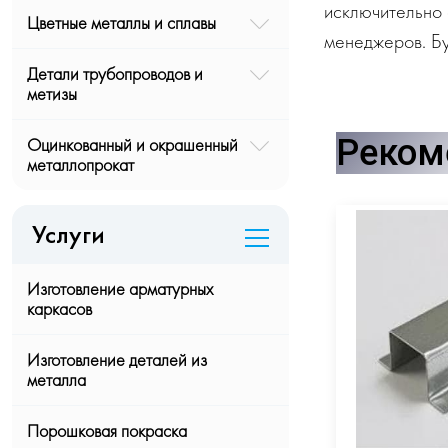
исключительно 
Цветные металлы и сплавы
менеджеров. Бу
Детали трубопроводов и
метизы
Реком
Оцинкованный и окрашенный
металлопрокат
Услуги
Изготовление арматурных
каркасов
Изготовление деталей из
металла
Порошковая покраска