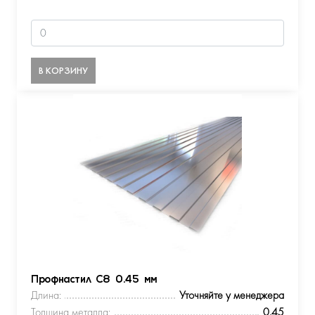
В КОРЗИНУ
Профнастил С8 0.45 мм
Длина:
Уточняйте у менеджера
Толщина металла:
0.45