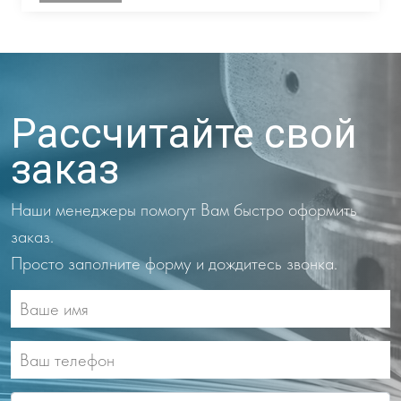
Рассчитайте свой
заказ
Наши менеджеры помогут Вам быстро оформить
заказ.
Просто заполните форму и дождитесь звонка.