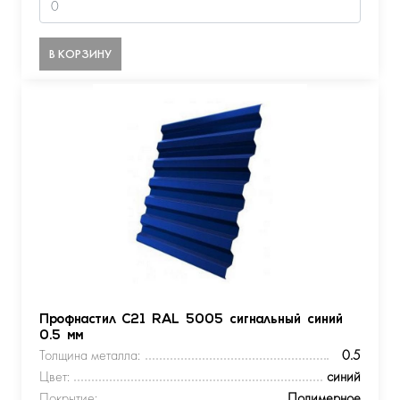
В КОРЗИНУ
Профнастил С21 RAL 5005 сигнальный синий
0.5 мм
Толщина металла:
0.5
Цвет:
синий
Покрытие:
Полимерное