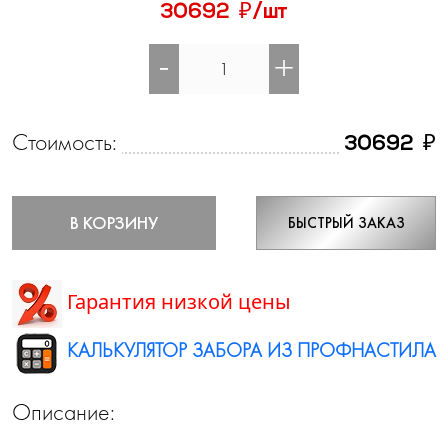
₽
30692
/шт
-
+
Стоимость:
₽
30692
В КОРЗИНУ
БЫСТРЫЙ ЗАКАЗ
Гарантия низкой цены
КАЛЬКУЛЯТОР ЗАБОРА ИЗ ПРОФНАСТИЛА
Описание: