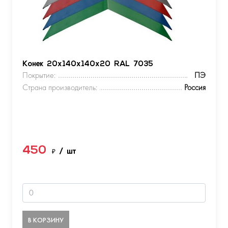
Конек 20х140х140х20 RAL 7035
Покрытие:
ПЭ
Страна производитель:
Россия
450
₽
/ шт
В КОРЗИНУ