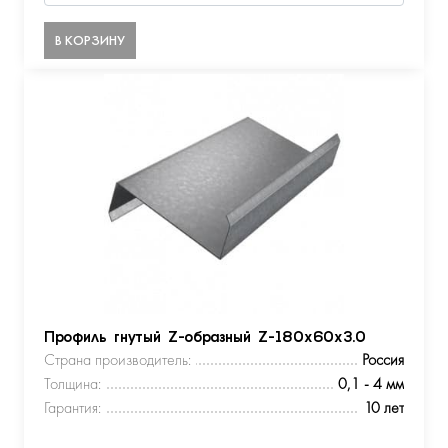
В КОРЗИНУ
Профиль гнутый Z-образный Z-180х60х3.0
Страна производитель:
Россия
Толщина:
0,1 - 4 мм
Гарантия:
10 лет