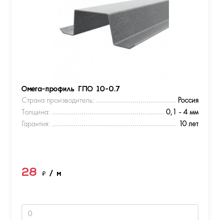
Омега-профиль ГПО 10-0.7
Страна производитель:
Россия
Толщина:
0,1 - 4 мм
Гарантия:
10 лет
28
₽
/ м