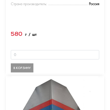
Страна производитель:
Россия
580
₽
/ шт
В КОРЗИНУ