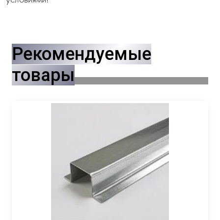
Рекомендуемые
товары