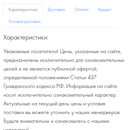
Характеристики
Доставка
Оплата
Кредит
Условия доставки
Характеристики:
Уважаемые посетители! Цены, указанные на сайте,
предназначены исключительно для ознакомительных
целей и не являются публичной офертой,
определяемой положениями Статьи 437
Гражданского кодекса РФ. Информация на сайте
носит исключительно ознакомительный характер.
Актуальные на текущий день цены и условия
поставки вы можете уточнить у наших менеджеров.
Будьте внимательны и ознакомьтесь с нашими
условиями!