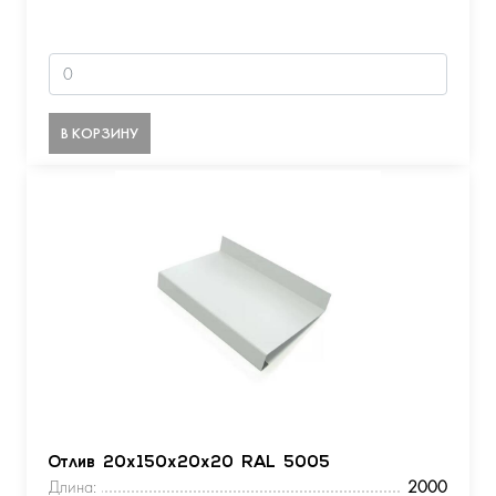
В КОРЗИНУ
Отлив 20х150х20х20 RAL 5005
Длина:
2000