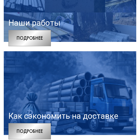
Наши работы
ПОДРОБНЕЕ
Как сэкономить на доставке
ПОДРОБНЕЕ