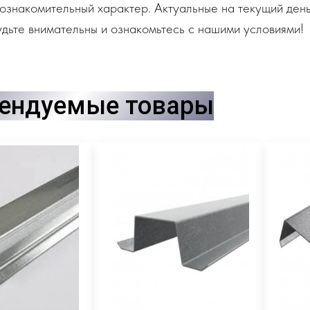
ознакомительный характер. Актуальные на текущий день
дьте внимательны и ознакомьтесь с нашими условиями!
ендуемые товары