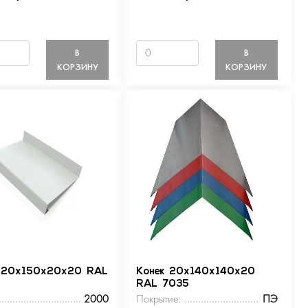
В
В
КОРЗИНУ
КОРЗИНУ
 20х150х20х20 RAL
Конек 20х140х140х20
RAL 7035
2000
Покрытие:
ПЭ