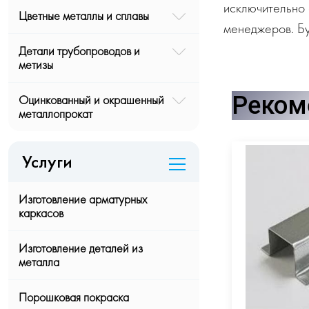
исключительно 
Цветные металлы и сплавы
менеджеров. Бу
Детали трубопроводов и
метизы
Реком
Оцинкованный и окрашенный
металлопрокат
Услуги
Изготовление арматурных
каркасов
Изготовление деталей из
металла
Порошковая покраска