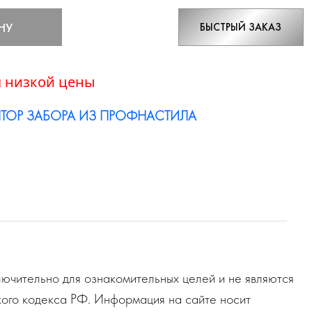
НУ
БЫСТРЫЙ ЗАКАЗ
 низкой цены
ТОР ЗАБОРА ИЗ ПРОФНАСТИЛА
ючительно для ознакомительных целей и не являются
ого кодекса РФ. Информация на сайте носит