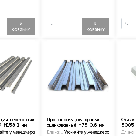
В
В
КОРЗИНУ
КОРЗИНУ
для перекрытий
Профнастил для кровли
Отлив
й Н153 1 мм
оцинкованный Н75 0.6 мм
5005
няйте у менеджера
Длина:
Уточняйте у менеджера
Длина: