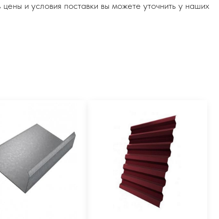
 цены и условия поставки вы можете уточнить у наших