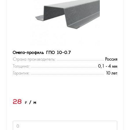
Омега-профиль ГПО 10-0.7
Страна производитель:
Россия
Толщина:
0,1 - 4 мм
Гарантия:
10 лет
28
₽
/ м