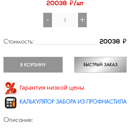
₽
20038
/шт
-
+
Стоимость:
₽
20038
В КОРЗИНУ
БЫСТРЫЙ ЗАКАЗ
Гарантия низкой цены
КАЛЬКУЛЯТОР ЗАБОРА ИЗ ПРОФНАСТИЛА
Описание: