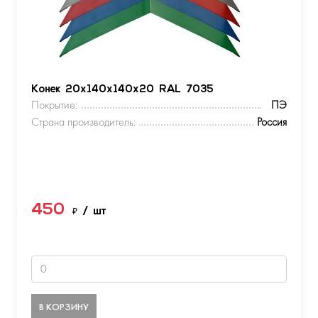
Конек 20х140х140х20 RAL 7035
Покрытие:
ПЭ
Страна производитель:
Россия
450
₽
/ шт
В КОРЗИНУ