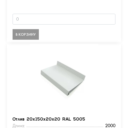
В КОРЗИНУ
Отлив 20х150х20х20 RAL 5005
Длина:
2000