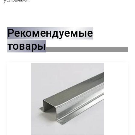
Рекомендуемые
товары