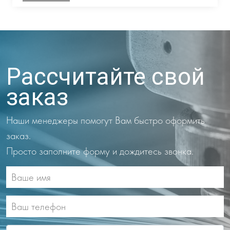
Рассчитайте свой
заказ
Наши менеджеры помогут Вам быстро оформить
заказ.
Просто заполните форму и дождитесь звонка.