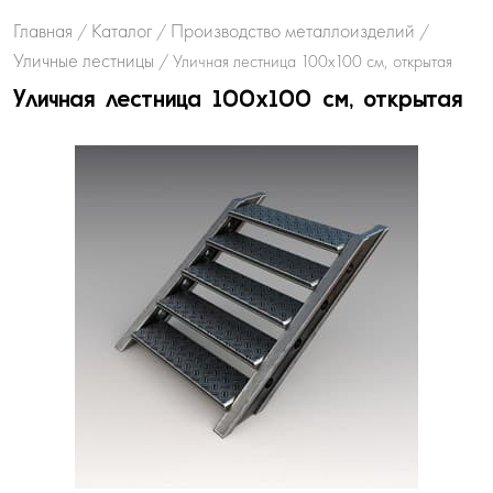
Главная
Каталог
Производство металлоизделий
/
/
/
Уличные лестницы
/
Уличная лестница 100х100 см, открытая
Уличная лестница 100х100 см, открытая