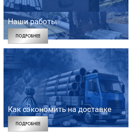
Наши работы
ПОДРОБНЕЕ
Как сэкономить на доставке
ПОДРОБНЕЕ