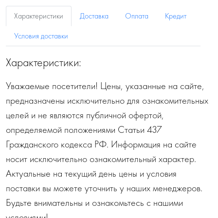
Характеристики
Доставка
Оплата
Кредит
Условия доставки
Характеристики:
Уважаемые посетители! Цены, указанные на сайте,
предназначены исключительно для ознакомительных
целей и не являются публичной офертой,
определяемой положениями Статьи 437
Гражданского кодекса РФ. Информация на сайте
носит исключительно ознакомительный характер.
Актуальные на текущий день цены и условия
поставки вы можете уточнить у наших менеджеров.
Будьте внимательны и ознакомьтесь с нашими
условиями!