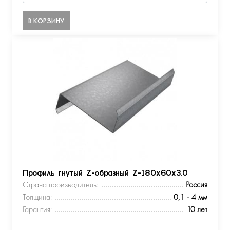
В КОРЗИНУ
Профиль гнутый Z-образный Z-180х60х3.0
Страна производитель:
Россия
Толщина:
0,1 - 4 мм
Гарантия:
10 лет