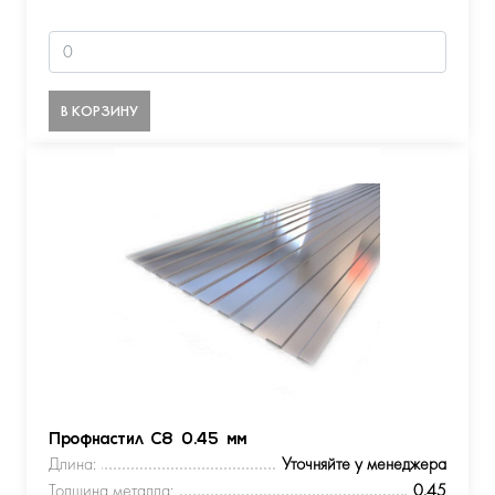
В КОРЗИНУ
Профнастил С8 0.45 мм
Длина:
Уточняйте у менеджера
Толщина металла:
0.45