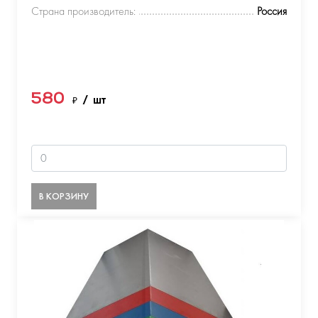
Страна производитель:
Россия
580
₽
/ шт
В КОРЗИНУ