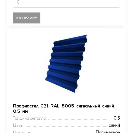
В КОРЗИНУ
Профнастил С21 RAL 5005 сигнальный синий
0.5 мм
Толщина металла:
0.5
Цвет:
синий
Покрытие:
Полимерное