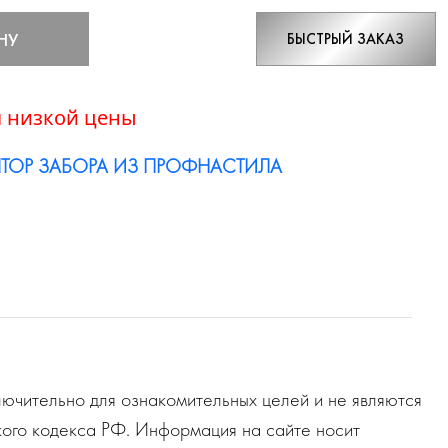
НУ
БЫСТРЫЙ ЗАКАЗ
 низкой цены
ТОР ЗАБОРА ИЗ ПРОФНАСТИЛА
ючительно для ознакомительных целей и не являются
ого кодекса РФ. Информация на сайте носит