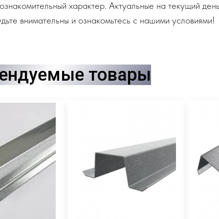
ознакомительный характер. Актуальные на текущий день
дьте внимательны и ознакомьтесь с нашими условиями!
ендуемые товары