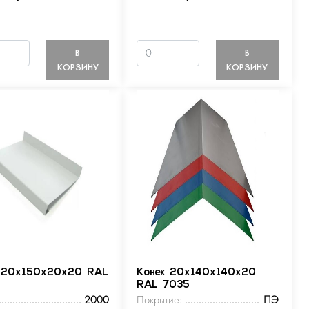
В
В
КОРЗИНУ
КОРЗИНУ
 20х150х20х20 RAL
Конек 20х140х140х20
RAL 7035
2000
Покрытие:
ПЭ