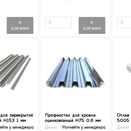
В
В
КОРЗИНУ
КОРЗИНУ
для перекрытий
Профнастил для кровли
Отлив
й Н153 1 мм
оцинкованный Н75 0.6 мм
5005
няйте у менеджера
Длина:
Уточняйте у менеджера
Длина: