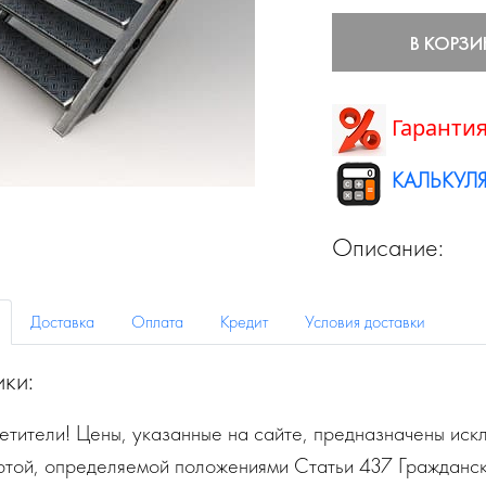
В КОРЗИ
Гарантия
КАЛЬКУЛЯ
Описание:
Доставка
Оплата
Кредит
Условия доставки
ики:
тители! Цены, указанные на сайте, предназначены искл
ртой, определяемой положениями Статьи 437 Гражданск