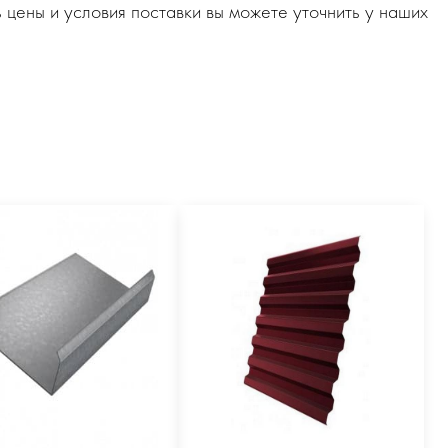
 цены и условия поставки вы можете уточнить у наших