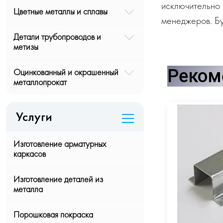
исключительно 
Цветные металлы и сплавы
менеджеров. Бу
Детали трубопроводов и
метизы
Реком
Оцинкованный и окрашенный
металлопрокат
Услуги
Изготовление арматурных
каркасов
Изготовление деталей из
металла
Порошковая покраска