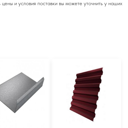
 цены и условия поставки вы можете уточнить у наших