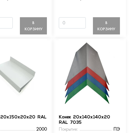
В
В
КОРЗИНУ
КОРЗИНУ
 20х150х20х20 RAL
Конек 20х140х140х20
RAL 7035
2000
Покрытие:
ПЭ