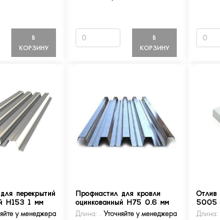
В
В
КОРЗИНУ
КОРЗИНУ
для перекрытий
Профнастил для кровли
Отлив
й Н153 1 мм
оцинкованный Н75 0.6 мм
5005
няйте у менеджера
Длина:
Уточняйте у менеджера
Длина: