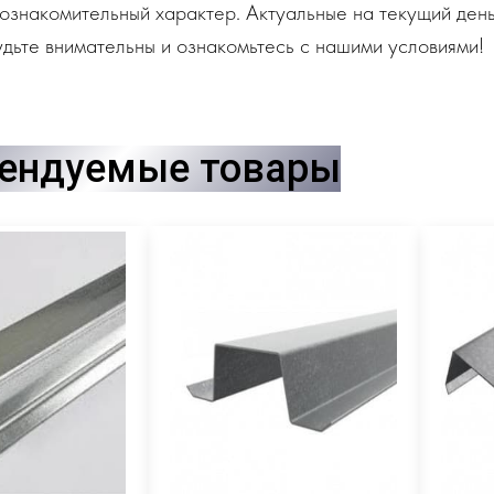
ознакомительный характер. Актуальные на текущий день
дьте внимательны и ознакомьтесь с нашими условиями!
ендуемые товары