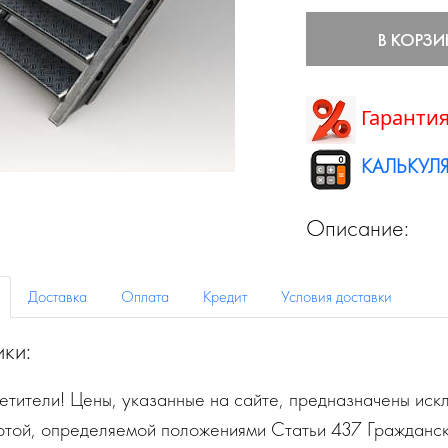
В КОРЗИ
Гарантия
КАЛЬКУЛЯ
Описание:
Доставка
Оплата
Кредит
Условия доставки
ики:
тители! Цены, указанные на сайте, предназначены искл
ртой, определяемой положениями Статьи 437 Гражданск