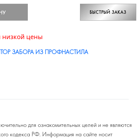
НУ
БЫСТРЫЙ ЗАКАЗ
 низкой цены
ТОР ЗАБОРА ИЗ ПРОФНАСТИЛА
ючительно для ознакомительных целей и не являются
ого кодекса РФ. Информация на сайте носит