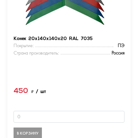
Конек 20х140х140х20 RAL 7035
Покрытие:
ПЭ
Страна производитель:
Россия
450
₽
/ шт
В КОРЗИНУ