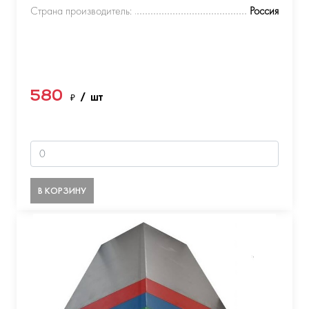
Страна производитель:
Россия
580
₽
/ шт
В КОРЗИНУ