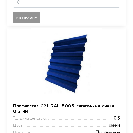
В КОРЗИНУ
Профнастил С21 RAL 5005 сигнальный синий
0.5 мм
Толщина металла:
0.5
Цвет:
синий
Покрытие:
Полимерное