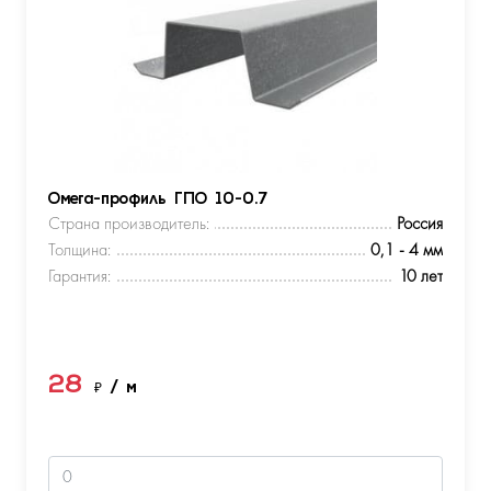
Омега-профиль ГПО 10-0.7
Страна производитель:
Россия
Толщина:
0,1 - 4 мм
Гарантия:
10 лет
28
₽
/ м