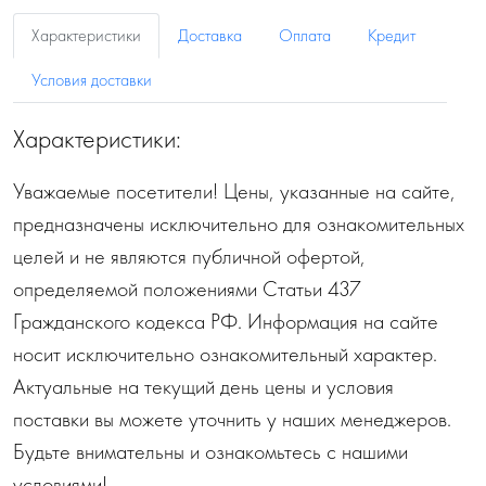
Характеристики
Доставка
Оплата
Кредит
Условия доставки
Характеристики:
Уважаемые посетители! Цены, указанные на сайте,
предназначены исключительно для ознакомительных
целей и не являются публичной офертой,
определяемой положениями Статьи 437
Гражданского кодекса РФ. Информация на сайте
носит исключительно ознакомительный характер.
Актуальные на текущий день цены и условия
поставки вы можете уточнить у наших менеджеров.
Будьте внимательны и ознакомьтесь с нашими
условиями!