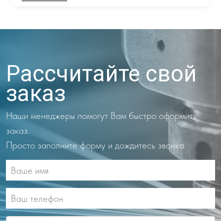
Рассчитайте свой
заказ
Наши менеджеры помогут Вам быстро оформить
заказ.
Просто заполните форму и дождитесь звонка.