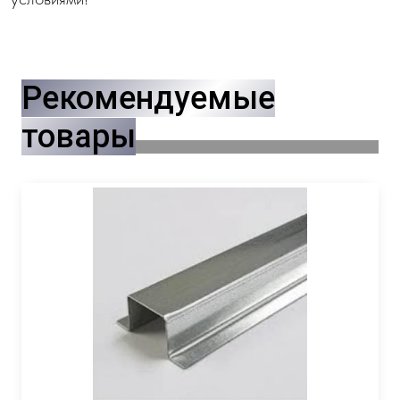
Рекомендуемые
товары