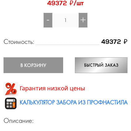
₽
49372
/шт
-
+
Стоимость:
₽
49372
В КОРЗИНУ
БЫСТРЫЙ ЗАКАЗ
Гарантия низкой цены
КАЛЬКУЛЯТОР ЗАБОРА ИЗ ПРОФНАСТИЛА
Описание: