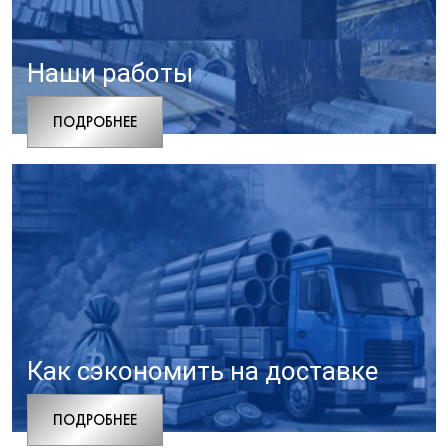
Наши работы
ПОДРОБНЕЕ
Как сэкономить на доставке
ПОДРОБНЕЕ