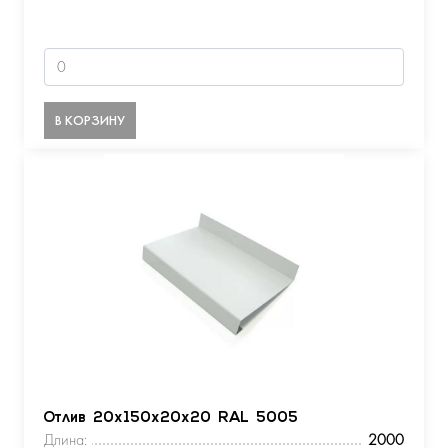
В КОРЗИНУ
Отлив 20х150х20х20 RAL 5005
Длина:
2000