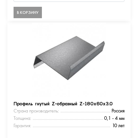
В КОРЗИНУ
Профиль гнутый Z-образный Z-180х60х3.0
Страна производитель:
Россия
Толщина:
0,1 - 4 мм
Гарантия:
10 лет