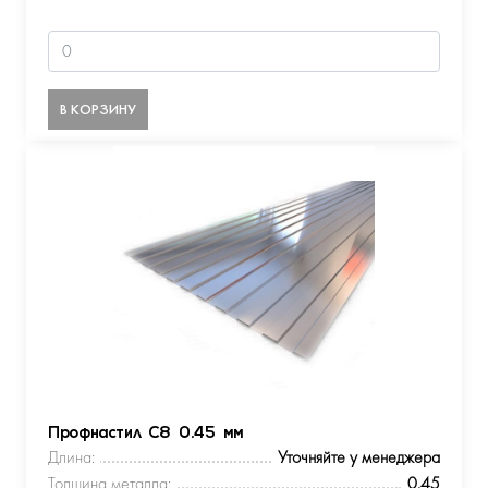
В КОРЗИНУ
Профнастил С8 0.45 мм
Длина:
Уточняйте у менеджера
Толщина металла:
0.45