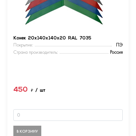
Конек 20х140х140х20 RAL 7035
Покрытие:
ПЭ
Страна производитель:
Россия
450
₽
/ шт
В КОРЗИНУ