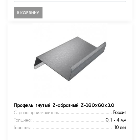
В КОРЗИНУ
Профиль гнутый Z-образный Z-180х60х3.0
Страна производитель:
Россия
Толщина:
0,1 - 4 мм
Гарантия:
10 лет