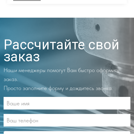
Рассчитайте свой
заказ
Наши менеджеры помогут Вам быстро оформить
заказ.
Просто заполните форму и дождитесь звонка.