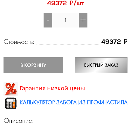
₽
49372
/шт
-
+
Стоимость:
₽
49372
В КОРЗИНУ
БЫСТРЫЙ ЗАКАЗ
Гарантия низкой цены
КАЛЬКУЛЯТОР ЗАБОРА ИЗ ПРОФНАСТИЛА
Описание: