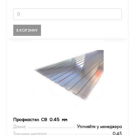
В КОРЗИНУ
Профнастил С8 0.45 мм
Длина:
Уточняйте у менеджера
Толщина металла:
0.45