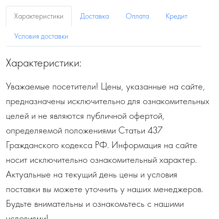
Характеристики
Доставка
Оплата
Кредит
Условия доставки
Характеристики:
Уважаемые посетители! Цены, указанные на сайте,
предназначены исключительно для ознакомительных
целей и не являются публичной офертой,
определяемой положениями Статьи 437
Гражданского кодекса РФ. Информация на сайте
носит исключительно ознакомительный характер.
Актуальные на текущий день цены и условия
поставки вы можете уточнить у наших менеджеров.
Будьте внимательны и ознакомьтесь с нашими
условиями!