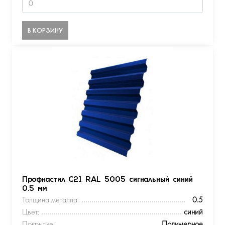
В КОРЗИНУ
Профнастил С21 RAL 5005 сигнальный синий
0.5 мм
Толщина металла:
0.5
Цвет:
синий
Покрытие:
Полимерное