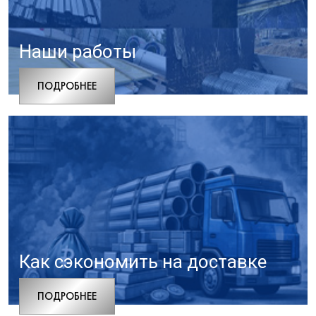
Наши работы
ПОДРОБНЕЕ
Как сэкономить на доставке
ПОДРОБНЕЕ