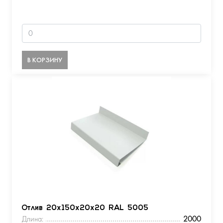
В КОРЗИНУ
Отлив 20х150х20х20 RAL 5005
Длина:
2000