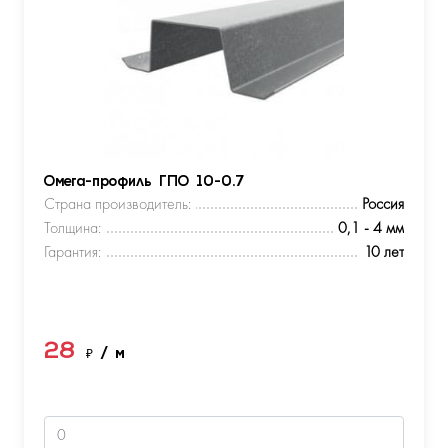
Омега-профиль ГПО 10-0.7
Страна производитель:
Россия
Толщина:
0,1 - 4 мм
Гарантия:
10 лет
28
₽
/ м