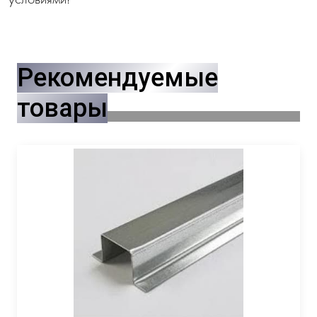
Рекомендуемые
товары