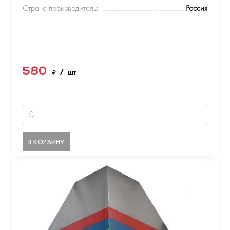
Страна производитель:
Россия
580
₽
/ шт
В КОРЗИНУ