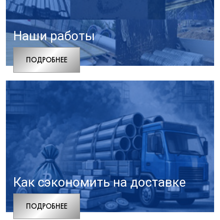
Наши работы
ПОДРОБНЕЕ
Как сэкономить на доставке
ПОДРОБНЕЕ