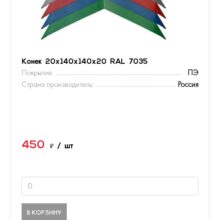
Конек 20х140х140х20 RAL 7035
Покрытие:
ПЭ
Страна производитель:
Россия
450
₽
/ шт
В КОРЗИНУ