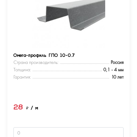
Омега-профиль ГПО 10-0.7
Страна производитель:
Россия
Толщина:
0,1 - 4 мм
Гарантия:
10 лет
28
₽
/ м