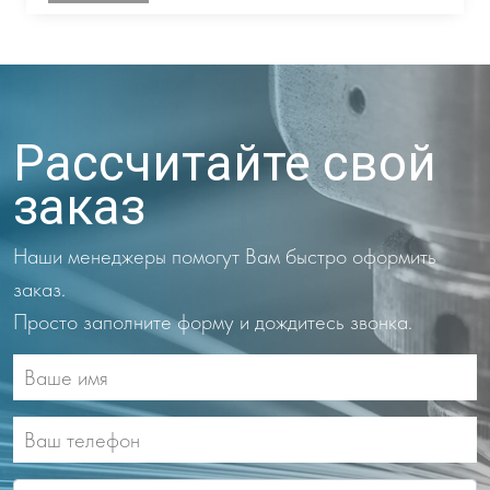
Рассчитайте свой
заказ
Наши менеджеры помогут Вам быстро оформить
заказ.
Просто заполните форму и дождитесь звонка.