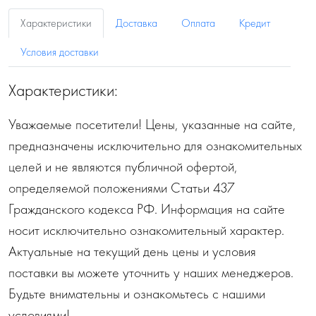
Характеристики
Доставка
Оплата
Кредит
Условия доставки
Характеристики:
Уважаемые посетители! Цены, указанные на сайте,
предназначены исключительно для ознакомительных
целей и не являются публичной офертой,
определяемой положениями Статьи 437
Гражданского кодекса РФ. Информация на сайте
носит исключительно ознакомительный характер.
Актуальные на текущий день цены и условия
поставки вы можете уточнить у наших менеджеров.
Будьте внимательны и ознакомьтесь с нашими
условиями!