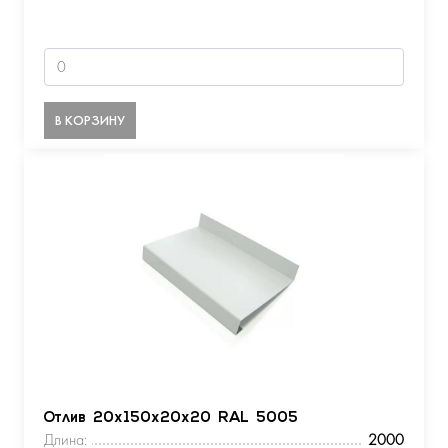
В КОРЗИНУ
Отлив 20х150х20х20 RAL 5005
Длина:
2000