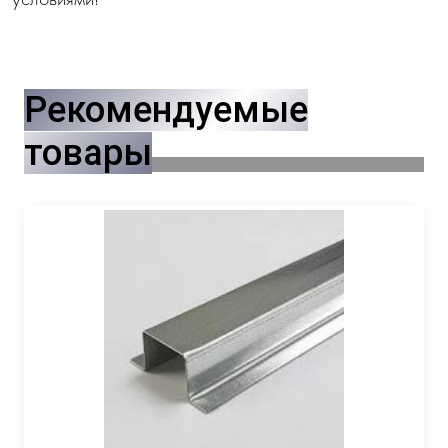
Рекомендуемые
товары