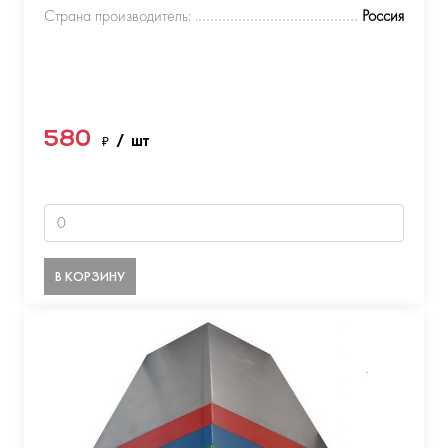
Страна производитель:
Россия
580
₽
/ шт
В КОРЗИНУ