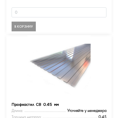
В КОРЗИНУ
Профнастил С8 0.45 мм
Длина:
Уточняйте у менеджера
Толщина металла:
0.45