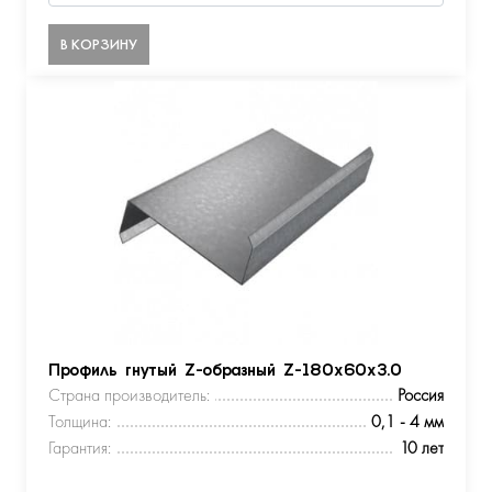
В КОРЗИНУ
Профиль гнутый Z-образный Z-180х60х3.0
Страна производитель:
Россия
Толщина:
0,1 - 4 мм
Гарантия:
10 лет