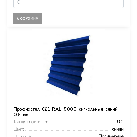
В КОРЗИНУ
Профнастил С21 RAL 5005 сигнальный синий
0.5 мм
Толщина металла:
0.5
Цвет:
синий
Покрытие:
Полимерное