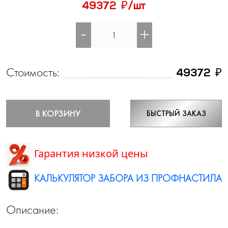
₽
49372
/шт
-
+
Стоимость:
₽
49372
В КОРЗИНУ
БЫСТРЫЙ ЗАКАЗ
Гарантия низкой цены
КАЛЬКУЛЯТОР ЗАБОРА ИЗ ПРОФНАСТИЛА
Описание: