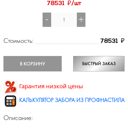
₽
78531
/шт
-
+
Стоимость:
₽
78531
В КОРЗИНУ
БЫСТРЫЙ ЗАКАЗ
Гарантия низкой цены
КАЛЬКУЛЯТОР ЗАБОРА ИЗ ПРОФНАСТИЛА
Описание: