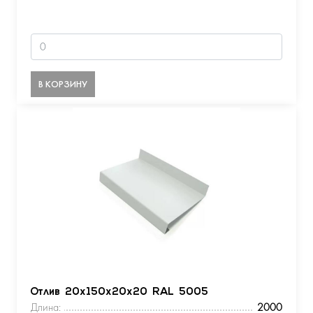
В КОРЗИНУ
Отлив 20х150х20х20 RAL 5005
Длина:
2000