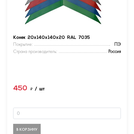
Конек 20х140х140х20 RAL 7035
Покрытие:
ПЭ
Страна производитель:
Россия
450
₽
/ шт
В КОРЗИНУ