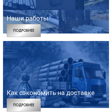
Наши работы
ПОДРОБНЕЕ
Как сэкономить на доставке
ПОДРОБНЕЕ