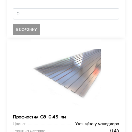
В КОРЗИНУ
Профнастил С8 0.45 мм
Длина:
Уточняйте у менеджера
Толщина металла:
0.45