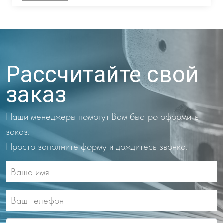
Рассчитайте свой
заказ
Наши менеджеры помогут Вам быстро оформить
заказ.
Просто заполните форму и дождитесь звонка.