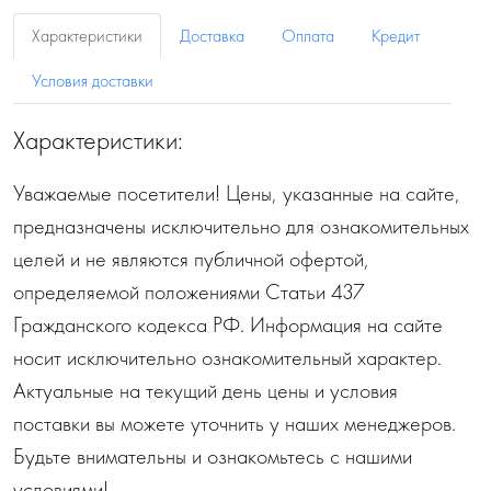
Характеристики
Доставка
Оплата
Кредит
Условия доставки
Характеристики:
Уважаемые посетители! Цены, указанные на сайте,
предназначены исключительно для ознакомительных
целей и не являются публичной офертой,
определяемой положениями Статьи 437
Гражданского кодекса РФ. Информация на сайте
носит исключительно ознакомительный характер.
Актуальные на текущий день цены и условия
поставки вы можете уточнить у наших менеджеров.
Будьте внимательны и ознакомьтесь с нашими
условиями!