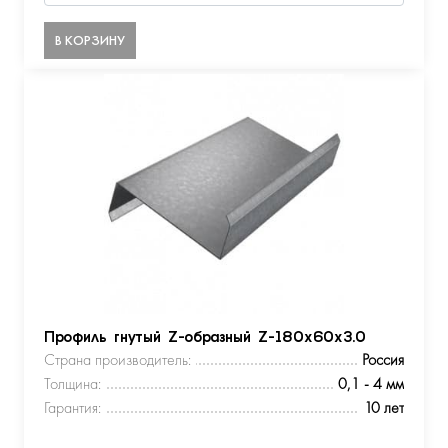
В КОРЗИНУ
Профиль гнутый Z-образный Z-180х60х3.0
Страна производитель:
Россия
Толщина:
0,1 - 4 мм
Гарантия:
10 лет