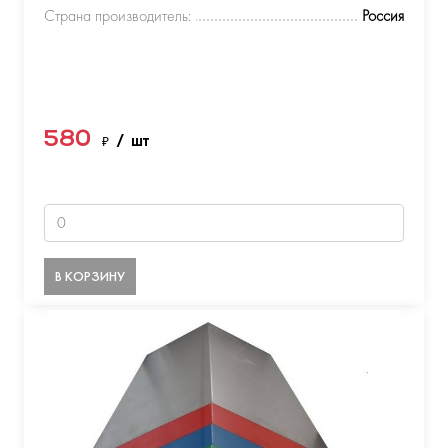
Страна производитель:
Россия
580
₽
/ шт
В КОРЗИНУ