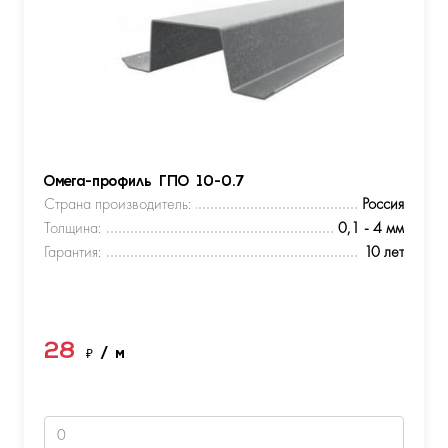
Омега-профиль ГПО 10-0.7
Страна производитель:
Россия
Толщина:
0,1 - 4 мм
Гарантия:
10 лет
28
₽
/ м