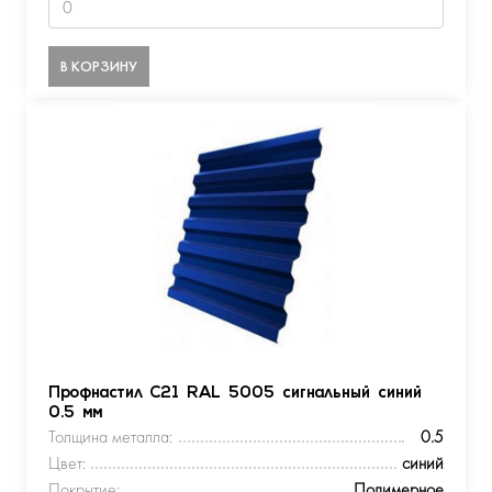
В КОРЗИНУ
Профнастил С21 RAL 5005 сигнальный синий
0.5 мм
Толщина металла:
0.5
Цвет:
синий
Покрытие:
Полимерное