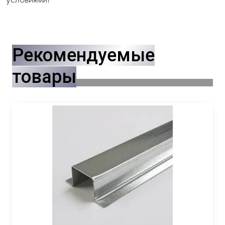
Рекомендуемые
товары