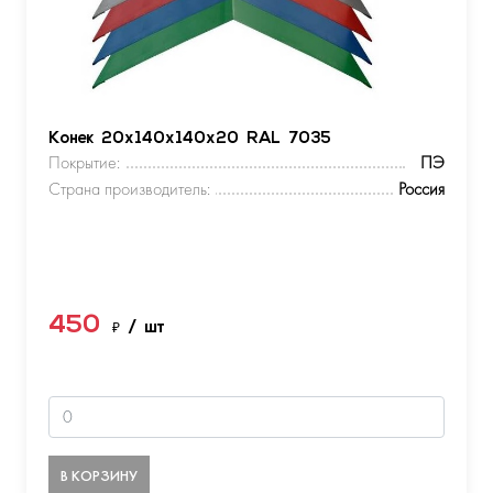
Конек 20х140х140х20 RAL 7035
Покрытие:
ПЭ
Страна производитель:
Россия
450
₽
/ шт
В КОРЗИНУ