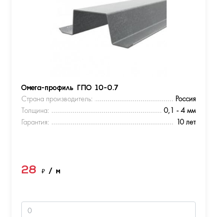
Омега-профиль ГПО 10-0.7
Страна производитель:
Россия
Толщина:
0,1 - 4 мм
Гарантия:
10 лет
28
₽
/ м