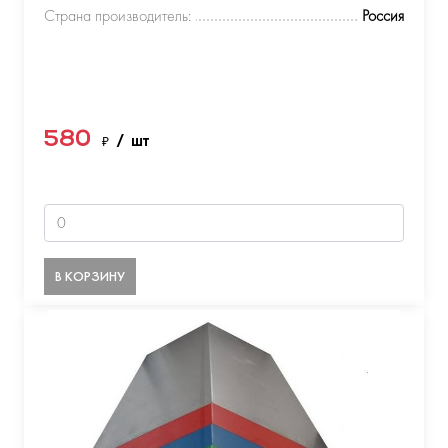
Страна производитель:
Россия
580
₽
/ шт
В КОРЗИНУ