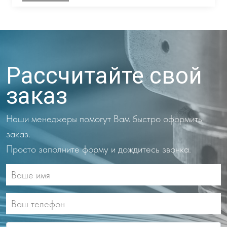
Рассчитайте свой
заказ
Наши менеджеры помогут Вам быстро оформить
заказ.
Просто заполните форму и дождитесь звонка.