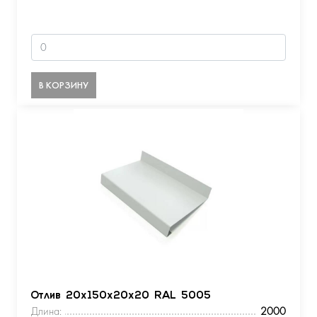
В КОРЗИНУ
Отлив 20х150х20х20 RAL 5005
Длина:
2000