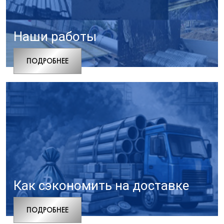
Наши работы
ПОДРОБНЕЕ
Как сэкономить на доставке
ПОДРОБНЕЕ