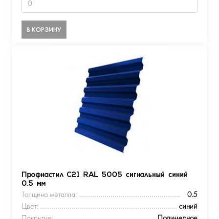
В КОРЗИНУ
Профнастил С21 RAL 5005 сигнальный синий
0.5 мм
Толщина металла:
0.5
Цвет:
синий
Покрытие:
Полимерное