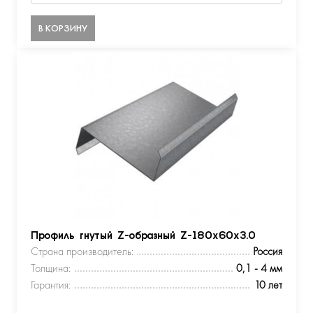
В КОРЗИНУ
Профиль гнутый Z-образный Z-180х60х3.0
Страна производитель:
Россия
Толщина:
0,1 - 4 мм
Гарантия:
10 лет