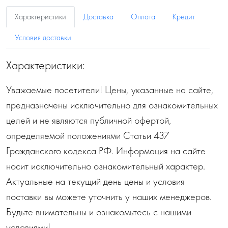
Характеристики
Доставка
Оплата
Кредит
Условия доставки
Характеристики:
Уважаемые посетители! Цены, указанные на сайте,
предназначены исключительно для ознакомительных
целей и не являются публичной офертой,
определяемой положениями Статьи 437
Гражданского кодекса РФ. Информация на сайте
носит исключительно ознакомительный характер.
Актуальные на текущий день цены и условия
поставки вы можете уточнить у наших менеджеров.
Будьте внимательны и ознакомьтесь с нашими
условиями!