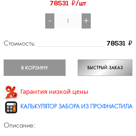
₽
78531
/шт
-
+
Стоимость:
₽
78531
В КОРЗИНУ
БЫСТРЫЙ ЗАКАЗ
Гарантия низкой цены
КАЛЬКУЛЯТОР ЗАБОРА ИЗ ПРОФНАСТИЛА
Описание: