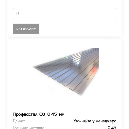
В КОРЗИНУ
Профнастил С8 0.45 мм
Длина:
Уточняйте у менеджера
Толщина металла:
0.45