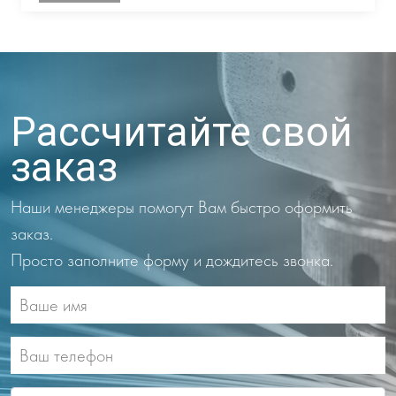
Рассчитайте свой
заказ
Наши менеджеры помогут Вам быстро оформить
заказ.
Просто заполните форму и дождитесь звонка.