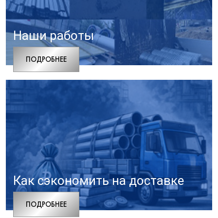
Наши работы
ПОДРОБНЕЕ
Как сэкономить на доставке
ПОДРОБНЕЕ