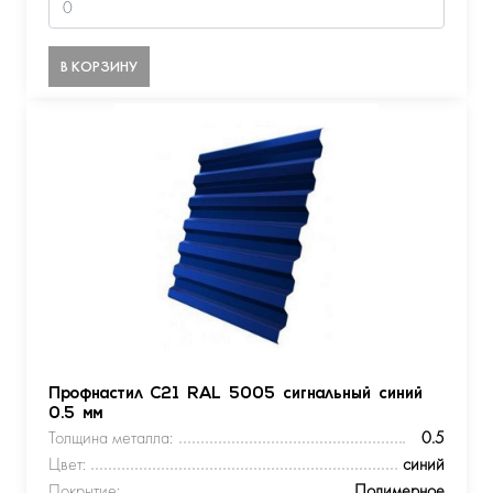
В КОРЗИНУ
Профнастил С21 RAL 5005 сигнальный синий
0.5 мм
Толщина металла:
0.5
Цвет:
синий
Покрытие:
Полимерное