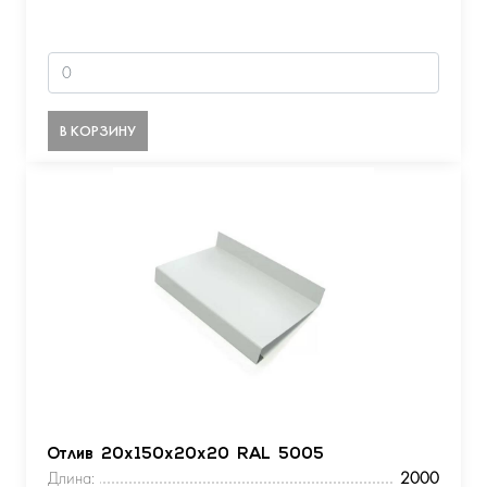
В КОРЗИНУ
Отлив 20х150х20х20 RAL 5005
Длина:
2000