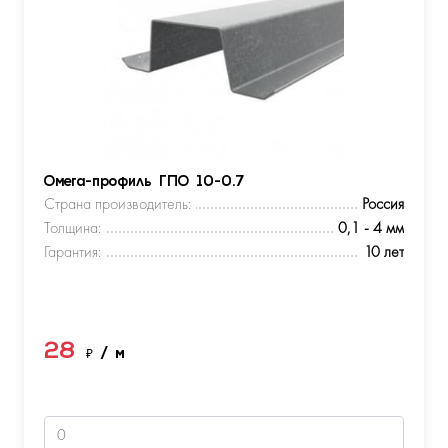
Омега-профиль ГПО 10-0.7
Страна производитель:
Россия
Толщина:
0,1 - 4 мм
Гарантия:
10 лет
28
₽
/ м