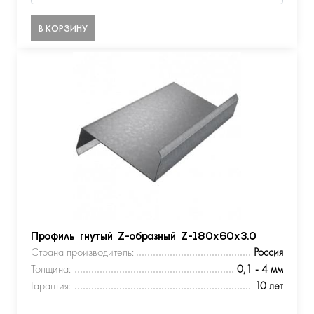
В КОРЗИНУ
Профиль гнутый Z-образный Z-180х60х3.0
Страна производитель:
Россия
Толщина:
0,1 - 4 мм
Гарантия:
10 лет