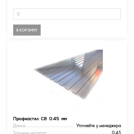
В КОРЗИНУ
Профнастил С8 0.45 мм
Длина:
Уточняйте у менеджера
Толщина металла:
0.45