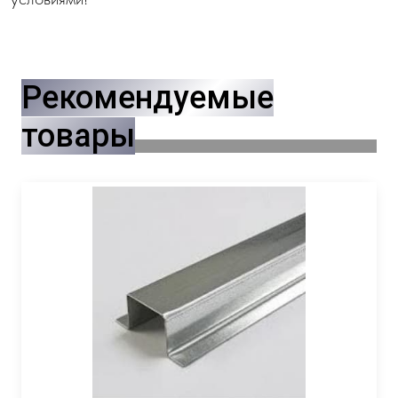
Рекомендуемые
товары