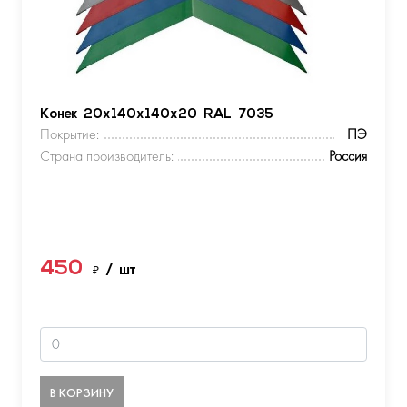
Конек 20х140х140х20 RAL 7035
Покрытие:
ПЭ
Страна производитель:
Россия
450
₽
/ шт
В КОРЗИНУ