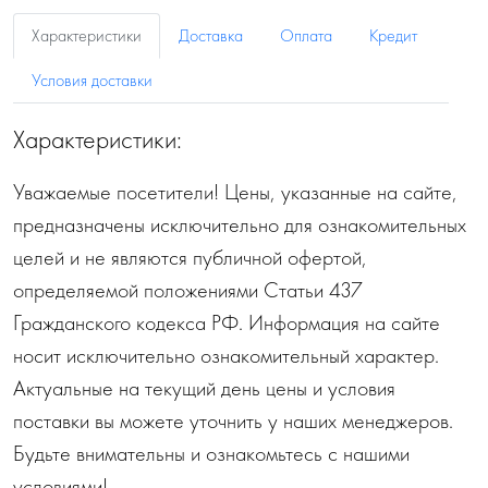
Характеристики
Доставка
Оплата
Кредит
Условия доставки
Характеристики:
Уважаемые посетители! Цены, указанные на сайте,
предназначены исключительно для ознакомительных
целей и не являются публичной офертой,
определяемой положениями Статьи 437
Гражданского кодекса РФ. Информация на сайте
носит исключительно ознакомительный характер.
Актуальные на текущий день цены и условия
поставки вы можете уточнить у наших менеджеров.
Будьте внимательны и ознакомьтесь с нашими
условиями!