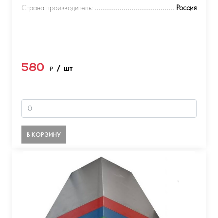
Страна производитель:
Россия
580
₽
/ шт
В КОРЗИНУ