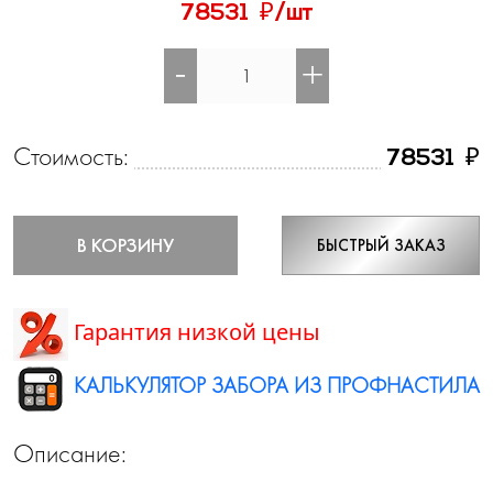
₽
78531
/шт
-
+
Стоимость:
₽
78531
В КОРЗИНУ
БЫСТРЫЙ ЗАКАЗ
Гарантия низкой цены
КАЛЬКУЛЯТОР ЗАБОРА ИЗ ПРОФНАСТИЛА
Описание: