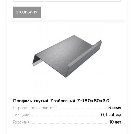
В КОРЗИНУ
Профиль гнутый Z-образный Z-180х60х3.0
Страна производитель:
Россия
Толщина:
0,1 - 4 мм
Гарантия:
10 лет