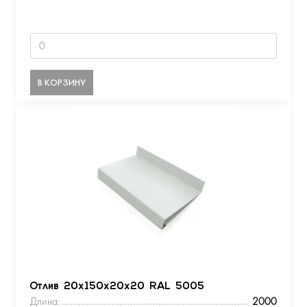
В КОРЗИНУ
Отлив 20х150х20х20 RAL 5005
Длина:
2000