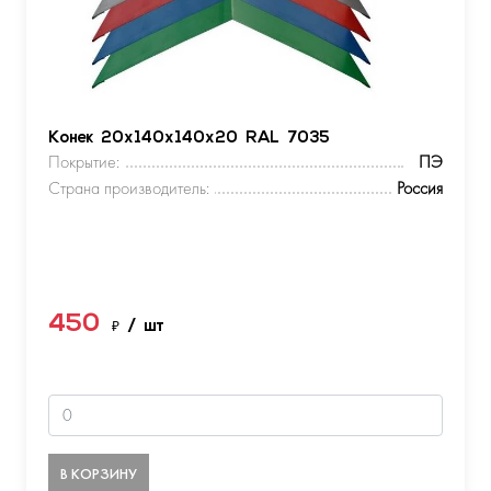
Конек 20х140х140х20 RAL 7035
Покрытие:
ПЭ
Страна производитель:
Россия
450
₽
/ шт
В КОРЗИНУ