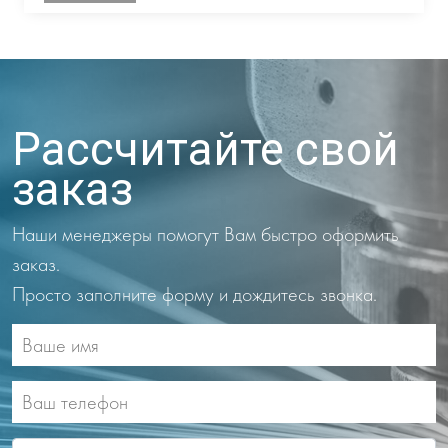
Рассчитайте свой
заказ
Наши менеджеры помогут Вам быстро оформить
заказ.
Просто заполните форму и дождитесь звонка.