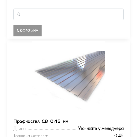
В КОРЗИНУ
Профнастил С8 0.45 мм
Длина:
Уточняйте у менеджера
Толщина металла:
0.45