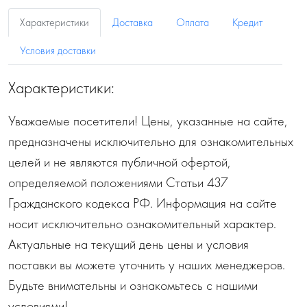
Характеристики
Доставка
Оплата
Кредит
Условия доставки
Характеристики:
Уважаемые посетители! Цены, указанные на сайте,
предназначены исключительно для ознакомительных
целей и не являются публичной офертой,
определяемой положениями Статьи 437
Гражданского кодекса РФ. Информация на сайте
носит исключительно ознакомительный характер.
Актуальные на текущий день цены и условия
поставки вы можете уточнить у наших менеджеров.
Будьте внимательны и ознакомьтесь с нашими
условиями!