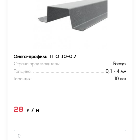
Омега-профиль ГПО 10-0.7
Страна производитель:
Россия
Толщина:
0,1 - 4 мм
Гарантия:
10 лет
28
₽
/ м