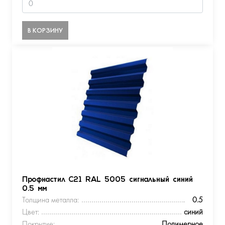
В КОРЗИНУ
Профнастил С21 RAL 5005 сигнальный синий
0.5 мм
Толщина металла:
0.5
Цвет:
синий
Покрытие:
Полимерное