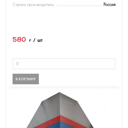
Страна производитель:
Россия
580
₽
/ шт
В КОРЗИНУ