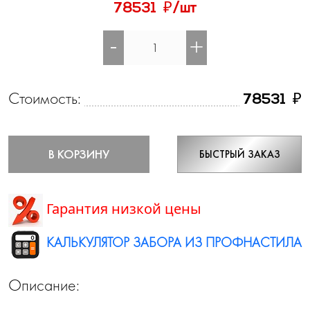
₽
78531
/шт
-
+
Стоимость:
₽
78531
В КОРЗИНУ
БЫСТРЫЙ ЗАКАЗ
Гарантия низкой цены
КАЛЬКУЛЯТОР ЗАБОРА ИЗ ПРОФНАСТИЛА
Описание: