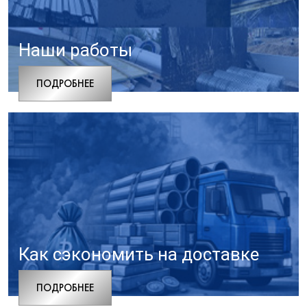
Наши работы
ПОДРОБНЕЕ
Как сэкономить на доставке
ПОДРОБНЕЕ