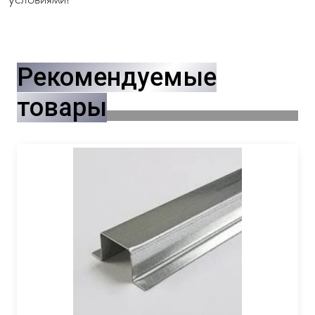
Рекомендуемые
товары