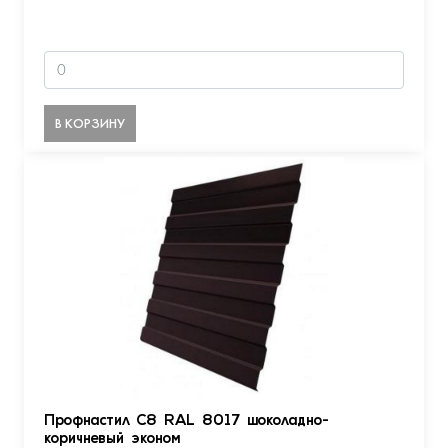
В КОРЗИНУ
Профнастил С8 RAL 8017 шоколадно-
коричневый эконом