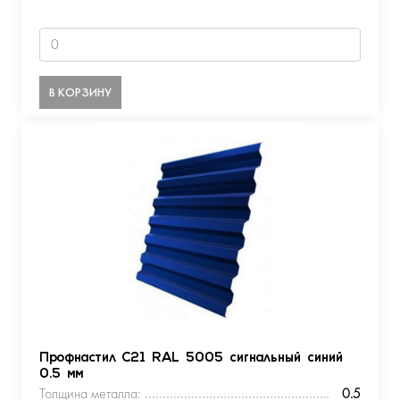
В КОРЗИНУ
Профнастил С21 RAL 5005 сигнальный синий
0.5 мм
Толщина металла:
0.5