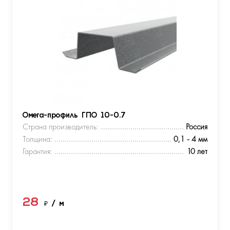
Омега-профиль ГПО 10-0.7
Страна производитель:
Россия
Толщина:
0,1 - 4 мм
Гарантия:
10 лет
28
₽
/ м