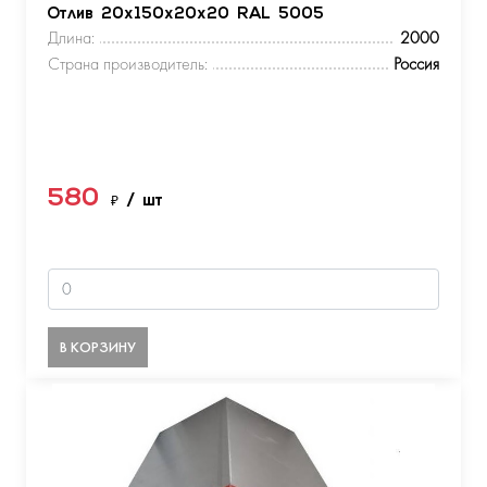
Отлив 20х150х20х20 RAL 5005
Длина:
2000
Страна производитель:
Россия
580
₽
/ шт
В КОРЗИНУ