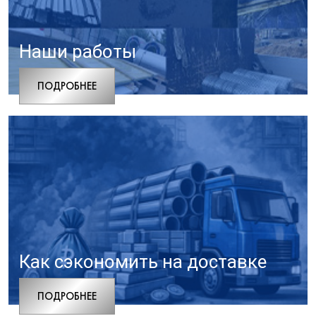
Наши работы
ПОДРОБНЕЕ
Как сэкономить на доставке
ПОДРОБНЕЕ