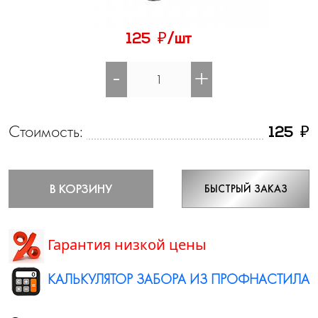
₽
125
/шт
-
+
Стоимость:
₽
125
В КОРЗИНУ
БЫСТРЫЙ ЗАКАЗ
Гарантия низкой цены
КАЛЬКУЛЯТОР ЗАБОРА ИЗ ПРОФНАСТИЛА