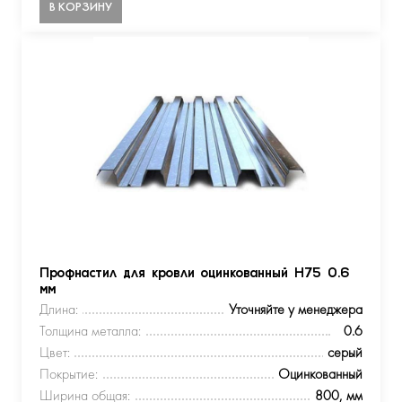
В КОРЗИНУ
Профнастил для кровли оцинкованный Н75 0.6
мм
Длина:
Уточняйте у менеджера
Толщина металла:
0.6
Цвет:
серый
Покрытие:
Оцинкованный
Ширина общая:
800, мм