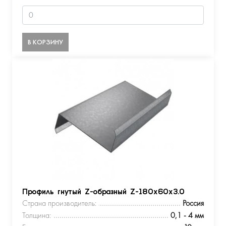
В КОРЗИНУ
Профиль гнутый Z-образный Z-180х60х3.0
Страна производитель:
Россия
Толщина:
0,1 - 4 мм