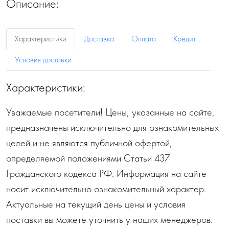
Описание:
Характеристики
Доставка
Оплата
Кредит
Условия доставки
Характеристики:
Уважаемые посетители! Цены, указанные на сайте,
предназначены исключительно для ознакомительных
целей и не являются публичной офертой,
определяемой положениями Статьи 437
Гражданского кодекса РФ. Информация на сайте
носит исключительно ознакомительный характер.
Актуальные на текущий день цены и условия
поставки вы можете уточнить у наших менеджеров.