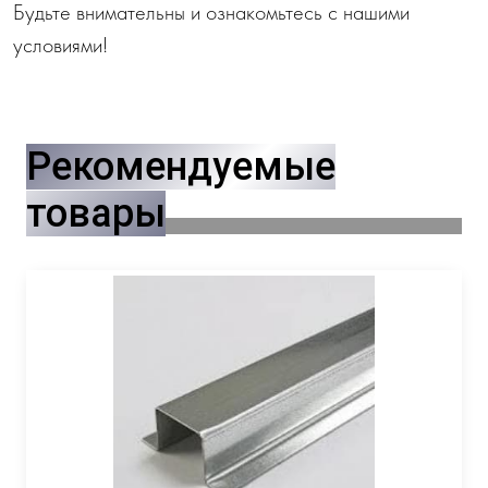
Будьте внимательны и ознакомьтесь с нашими
условиями!
Рекомендуемые
товары