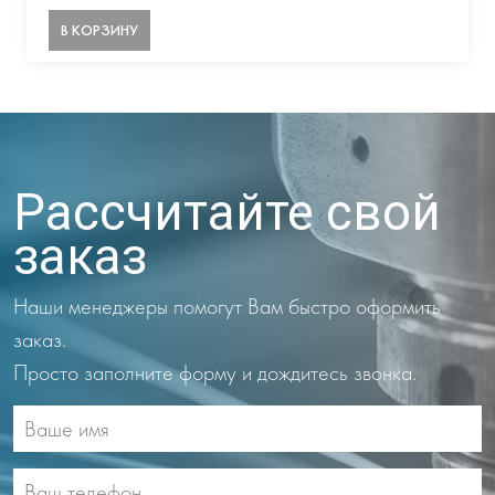
В КОРЗИНУ
Рассчитайте свой
заказ
Наши менеджеры помогут Вам быстро оформить
заказ.
Просто заполните форму и дождитесь звонка.