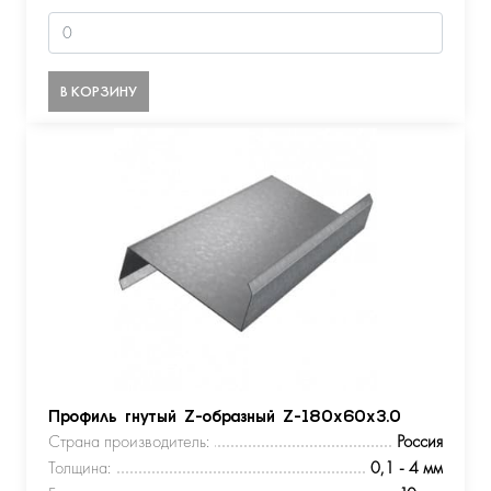
В КОРЗИНУ
Профиль гнутый Z-образный Z-180х60х3.0
Страна производитель:
Россия
Толщина:
0,1 - 4 мм