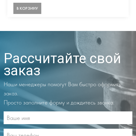
В КОРЗИНУ
Рассчитайте свой
заказ
Наши менеджеры помогут Вам быстро оформить
заказ.
Просто заполните форму и дождитесь звонка.