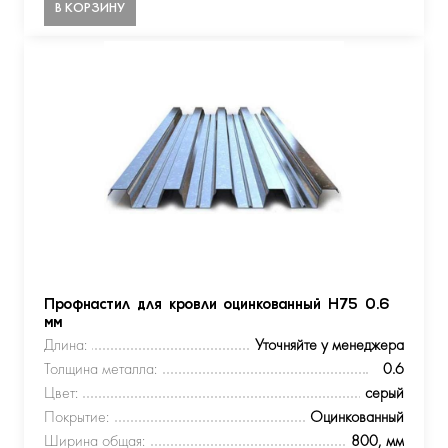
В КОРЗИНУ
Профнастил для кровли оцинкованный Н75 0.6
мм
Длина:
Уточняйте у менеджера
Толщина металла:
0.6
Цвет:
серый
Покрытие:
Оцинкованный
Ширина общая:
800, мм