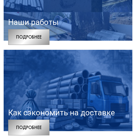
Наши работы
ПОДРОБНЕЕ
Как сэкономить на доставке
ПОДРОБНЕЕ