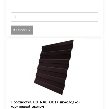
В КОРЗИНУ
Профнастил С8 RAL 8017 шоколадно-
коричневый эконом