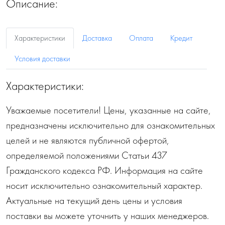
Описание:
Характеристики
Доставка
Оплата
Кредит
Условия доставки
Характеристики:
Уважаемые посетители! Цены, указанные на сайте,
предназначены исключительно для ознакомительных
целей и не являются публичной офертой,
определяемой положениями Статьи 437
Гражданского кодекса РФ. Информация на сайте
носит исключительно ознакомительный характер.
Актуальные на текущий день цены и условия
поставки вы можете уточнить у наших менеджеров.