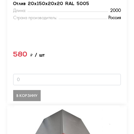
Отлив 20х150х20х20 RAL 5005
Длина:
2000
Страна производитель:
Россия
580
₽
/ шт
В КОРЗИНУ