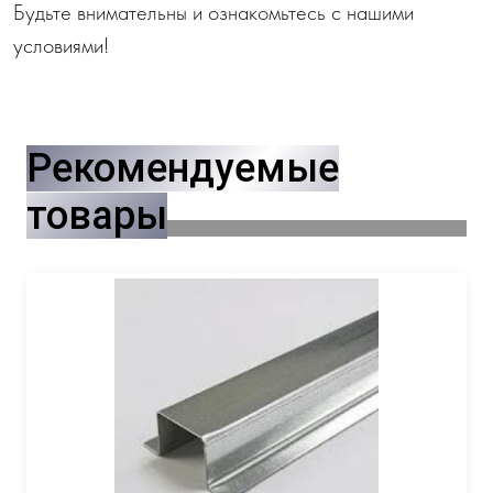
Будьте внимательны и ознакомьтесь с нашими
условиями!
Рекомендуемые
товары