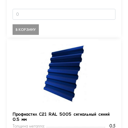
В КОРЗИНУ
Профнастил С21 RAL 5005 сигнальный синий
0.5 мм
Толщина металла:
0.5