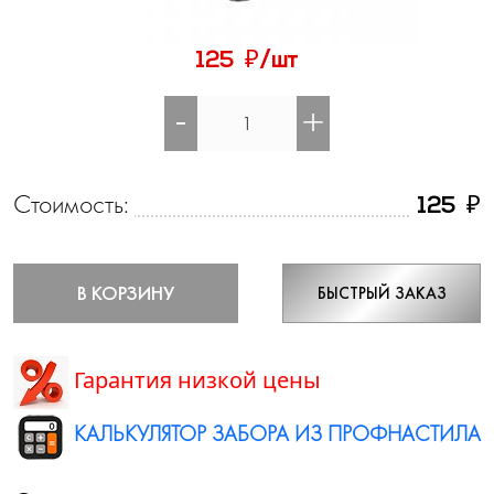
₽
125
/шт
-
+
Стоимость:
₽
125
В КОРЗИНУ
БЫСТРЫЙ ЗАКАЗ
Гарантия низкой цены
КАЛЬКУЛЯТОР ЗАБОРА ИЗ ПРОФНАСТИЛА