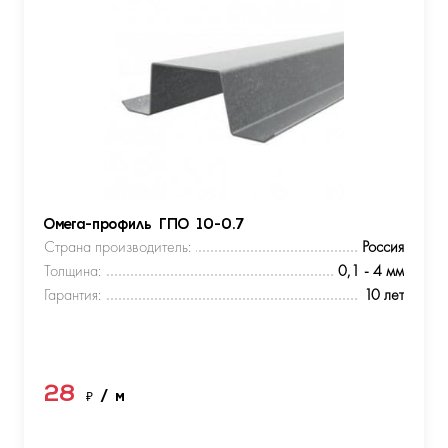
Омега-профиль ГПО 10-0.7
Страна производитель:
Россия
Толщина:
0,1 - 4 мм
Гарантия:
10 лет
28
₽
/ м