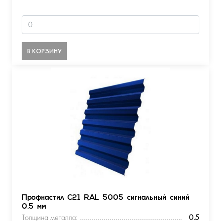
В КОРЗИНУ
Профнастил С21 RAL 5005 сигнальный синий
0.5 мм
Толщина металла:
0.5