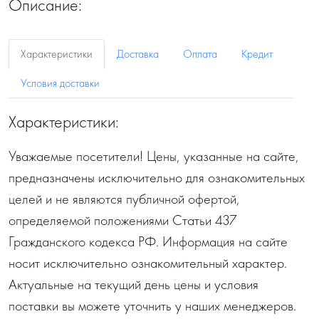
Описание:
Характеристики
Доставка
Оплата
Кредит
Условия доставки
Характеристики:
Уважаемые посетители! Цены, указанные на сайте,
предназначены исключительно для ознакомительных
целей и не являются публичной офертой,
определяемой положениями Статьи 437
Гражданского кодекса РФ. Информация на сайте
носит исключительно ознакомительный характер.
Актуальные на текущий день цены и условия
поставки вы можете уточнить у наших менеджеров.