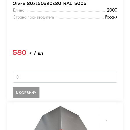
Отлив 20х150х20х20 RAL 5005
Длина:
2000
Страна производитель:
Россия
580
₽
/ шт
В КОРЗИНУ