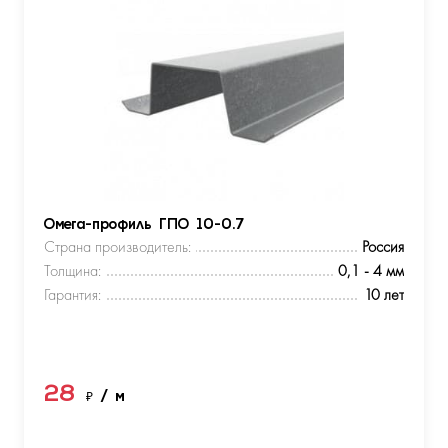
Омега-профиль ГПО 10-0.7
Страна производитель:
Россия
Толщина:
0,1 - 4 мм
Гарантия:
10 лет
28
₽
/ м