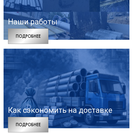
Наши работы
ПОДРОБНЕЕ
Как сэкономить на доставке
ПОДРОБНЕЕ