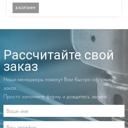
В КОРЗИНУ
Рассчитайте свой
заказ
Наши менеджеры помогут Вам быстро оформить
заказ.
Просто заполните форму и дождитесь звонка.