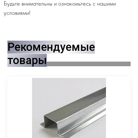
Будьте внимательны и ознакомьтесь с нашими
условиями!
Рекомендуемые
товары