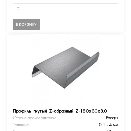
В КОРЗИНУ
Профиль гнутый Z-образный Z-180х60х3.0
Страна производитель:
Россия
Толщина:
0,1 - 4 мм