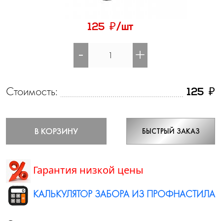
₽
125
/шт
-
+
Стоимость:
₽
125
В КОРЗИНУ
БЫСТРЫЙ ЗАКАЗ
Гарантия низкой цены
КАЛЬКУЛЯТОР ЗАБОРА ИЗ ПРОФНАСТИЛА