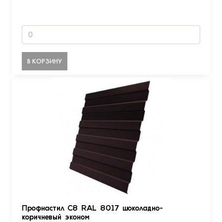
В КОРЗИНУ
Профнастил С8 RAL 8017 шоколадно-
коричневый эконом