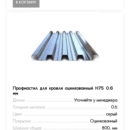
В КОРЗИНУ
Профнастил для кровли оцинкованный Н75 0.6
мм
Длина:
Уточняйте у менеджера
Толщина металла:
0.6
Цвет:
серый
Покрытие:
Оцинкованный
Ширина общая:
800, мм