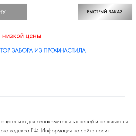
НУ
БЫСТРЫЙ ЗАКАЗ
 низкой цены
ТОР ЗАБОРА ИЗ ПРОФНАСТИЛА
ючительно для ознакомительных целей и не являются
ого кодекса РФ. Информация на сайте носит