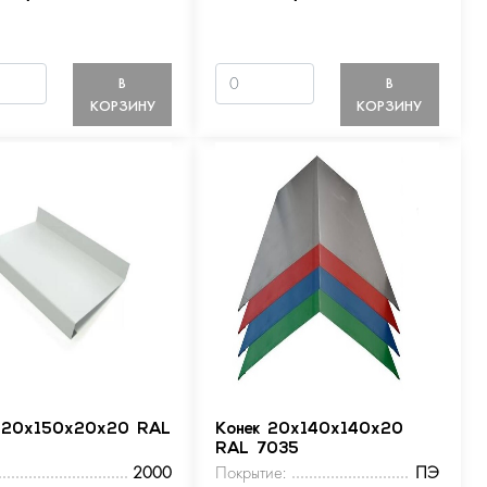
В
В
КОРЗИНУ
КОРЗИНУ
 20х150х20х20 RAL
Конек 20х140х140х20
RAL 7035
2000
Покрытие:
ПЭ