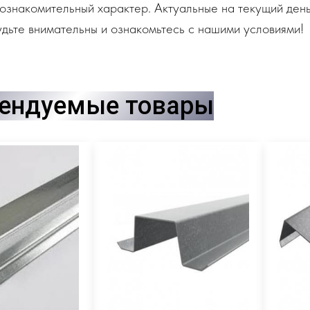
ознакомительный характер. Актуальные на текущий день
дьте внимательны и ознакомьтесь с нашими условиями!
ендуемые товары