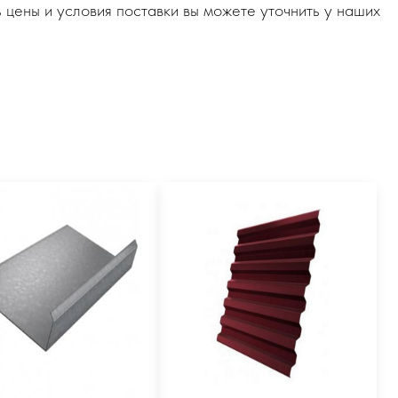
 цены и условия поставки вы можете уточнить у наших