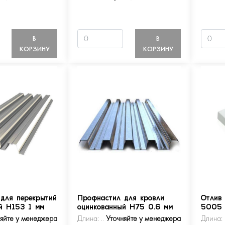
В
В
КОРЗИНУ
КОРЗИНУ
для перекрытий
Профнастил для кровли
Отлив
й Н153 1 мм
оцинкованный Н75 0.6 мм
5005
няйте у менеджера
Длина:
Уточняйте у менеджера
Длина: