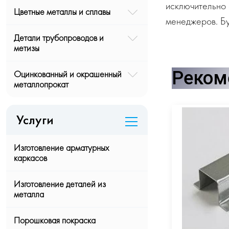
исключительно 
Цветные металлы и сплавы
менеджеров. Бу
Детали трубопроводов и
метизы
Реком
Оцинкованный и окрашенный
металлопрокат
Услуги
Изготовление арматурных
каркасов
Изготовление деталей из
металла
Порошковая покраска