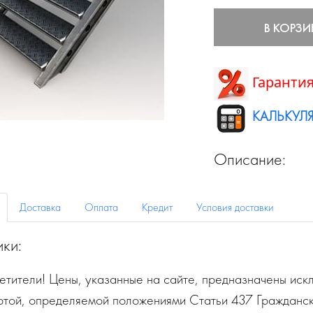
В КОРЗИ
Гарантия
КАЛЬКУЛЯ
Описание:
Доставка
Оплата
Кредит
Условия доставки
ики:
тители! Цены, указанные на сайте, предназначены искл
ртой, определяемой положениями Статьи 437 Гражданск