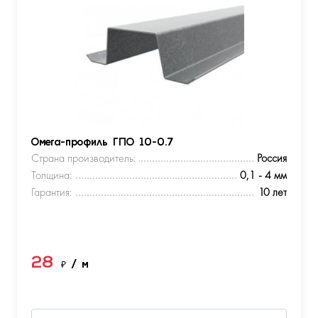
Омега-профиль ГПО 10-0.7
Страна производитель:
Россия
Толщина:
0,1 - 4 мм
Гарантия:
10 лет
28
₽
/ м