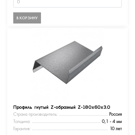
В КОРЗИНУ
Профиль гнутый Z-образный Z-180х60х3.0
Страна производитель:
Россия
Толщина:
0,1 - 4 мм
Гарантия:
10 лет