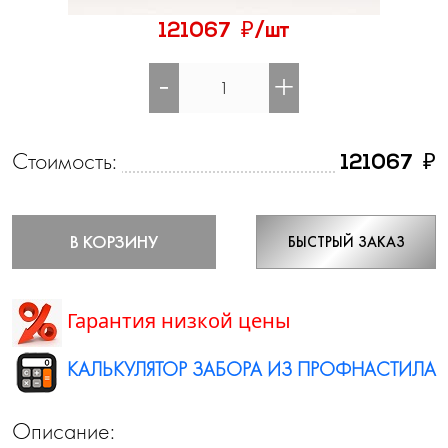
₽
121067
/шт
-
+
Стоимость:
₽
121067
В КОРЗИНУ
БЫСТРЫЙ ЗАКАЗ
Гарантия низкой цены
КАЛЬКУЛЯТОР ЗАБОРА ИЗ ПРОФНАСТИЛА
Описание: