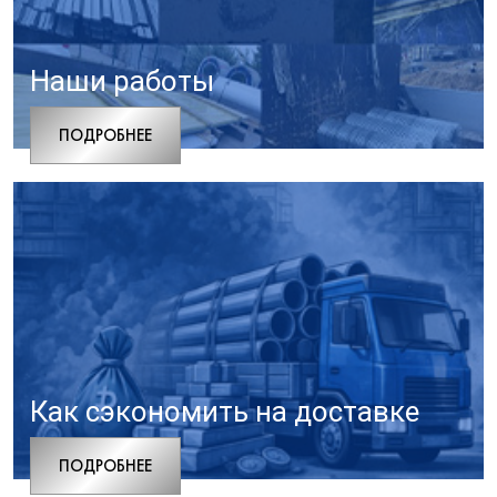
Наши работы
ПОДРОБНЕЕ
Как сэкономить на доставке
ПОДРОБНЕЕ