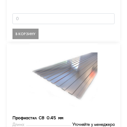
В КОРЗИНУ
Профнастил С8 0.45 мм
Длина:
Уточняйте у менеджера