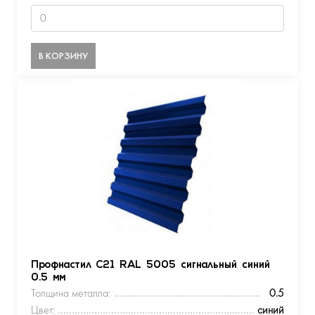
В КОРЗИНУ
Профнастил С21 RAL 5005 сигнальный синий
0.5 мм
Толщина металла:
0.5
Цвет:
синий