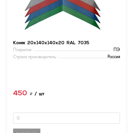
Конек 20х140х140х20 RAL 7035
Покрытие:
ПЭ
Страна производитель:
Россия
450
₽
/ шт