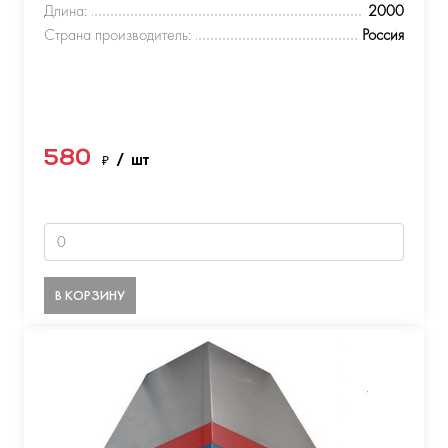
Длина:
2000
Страна производитель:
Россия
580
₽
/ шт
В КОРЗИНУ