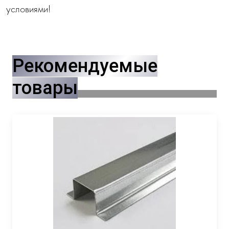
условиями!
Рекомендуемые
товары