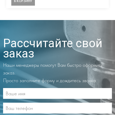
В КОРЗИНУ
Рассчитайте свой
заказ
Наши менеджеры помогут Вам быстро оформить
заказ.
Просто заполните форму и дождитесь звонка.