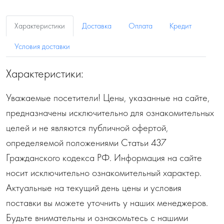
Характеристики
Доставка
Оплата
Кредит
Условия доставки
Характеристики:
Уважаемые посетители! Цены, указанные на сайте,
предназначены исключительно для ознакомительных
целей и не являются публичной офертой,
определяемой положениями Статьи 437
Гражданского кодекса РФ. Информация на сайте
носит исключительно ознакомительный характер.
Актуальные на текущий день цены и условия
поставки вы можете уточнить у наших менеджеров.
Будьте внимательны и ознакомьтесь с нашими