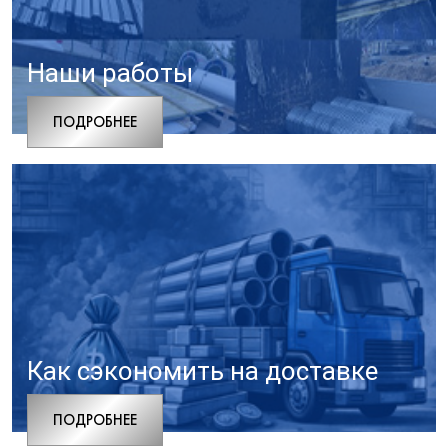
Наши работы
ПОДРОБНЕЕ
Как сэкономить на доставке
ПОДРОБНЕЕ