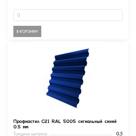
В КОРЗИНУ
Профнастил С21 RAL 5005 сигнальный синий
0.5 мм
Толщина металла:
0.5