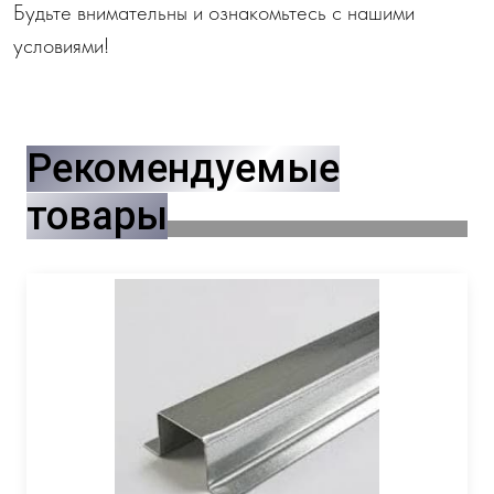
Будьте внимательны и ознакомьтесь с нашими
условиями!
Рекомендуемые
товары