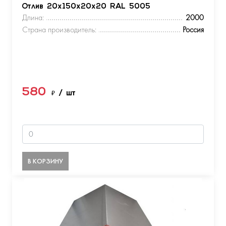
Отлив 20х150х20х20 RAL 5005
Длина:
2000
Страна производитель:
Россия
580
₽
/ шт
В КОРЗИНУ