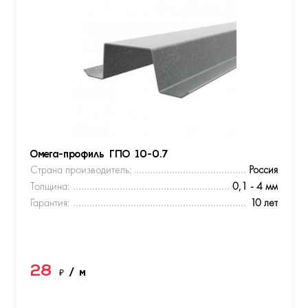
Омега-профиль ГПО 10-0.7
Страна производитель:
Россия
Толщина:
0,1 - 4 мм
Гарантия:
10 лет
28
₽
/ м