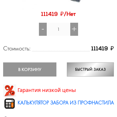
₽
111419
/Нет
-
+
Стоимость:
₽
111419
В КОРЗИНУ
БЫСТРЫЙ ЗАКАЗ
Гарантия низкой цены
КАЛЬКУЛЯТОР ЗАБОРА ИЗ ПРОФНАСТИЛА