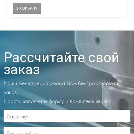
В КОРЗИНУ
Рассчитайте свой
заказ
Наши менеджеры помогут Вам быстро оформить
заказ.
Просто заполните форму и дождитесь звонка.