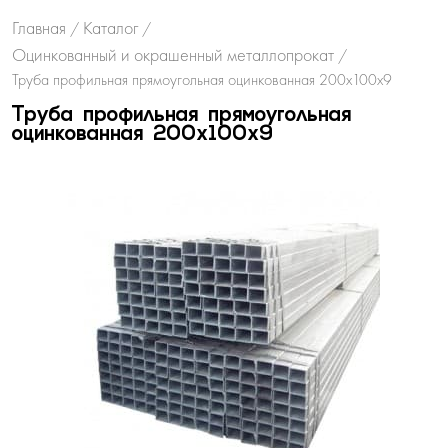
Главная
Каталог
/
/
Оцинкованный и окрашенный металлопрокат
/
Труба профильная прямоугольная оцинкованная 200х100х9
Труба профильная прямоугольная
оцинкованная 200х100х9