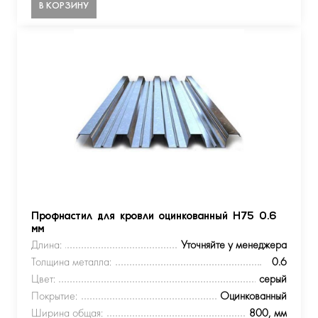
В КОРЗИНУ
Профнастил для кровли оцинкованный Н75 0.6
мм
Длина:
Уточняйте у менеджера
Толщина металла:
0.6
Цвет:
серый
Покрытие:
Оцинкованный
Ширина общая:
800, мм