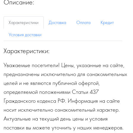
Описание:
Характеристики
Доставка
Оплата
Кредит
Условия доставки
Характеристики:
Уважаемые посетители! Цены, указанные на сайте,
предназначены исключительно для ознакомительных
целей и не являются публичной офертой,
определяемой положениями Статьи 437
Гражданского кодекса РФ. Информация на сайте
носит исключительно ознакомительный характер.
Актуальные на текущий день цены и условия
поставки вы можете уточнить у наших менеджеров.