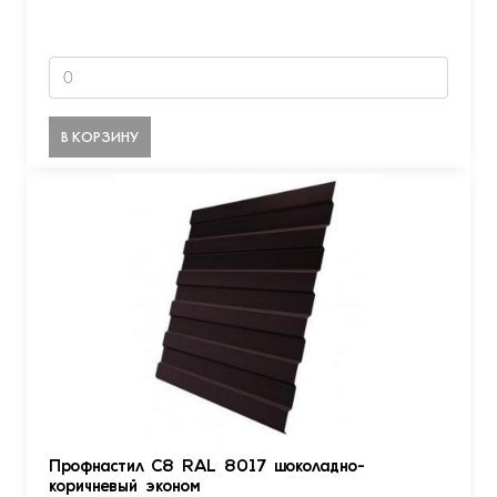
В КОРЗИНУ
Профнастил С8 RAL 8017 шоколадно-
коричневый эконом