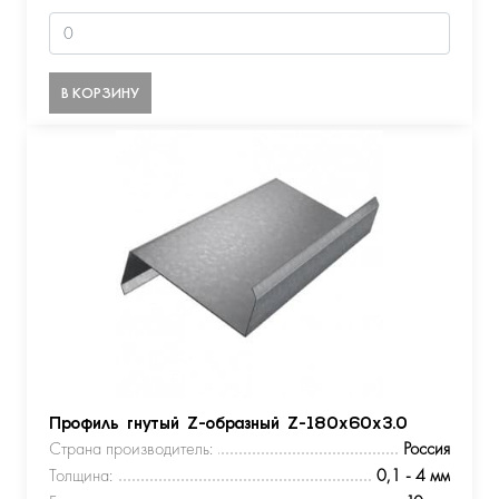
В КОРЗИНУ
Профиль гнутый Z-образный Z-180х60х3.0
Страна производитель:
Россия
Толщина:
0,1 - 4 мм