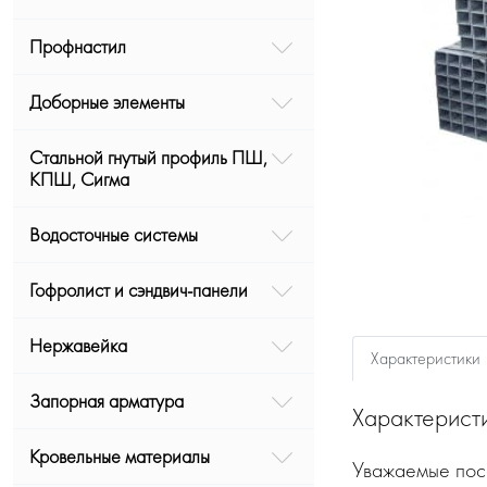
Профнастил
Доборные элементы
Стальной гнутый профиль ПШ,
КПШ, Сигма
Водосточные системы
Гофролист и сэндвич-панели
Нержавейка
Характеристики
Запорная арматура
Характерист
Кровельные материалы
Уважаемые посе