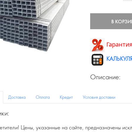
В КОРЗИ
Гарантия
КАЛЬКУЛЯ
Описание:
Доставка
Оплата
Кредит
Условия доставки
ики:
тители! Цены, указанные на сайте, предназначены искл