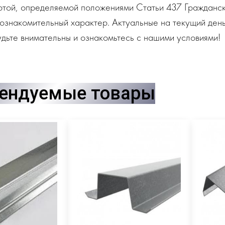
ртой, определяемой положениями Статьи 437 Гражданск
ознакомительный характер. Актуальные на текущий день
дьте внимательны и ознакомьтесь с нашими условиями!
ендуемые товары