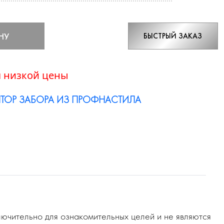
НУ
БЫСТРЫЙ ЗАКАЗ
 низкой цены
ТОР ЗАБОРА ИЗ ПРОФНАСТИЛА
ючительно для ознакомительных целей и не являются