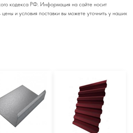
ого кодекса РФ. Информация на сайте носит
 цены и условия поставки вы можете уточнить у наших