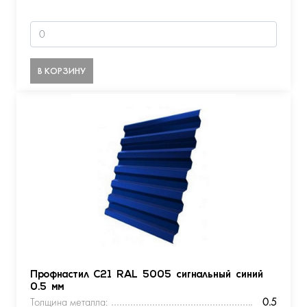
В КОРЗИНУ
Профнастил С21 RAL 5005 сигнальный синий
0.5 мм
Толщина металла:
0.5