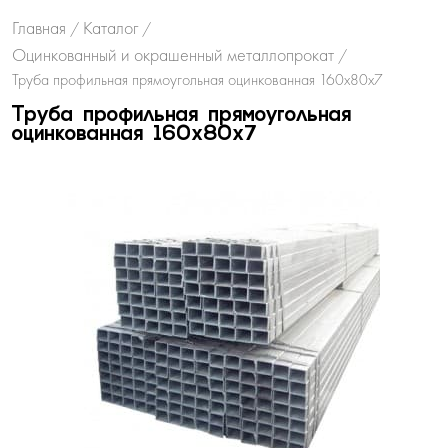
Главная
Каталог
/
/
Оцинкованный и окрашенный металлопрокат
/
Труба профильная прямоугольная оцинкованная 160х80х7
Труба профильная прямоугольная
оцинкованная 160х80х7