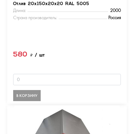
Отлив 20х150х20х20 RAL 5005
Длина:
2000
Страна производитель:
Россия
580
₽
/ шт
В КОРЗИНУ