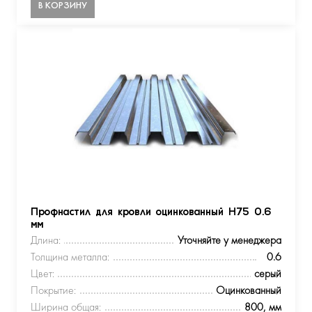
В КОРЗИНУ
Профнастил для кровли оцинкованный Н75 0.6
мм
Длина:
Уточняйте у менеджера
Толщина металла:
0.6
Цвет:
серый
Покрытие:
Оцинкованный
Ширина общая:
800, мм