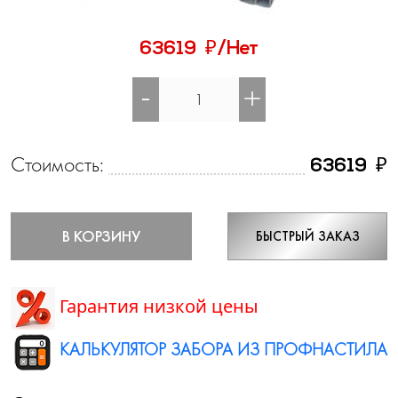
₽
63619
/Нет
-
+
Стоимость:
₽
63619
В КОРЗИНУ
БЫСТРЫЙ ЗАКАЗ
Гарантия низкой цены
КАЛЬКУЛЯТОР ЗАБОРА ИЗ ПРОФНАСТИЛА