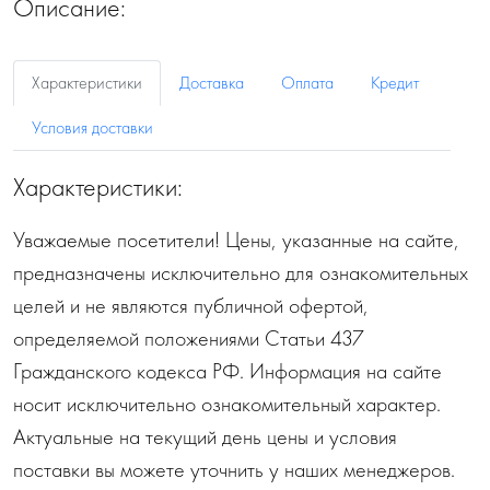
Описание:
Характеристики
Доставка
Оплата
Кредит
Условия доставки
Характеристики:
Уважаемые посетители! Цены, указанные на сайте,
предназначены исключительно для ознакомительных
целей и не являются публичной офертой,
определяемой положениями Статьи 437
Гражданского кодекса РФ. Информация на сайте
носит исключительно ознакомительный характер.
Актуальные на текущий день цены и условия
поставки вы можете уточнить у наших менеджеров.