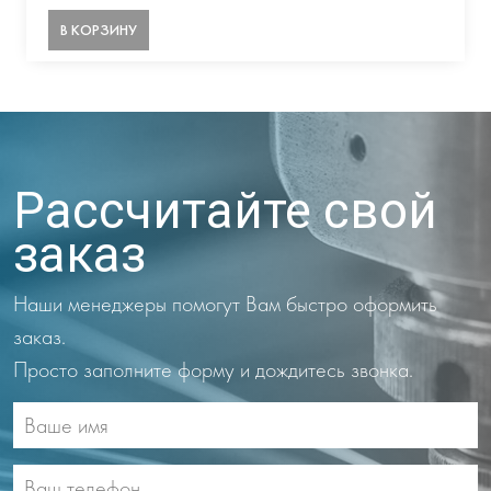
В КОРЗИНУ
Рассчитайте свой
заказ
Наши менеджеры помогут Вам быстро оформить
заказ.
Просто заполните форму и дождитесь звонка.