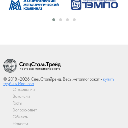
© 2018 -2026 СпецСтальТрейд. Весь металлопрокат -
купить
трубы в Иваново
О компании
Вакансии
Госты
Вопрос-ответ
Объекты
Новости