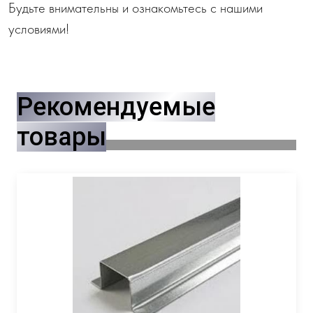
Будьте внимательны и ознакомьтесь с нашими
условиями!
Рекомендуемые
товары