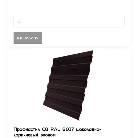
В КОРЗИНУ
Профнастил С8 RAL 8017 шоколадно-
коричневый эконом