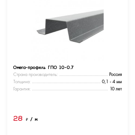
Омега-профиль ГПО 10-0.7
Страна производитель:
Россия
Толщина:
0,1 - 4 мм
Гарантия:
10 лет
28
₽
/ м