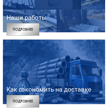
Наши работы
ПОДРОБНЕЕ
Как сэкономить на доставке
ПОДРОБНЕЕ