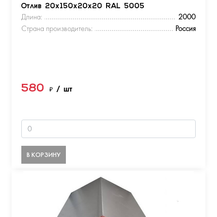
Отлив 20х150х20х20 RAL 5005
Длина:
2000
Страна производитель:
Россия
580
₽
/ шт
В КОРЗИНУ