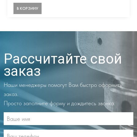
В КОРЗИНУ
Рассчитайте свой
заказ
Наши менеджеры помогут Вам быстро оформить
заказ.
Просто заполните форму и дождитесь звонка.