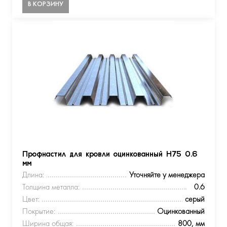
В КОРЗИНУ
Профнастил для кровли оцинкованный Н75 0.6
мм
Длина:
Уточняйте у менеджера
Толщина металла:
0.6
Цвет:
серый
Покрытие:
Оцинкованный
Ширина общая:
800, мм