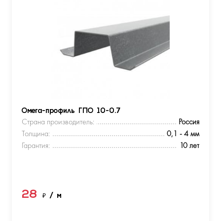
Омега-профиль ГПО 10-0.7
Страна производитель:
Россия
Толщина:
0,1 - 4 мм
Гарантия:
10 лет
28
₽
/ м