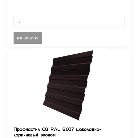
В КОРЗИНУ
Профнастил С8 RAL 8017 шоколадно-
коричневый эконом