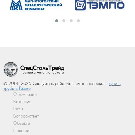
© 2018 -2026 СпецСтальТрейд. Весь металлопрокат -
купить
трубы в Ржеве
О компании
Вакансии
Госты
Вопрос-ответ
Объекты
Новости