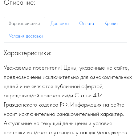
Описание:
Характеристики
Доставка
Оплата
Кредит
Условия доставки
Характеристики:
Уважаемые посетители! Цены, указанные на сайте,
предназначены исключительно для ознакомительных
целей и не являются публичной офертой,
определяемой положениями Статьи 437
Гражданского кодекса РФ. Информация на сайте
носит исключительно ознакомительный характер.
Актуальные на текущий день цены и условия
поставки вы можете уточнить у наших менеджеров.