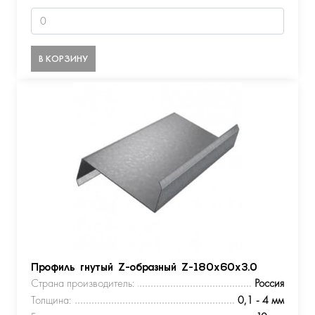
В КОРЗИНУ
Профиль гнутый Z-образный Z-180х60х3.0
Страна производитель:
Россия
Толщина:
0,1 - 4 мм