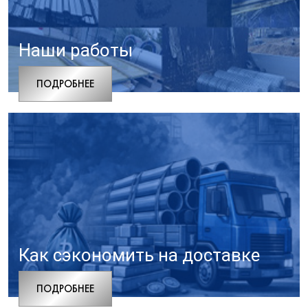
Наши работы
ПОДРОБНЕЕ
Как сэкономить на доставке
ПОДРОБНЕЕ