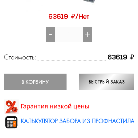
₽
63619
/Нет
-
+
Стоимость:
₽
63619
В КОРЗИНУ
БЫСТРЫЙ ЗАКАЗ
Гарантия низкой цены
КАЛЬКУЛЯТОР ЗАБОРА ИЗ ПРОФНАСТИЛА