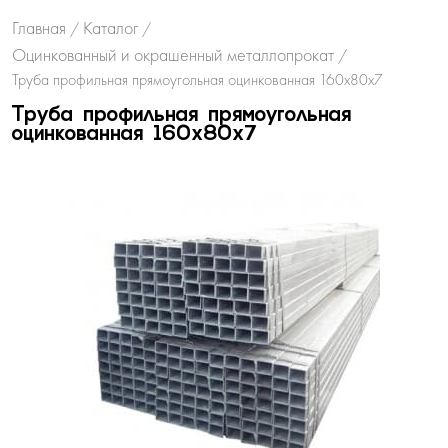
Главная
Каталог
/
/
Оцинкованный и окрашенный металлопрокат
/
Труба профильная прямоугольная оцинкованная 160х80х7
Труба профильная прямоугольная
оцинкованная 160х80х7