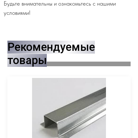
Будьте внимательны и ознакомьтесь с нашими
условиями!
Рекомендуемые
товары