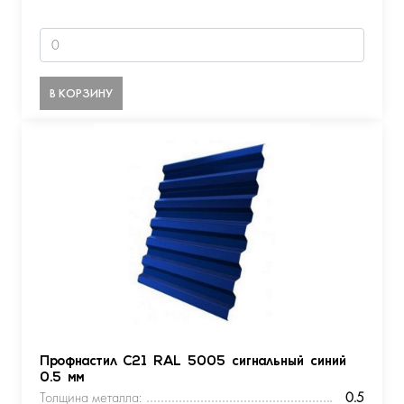
В КОРЗИНУ
Профнастил С21 RAL 5005 сигнальный синий
0.5 мм
Толщина металла:
0.5