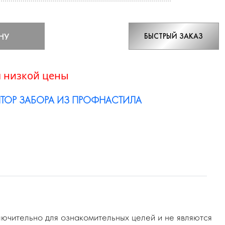
НУ
БЫСТРЫЙ ЗАКАЗ
 низкой цены
ТОР ЗАБОРА ИЗ ПРОФНАСТИЛА
ючительно для ознакомительных целей и не являются