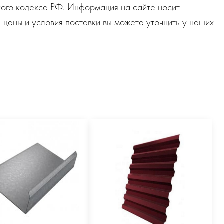
ого кодекса РФ. Информация на сайте носит
 цены и условия поставки вы можете уточнить у наших