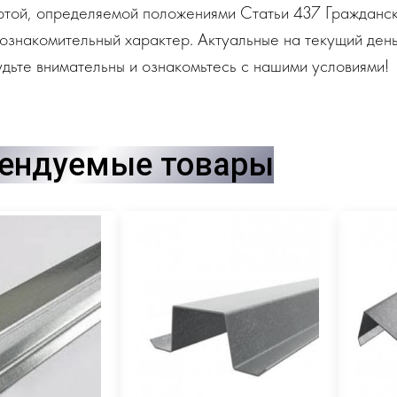
ртой, определяемой положениями Статьи 437 Гражданск
ознакомительный характер. Актуальные на текущий день
дьте внимательны и ознакомьтесь с нашими условиями!
ендуемые товары