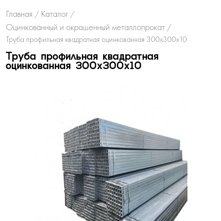
Главная
Каталог
/
/
Оцинкованный и окрашенный металлопрокат
/
Труба профильная квадратная оцинкованная 300х300х10
Труба профильная квадратная
оцинкованная 300х300х10