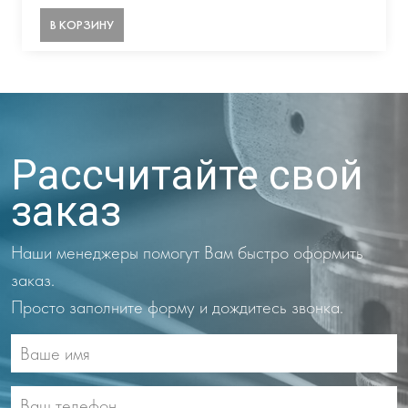
В КОРЗИНУ
Рассчитайте свой
заказ
Наши менеджеры помогут Вам быстро оформить
заказ.
Просто заполните форму и дождитесь звонка.