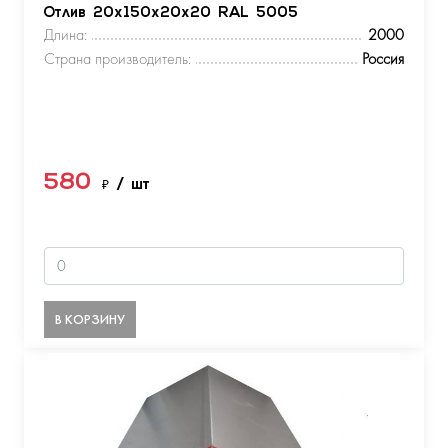
Отлив 20х150х20х20 RAL 5005
Длина:
2000
Страна производитель:
Россия
580
₽
/ шт
В КОРЗИНУ