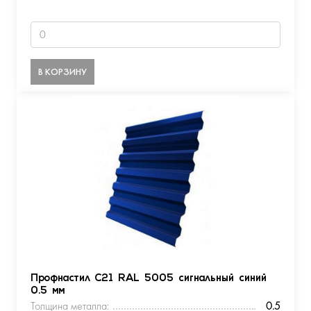
В КОРЗИНУ
Профнастил С21 RAL 5005 сигнальный синий
0.5 мм
Толщина металла:
0.5