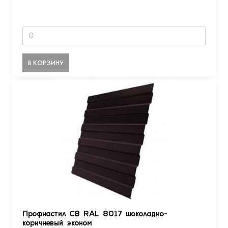
В КОРЗИНУ
Профнастил С8 RAL 8017 шоколадно-
коричневый эконом