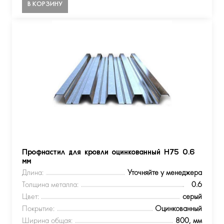
В КОРЗИНУ
Профнастил для кровли оцинкованный Н75 0.6
мм
Длина:
Уточняйте у менеджера
Толщина металла:
0.6
Цвет:
серый
Покрытие:
Оцинкованный
Ширина общая:
800, мм