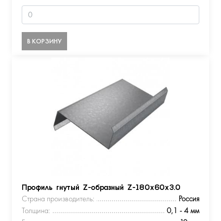
В КОРЗИНУ
Профиль гнутый Z-образный Z-180х60х3.0
Страна производитель:
Россия
Толщина:
0,1 - 4 мм