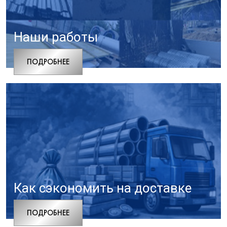
Наши работы
ПОДРОБНЕЕ
Как сэкономить на доставке
ПОДРОБНЕЕ