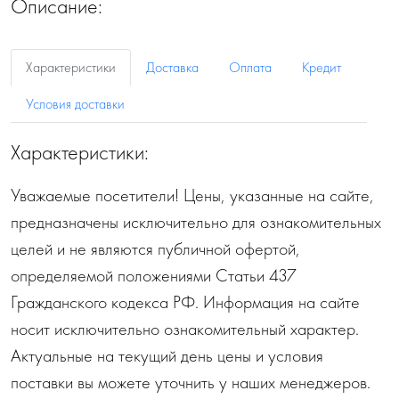
Описание:
Характеристики
Доставка
Оплата
Кредит
Условия доставки
Характеристики:
Уважаемые посетители! Цены, указанные на сайте,
предназначены исключительно для ознакомительных
целей и не являются публичной офертой,
определяемой положениями Статьи 437
Гражданского кодекса РФ. Информация на сайте
носит исключительно ознакомительный характер.
Актуальные на текущий день цены и условия
поставки вы можете уточнить у наших менеджеров.