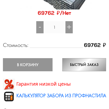
₽
69762
/Нет
-
+
Стоимость:
₽
69762
В КОРЗИНУ
БЫСТРЫЙ ЗАКАЗ
Гарантия низкой цены
КАЛЬКУЛЯТОР ЗАБОРА ИЗ ПРОФНАСТИЛА