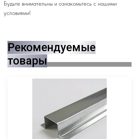
Будьте внимательны и ознакомьтесь с нашими
условиями!
Рекомендуемые
товары