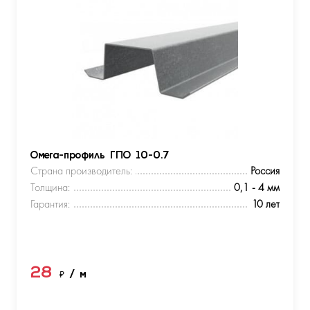
Омега-профиль ГПО 10-0.7
Страна производитель:
Россия
Толщина:
0,1 - 4 мм
Гарантия:
10 лет
28
₽
/ м