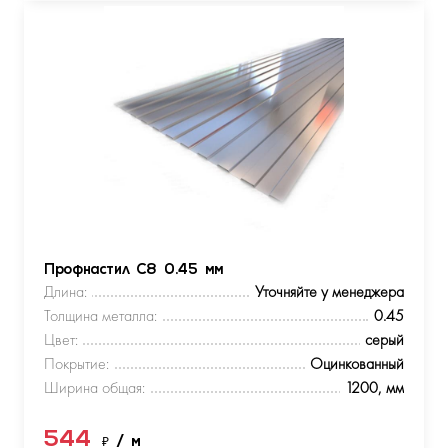
Профнастил С8 0.45 мм
Длина:
Уточняйте у менеджера
Толщина металла:
0.45
Цвет:
серый
Покрытие:
Оцинкованный
Ширина общая:
1200, мм
544
₽
/ м