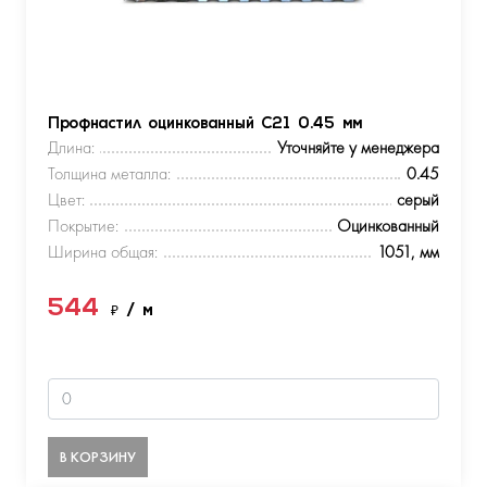
Профнастил оцинкованный С21 0.45 мм
Длина:
Уточняйте у менеджера
Толщина металла:
0.45
Цвет:
серый
Покрытие:
Оцинкованный
Ширина общая:
1051, мм
544
₽
/ м
В КОРЗИНУ