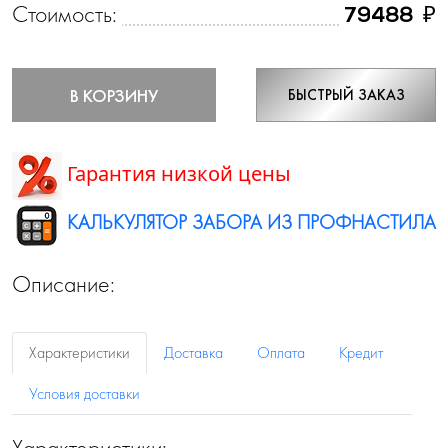
Стоимость:
₽
79488
В КОРЗИНУ
БЫСТРЫЙ ЗАКАЗ
Гарантия низкой цены
КАЛЬКУЛЯТОР ЗАБОРА ИЗ ПРОФНАСТИЛА
Описание:
Характеристики
Доставка
Оплата
Кредит
Условия доставки
Характеристики: