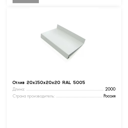
Отлив 20х150х20х20 RAL 5005
Длина:
2000
Страна производитель:
Россия