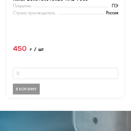
Покрытие:
ПЭ
Страна производитель:
Россия
450
₽
/ шт
В КОРЗИНУ