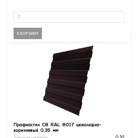
В КОРЗИНУ
Профнастил С8 RAL 8017 шоколадно-
коричневый 0.35 мм
Толщина металла:
0.35