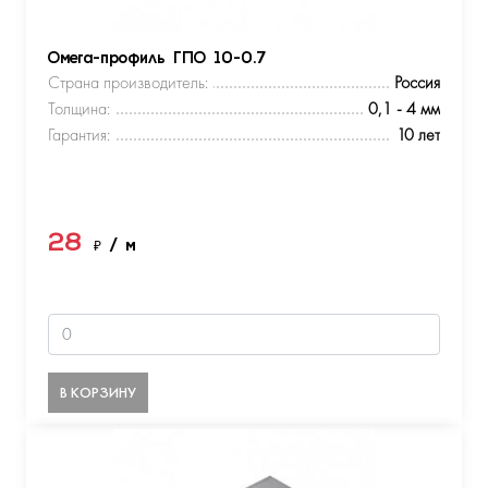
Омега-профиль ГПО 10-0.7
Страна производитель:
Россия
Толщина:
0,1 - 4 мм
Гарантия:
10 лет
28
₽
/ м
В КОРЗИНУ