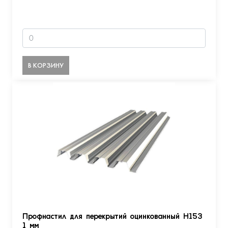
В КОРЗИНУ
Профнастил для перекрытий оцинкованный Н153
1 мм