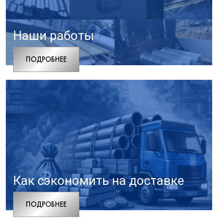
Наши работы
ПОДРОБНЕЕ
Как сэкономить на доставке
ПОДРОБНЕЕ