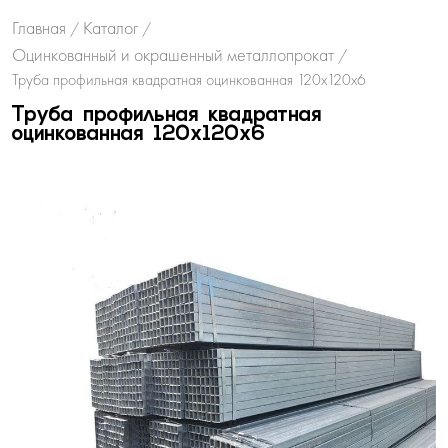
Главная
Каталог
/
/
Оцинкованный и окрашенный металлопрокат
/
Труба профильная квадратная оцинкованная 120х120х6
Труба профильная квадратная
оцинкованная 120х120х6