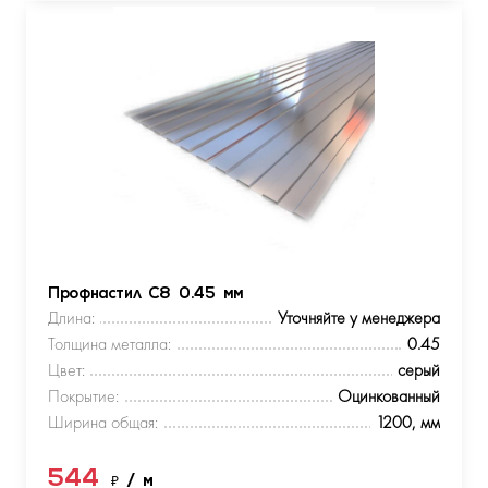
Профнастил С8 0.45 мм
Длина:
Уточняйте у менеджера
Толщина металла:
0.45
Цвет:
серый
Покрытие:
Оцинкованный
Ширина общая:
1200, мм
544
₽
/ м