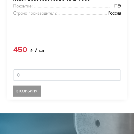
Покрытие:
ПЭ
Страна производитель:
Россия
450
₽
/ шт
В КОРЗИНУ