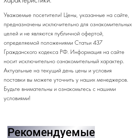
Уважаемые посетители! Цены, указанные на сайте,
предназначены исключительно для ознакомительных
целей и не являются публичной офертой,
определяемой положениями Статьи 437
Гражданского кодекса РФ. Информация на сайте
носит исключительно ознакомительный характер.
Актуальные на текущий день цены и условия
поставки вы можете уточнить у наших менеджеров.
Будьте внимательны и ознакомьтесь с нашими
условиями!
Рекомендуемые