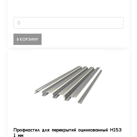
В КОРЗИНУ
Профнастил для перекрытий оцинкованный Н153
1 мм