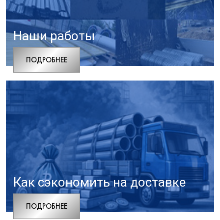
Наши работы
ПОДРОБНЕЕ
Как сэкономить на доставке
ПОДРОБНЕЕ