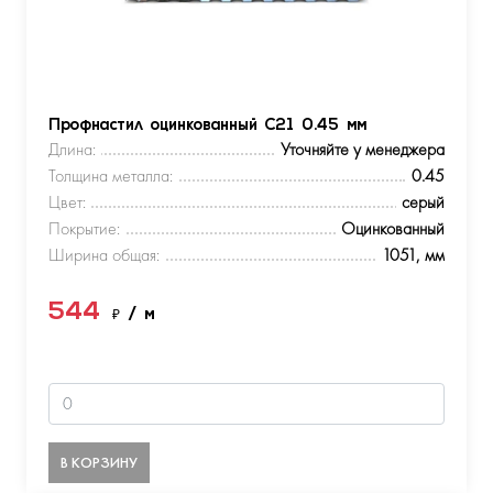
Профнастил оцинкованный С21 0.45 мм
Длина:
Уточняйте у менеджера
Толщина металла:
0.45
Цвет:
серый
Покрытие:
Оцинкованный
Ширина общая:
1051, мм
544
₽
/ м
В КОРЗИНУ