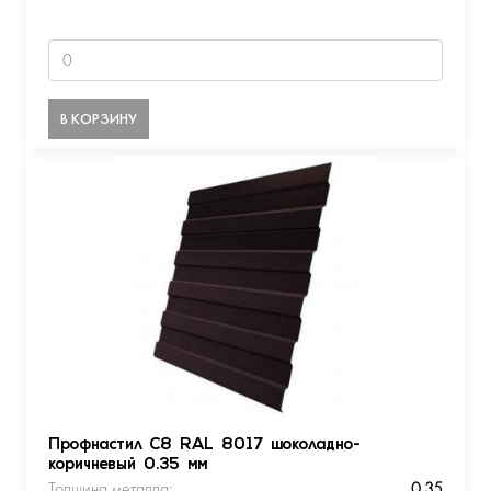
В КОРЗИНУ
Профнастил С8 RAL 8017 шоколадно-
коричневый 0.35 мм
Толщина металла:
0.35