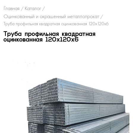
Главная
Каталог
/
/
Оцинкованный и окрашенный металлопрокат
/
Труба профильная квадратная оцинкованная 120х120х6
Труба профильная квадратная
оцинкованная 120х120х6