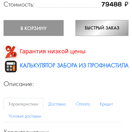
Стоимость:
₽
79488
В КОРЗИНУ
БЫСТРЫЙ ЗАКАЗ
Гарантия низкой цены
КАЛЬКУЛЯТОР ЗАБОРА ИЗ ПРОФНАСТИЛА
Описание:
Характеристики
Доставка
Оплата
Кредит
Условия доставки
Характеристики: