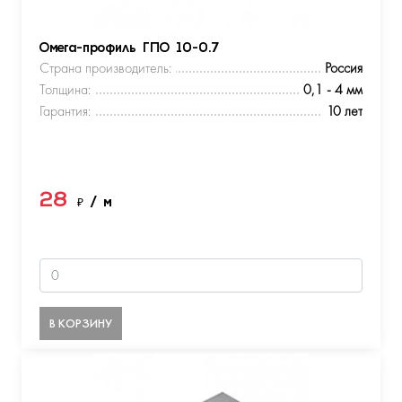
Омега-профиль ГПО 10-0.7
Страна производитель:
Россия
Толщина:
0,1 - 4 мм
Гарантия:
10 лет
28
₽
/ м
В КОРЗИНУ