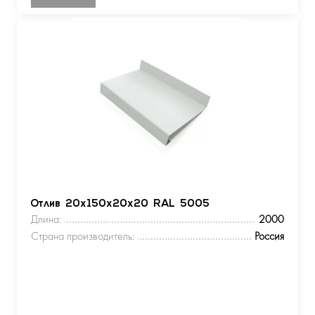
Отлив 20х150х20х20 RAL 5005
Длина:
2000
Страна производитель:
Россия