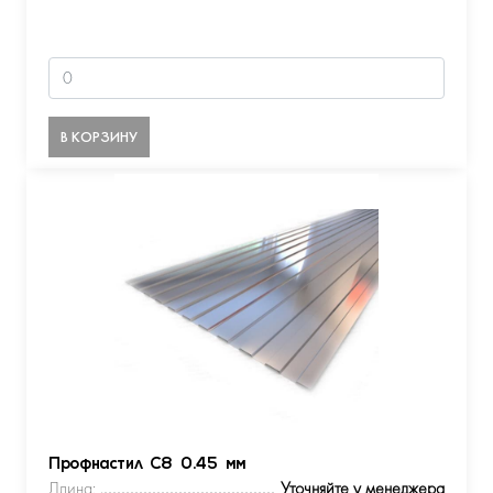
В КОРЗИНУ
Профнастил С8 0.45 мм
Длина:
Уточняйте у менеджера