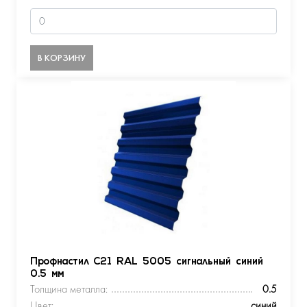
В КОРЗИНУ
Профнастил С21 RAL 5005 сигнальный синий
0.5 мм
Толщина металла:
0.5
Цвет:
синий