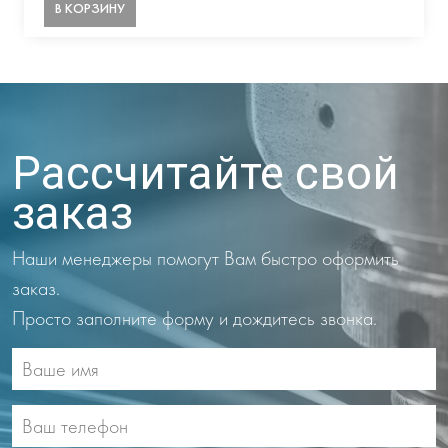
В КОРЗИНУ
Рассчитайте свой
заказ
Наши менеджеры помогут Вам быстро оформить
заказ.
Просто заполните форму и дождитесь звонка.