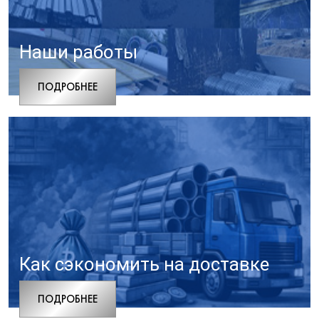
Наши работы
ПОДРОБНЕЕ
Как сэкономить на доставке
ПОДРОБНЕЕ