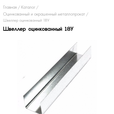
Главная
Каталог
/
/
Оцинкованный и окрашенный металлопрокат
/
Швеллер оцинкованный 18У
Швеллер оцинкованный 18У