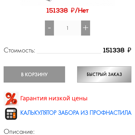
₽
151338
/Нет
-
+
Стоимость:
₽
151338
В КОРЗИНУ
БЫСТРЫЙ ЗАКАЗ
Гарантия низкой цены
КАЛЬКУЛЯТОР ЗАБОРА ИЗ ПРОФНАСТИЛА
Описание: