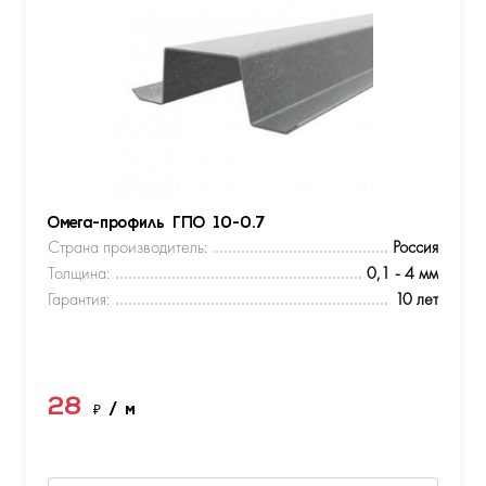
Омега-профиль ГПО 10-0.7
Страна производитель:
Россия
Толщина:
0,1 - 4 мм
Гарантия:
10 лет
28
₽
/ м