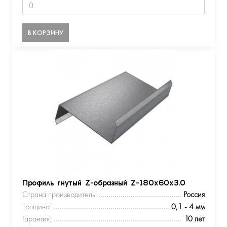
В КОРЗИНУ
Профиль гнутый Z-образный Z-180х60х3.0
Страна производитель:
Россия
Толщина:
0,1 - 4 мм
Гарантия:
10 лет