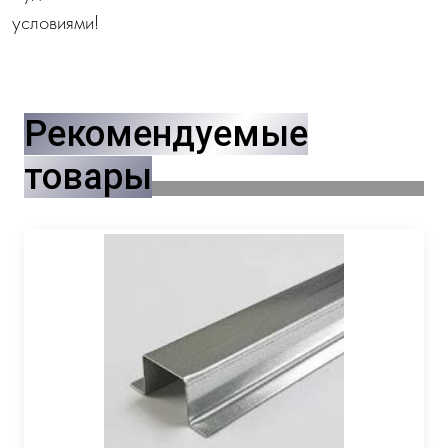
условиями!
Рекомендуемые
товары