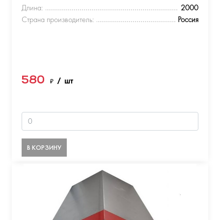
Длина:
2000
Страна производитель:
Россия
580
₽
/ шт
В КОРЗИНУ