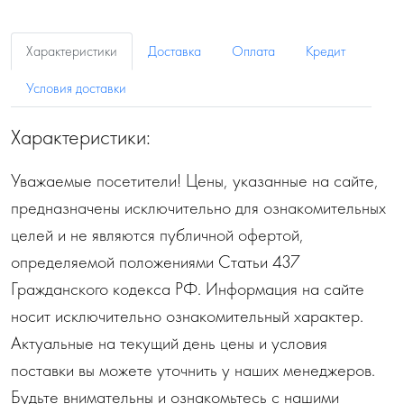
Характеристики
Доставка
Оплата
Кредит
Условия доставки
Характеристики:
Уважаемые посетители! Цены, указанные на сайте,
предназначены исключительно для ознакомительных
целей и не являются публичной офертой,
определяемой положениями Статьи 437
Гражданского кодекса РФ. Информация на сайте
носит исключительно ознакомительный характер.
Актуальные на текущий день цены и условия
поставки вы можете уточнить у наших менеджеров.
Будьте внимательны и ознакомьтесь с нашими