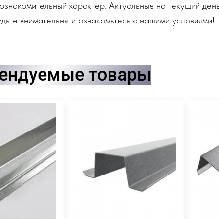
ознакомительный характер. Актуальные на текущий день
дьте внимательны и ознакомьтесь с нашими условиями!
ендуемые товары