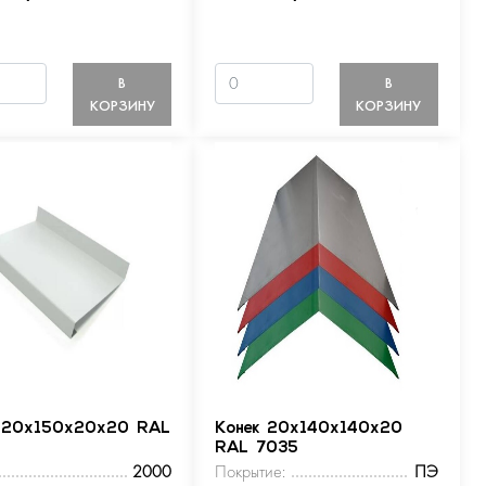
В
В
КОРЗИНУ
КОРЗИНУ
 20х150х20х20 RAL
Конек 20х140х140х20
RAL 7035
2000
Покрытие:
ПЭ