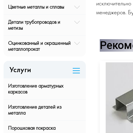
исключительно 
Цветные металлы и сплавы
менеджеров. Бу
Детали трубопроводов и
метизы
Реком
Оцинкованный и окрашенный
металлопрокат
Услуги
Изготовление арматурных
каркасов
Изготовление деталей из
металла
Порошковая покраска