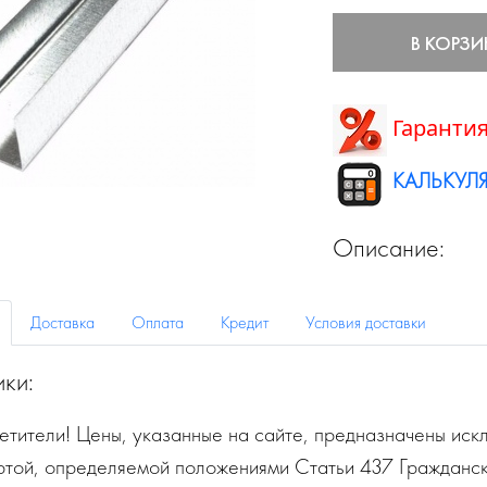
В КОРЗИ
Гарантия
КАЛЬКУЛЯ
Описание:
Доставка
Оплата
Кредит
Условия доставки
ики:
тители! Цены, указанные на сайте, предназначены искл
ртой, определяемой положениями Статьи 437 Гражданск