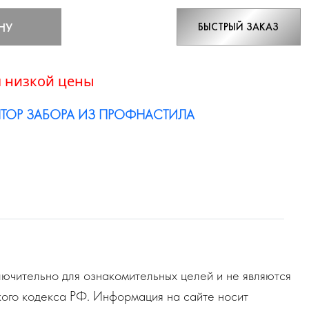
НУ
БЫСТРЫЙ ЗАКАЗ
 низкой цены
ТОР ЗАБОРА ИЗ ПРОФНАСТИЛА
ючительно для ознакомительных целей и не являются
ого кодекса РФ. Информация на сайте носит