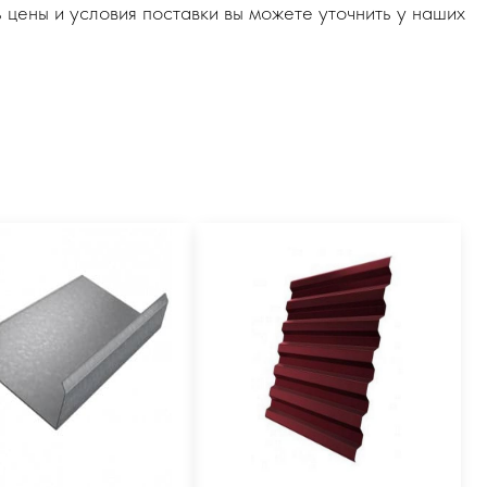
 цены и условия поставки вы можете уточнить у наших