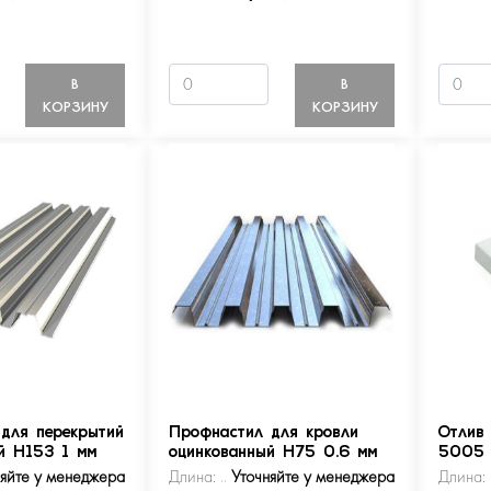
В
В
КОРЗИНУ
КОРЗИНУ
для перекрытий
Профнастил для кровли
Отлив
й Н153 1 мм
оцинкованный Н75 0.6 мм
5005
няйте у менеджера
Длина:
Уточняйте у менеджера
Длина: