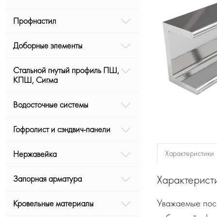
Профнастил
Доборные элементы
Стальной гнутый профиль ПШ,
КПШ, Сигма
Водосточные системы
Гофролист и сэндвич-панели
Характеристики
Нержавейка
Характерист
Запорная арматура
Уважаемые посе
Кровельные материалы