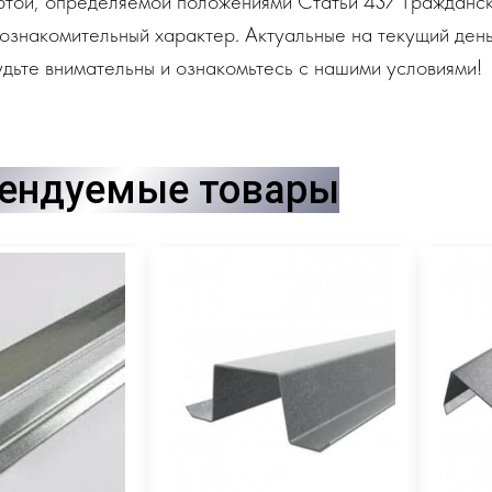
ртой, определяемой положениями Статьи 437 Гражданск
ознакомительный характер. Актуальные на текущий день
дьте внимательны и ознакомьтесь с нашими условиями!
ендуемые товары