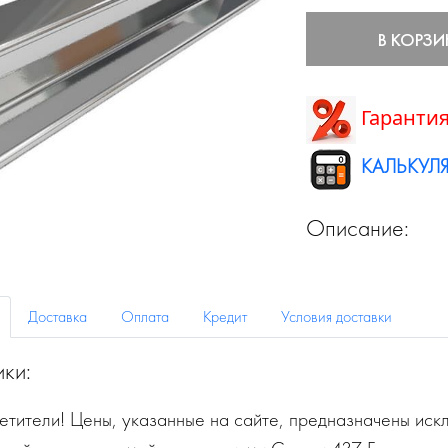
В КОРЗИ
Гарантия
КАЛЬКУЛЯ
Описание:
Доставка
Оплата
Кредит
Условия доставки
ики:
тители! Цены, указанные на сайте, предназначены искл