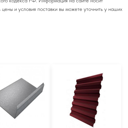
ого кодекса РФ. Информация на сайте носит
 цены и условия поставки вы можете уточнить у наших