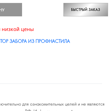
НУ
БЫСТРЫЙ ЗАКАЗ
 низкой цены
ТОР ЗАБОРА ИЗ ПРОФНАСТИЛА
ючительно для ознакомительных целей и не являются