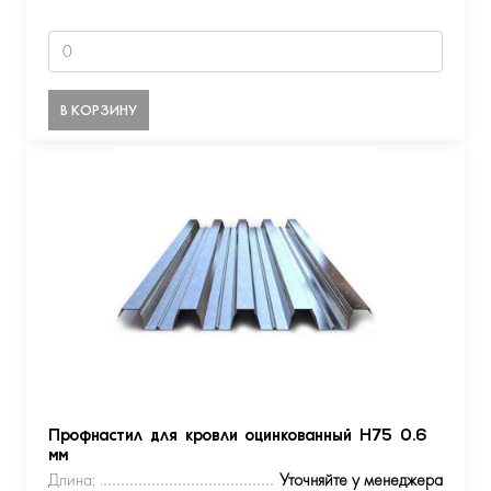
В КОРЗИНУ
Профнастил для кровли оцинкованный Н75 0.6
мм
Длина:
Уточняйте у менеджера