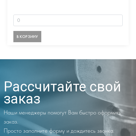
В КОРЗИНУ
Рассчитайте свой
заказ
Наши менеджеры помогут Вам быстро оформить
заказ.
Просто заполните форму и дождитесь звонка.