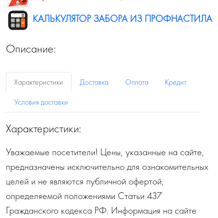
КАЛЬКУЛЯТОР ЗАБОРА ИЗ ПРОФНАСТИЛА
Описание:
Характеристики
Доставка
Оплата
Кредит
Условия доставки
Характеристики:
Уважаемые посетители! Цены, указанные на сайте,
предназначены исключительно для ознакомительных
целей и не являются публичной офертой,
определяемой положениями Статьи 437
Гражданского кодекса РФ. Информация на сайте