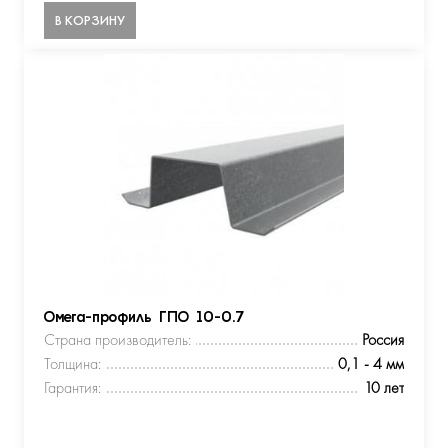
В КОРЗИНУ
Омега-профиль ГПО 10-0.7
Страна производитель:
Россия
Толщина:
0,1 - 4 мм
Гарантия:
10 лет