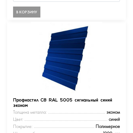
В КОРЗИНУ
Профнастил С8 RAL 5005 сигнальный синий
эконом
Толщина металла:
эконом
Цвет:
синий
Покрытие:
Полимерное