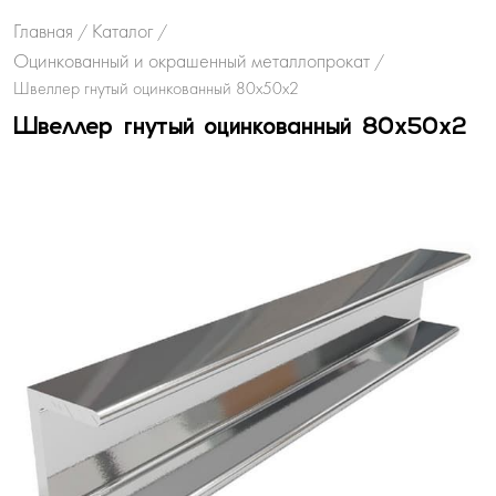
Главная
Каталог
/
/
Оцинкованный и окрашенный металлопрокат
/
Швеллер гнутый оцинкованный 80х50х2
Швеллер гнутый оцинкованный 80х50х2