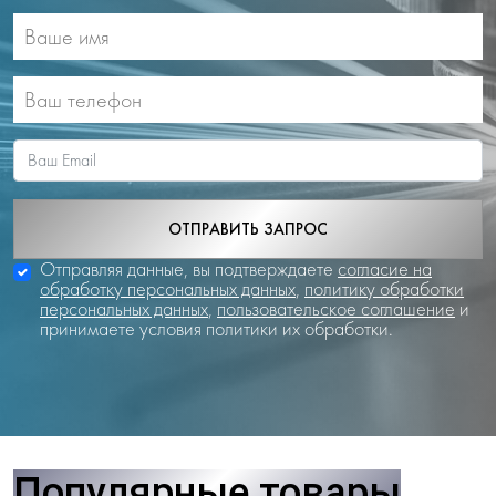
ОТПРАВИТЬ ЗАПРОС
Отправляя данные, вы подтверждаете
согласие на
обработку персональных данных
,
политику обработки
персональных данных
,
пользовательское соглашение
и
принимаете условия политики их обработки.
Популярные товары