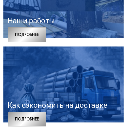
Наши работы
ПОДРОБНЕЕ
Как сэкономить на доставке
ПОДРОБНЕЕ