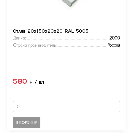
Отлив 20х150х20х20 RAL 5005
Длина:
2000
Страна производитель:
Россия
580
₽
/ шт
В КОРЗИНУ