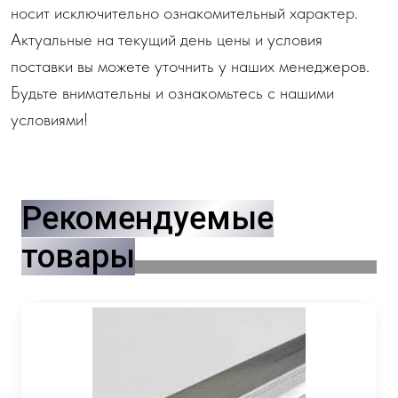
носит исключительно ознакомительный характер.
Актуальные на текущий день цены и условия
поставки вы можете уточнить у наших менеджеров.
Будьте внимательны и ознакомьтесь с нашими
условиями!
Рекомендуемые
товары