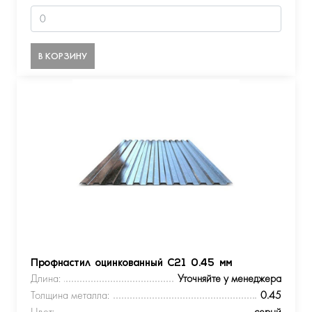
В КОРЗИНУ
Профнастил оцинкованный С21 0.45 мм
Длина:
Уточняйте у менеджера
Толщина металла:
0.45
Цвет:
серый