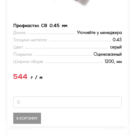
Профнастил С8 0.45 мм
Длина:
Уточняйте у менеджера
Толщина металла:
0.45
Цвет:
серый
Покрытие:
Оцинкованный
Ширина общая:
1200, мм
544
₽
/ м
В КОРЗИНУ