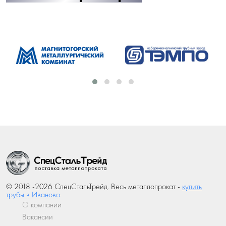
© 2018 -2026 СпецСтальТрейд. Весь металлопрокат -
купить
трубы в Иваново
О компании
Вакансии