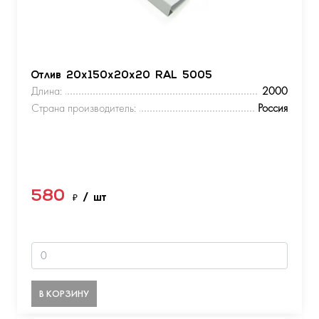
Отлив 20х150х20х20 RAL 5005
Длина:
2000
Страна производитель:
Россия
580
₽
/ шт
В КОРЗИНУ