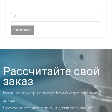
В КОРЗИНУ
Рассчитайте свой
заказ
Наши менеджеры помогут Вам быстро оформить
заказ.
Просто заполните форму и дождитесь звонка.