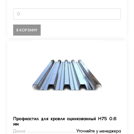
В КОРЗИНУ
Профнастил для кровли оцинкованный Н75 0.6
мм
Длина:
Уточняйте у менеджера