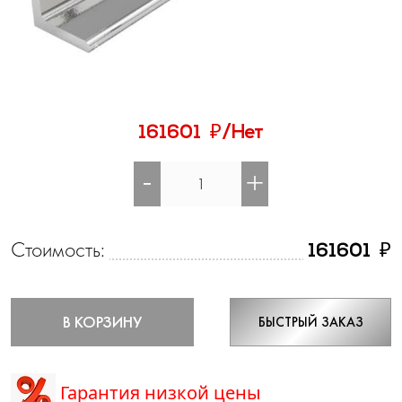
₽
161601
/Нет
-
+
Стоимость:
₽
161601
В КОРЗИНУ
БЫСТРЫЙ ЗАКАЗ
Гарантия низкой цены