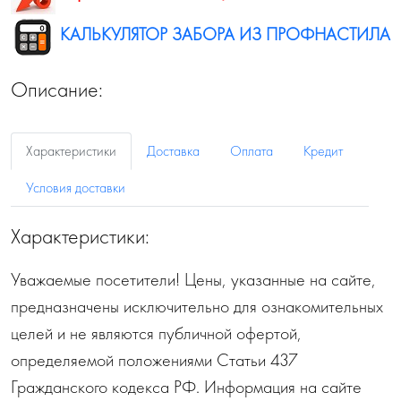
КАЛЬКУЛЯТОР ЗАБОРА ИЗ ПРОФНАСТИЛА
Описание:
Характеристики
Доставка
Оплата
Кредит
Условия доставки
Характеристики:
Уважаемые посетители! Цены, указанные на сайте,
предназначены исключительно для ознакомительных
целей и не являются публичной офертой,
определяемой положениями Статьи 437
Гражданского кодекса РФ. Информация на сайте