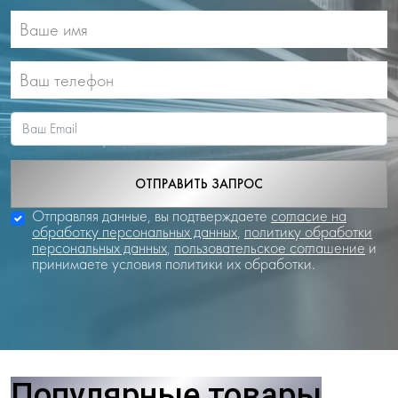
ОТПРАВИТЬ ЗАПРОС
Отправляя данные, вы подтверждаете
согласие на
обработку персональных данных
,
политику обработки
персональных данных
,
пользовательское соглашение
и
принимаете условия политики их обработки.
Популярные товары