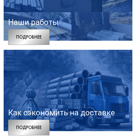
Наши работы
ПОДРОБНЕЕ
Как сэкономить на доставке
ПОДРОБНЕЕ