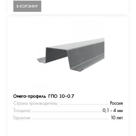
В КОРЗИНУ
Омега-профиль ГПО 10-0.7
Страна производитель:
Россия
Толщина:
0,1 - 4 мм
Гарантия:
10 лет