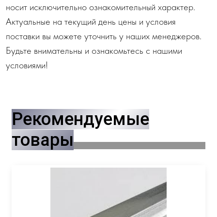
носит исключительно ознакомительный характер.
Актуальные на текущий день цены и условия
поставки вы можете уточнить у наших менеджеров.
Будьте внимательны и ознакомьтесь с нашими
условиями!
Рекомендуемые
товары