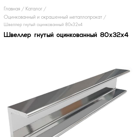
Главная
Каталог
/
/
Оцинкованный и окрашенный металлопрокат
/
Швеллер гнутый оцинкованный 80х32х4
Швеллер гнутый оцинкованный 80х32х4