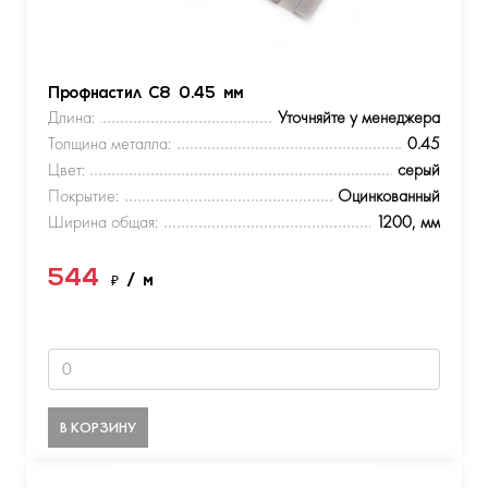
Профнастил С8 0.45 мм
Длина:
Уточняйте у менеджера
Толщина металла:
0.45
Цвет:
серый
Покрытие:
Оцинкованный
Ширина общая:
1200, мм
544
₽
/ м
В КОРЗИНУ