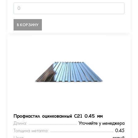
В КОРЗИНУ
Профнастил оцинкованный С21 0.45 мм
Длина:
Уточняйте у менеджера
Толщина металла:
0.45
Цвет:
серый