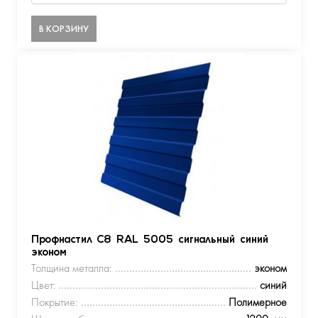
В КОРЗИНУ
Профнастил С8 RAL 5005 сигнальный синий
эконом
Толщина металла:
эконом
Цвет:
синий
Покрытие:
Полимерное