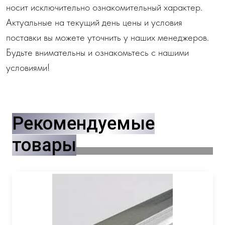
носит исключительно ознакомительный характер.
Актуальные на текущий день цены и условия
поставки вы можете уточнить у наших менеджеров.
Будьте внимательны и ознакомьтесь с нашими
условиями!
Рекомендуемые
товары