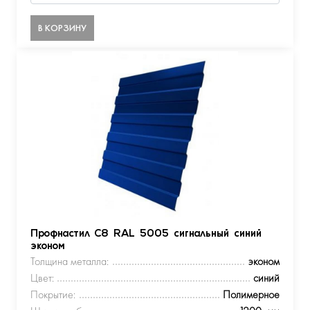
В КОРЗИНУ
Профнастил С8 RAL 5005 сигнальный синий
эконом
Толщина металла:
эконом
Цвет:
синий
Покрытие:
Полимерное