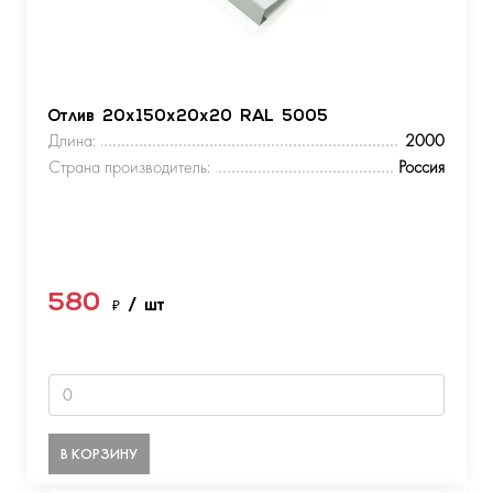
Отлив 20х150х20х20 RAL 5005
Длина:
2000
Страна производитель:
Россия
580
₽
/ шт
В КОРЗИНУ