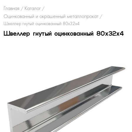
Главная
Каталог
/
/
Оцинкованный и окрашенный металлопрокат
/
Швеллер гнутый оцинкованный 80х32х4
Швеллер гнутый оцинкованный 80х32х4