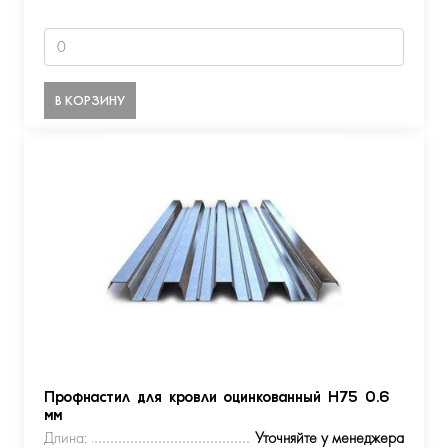
В КОРЗИНУ
Профнастил для кровли оцинкованный Н75 0.6
мм
Длина:
Уточняйте у менеджера