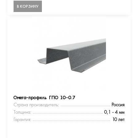
В КОРЗИНУ
Омега-профиль ГПО 10-0.7
Страна производитель:
Россия
Толщина:
0,1 - 4 мм
Гарантия:
10 лет