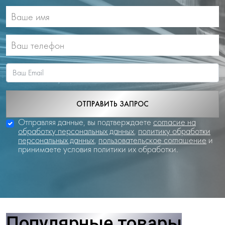
ОТПРАВИТЬ ЗАПРОС
Отправляя данные, вы подтверждаете
согласие на
обработку персональных данных
,
политику обработки
персональных данных
,
пользовательское соглашение
и
принимаете условия политики их обработки.
Популярные товары