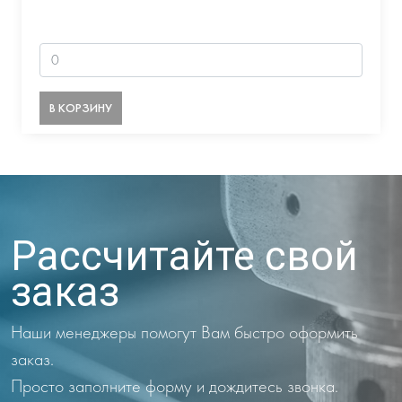
В КОРЗИНУ
Рассчитайте свой
заказ
Наши менеджеры помогут Вам быстро оформить
заказ.
Просто заполните форму и дождитесь звонка.