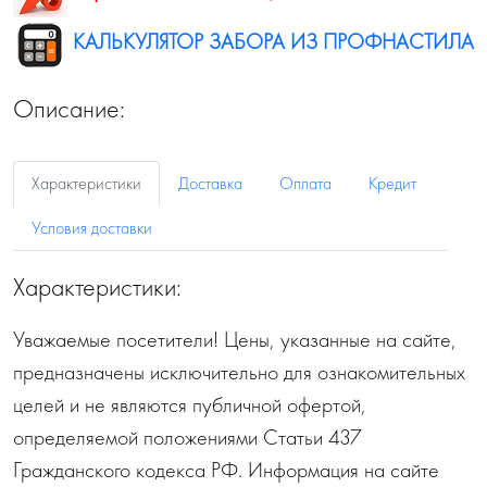
КАЛЬКУЛЯТОР ЗАБОРА ИЗ ПРОФНАСТИЛА
Описание:
Характеристики
Доставка
Оплата
Кредит
Условия доставки
Характеристики:
Уважаемые посетители! Цены, указанные на сайте,
предназначены исключительно для ознакомительных
целей и не являются публичной офертой,
определяемой положениями Статьи 437
Гражданского кодекса РФ. Информация на сайте