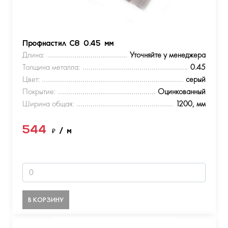
Профнастил С8 0.45 мм
Длина:
Уточняйте у менеджера
Толщина металла:
0.45
Цвет:
серый
Покрытие:
Оцинкованный
Ширина общая:
1200, мм
544
₽
/ м
В КОРЗИНУ