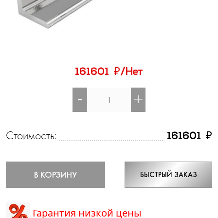
₽
161601
/Нет
-
+
Стоимость:
₽
161601
В КОРЗИНУ
БЫСТРЫЙ ЗАКАЗ
Гарантия низкой цены