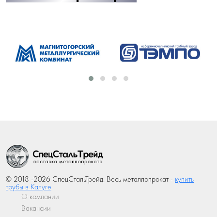
© 2018 -2026 СпецСтальТрейд. Весь металлопрокат -
купить
трубы в Калуге
О компании
Вакансии