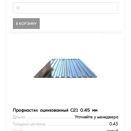
В КОРЗИНУ
Профнастил оцинкованный С21 0.45 мм
Длина:
Уточняйте у менеджера
Толщина металла:
0.45
Цвет:
серый