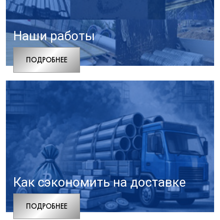
Наши работы
ПОДРОБНЕЕ
Как сэкономить на доставке
ПОДРОБНЕЕ