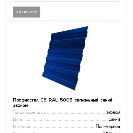
В КОРЗИНУ
Профнастил С8 RAL 5005 сигнальный синий
эконом
Толщина металла:
эконом
Цвет:
синий
Покрытие:
Полимерное