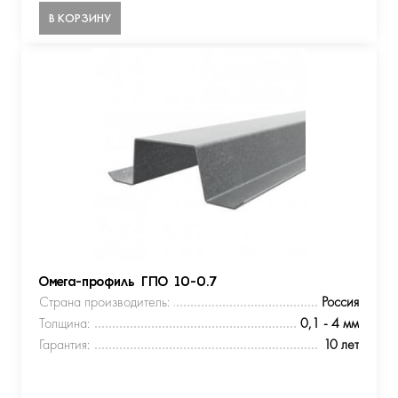
В КОРЗИНУ
Омега-профиль ГПО 10-0.7
Страна производитель:
Россия
Толщина:
0,1 - 4 мм
Гарантия:
10 лет