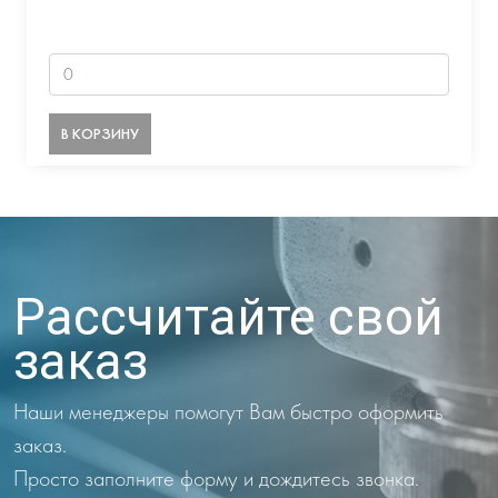
В КОРЗИНУ
Рассчитайте свой
заказ
Наши менеджеры помогут Вам быстро оформить
заказ.
Просто заполните форму и дождитесь звонка.