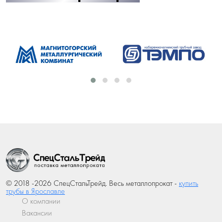
© 2018 -2026 СпецСтальТрейд. Весь металлопрокат -
купить
трубы в Ярославле
О компании
Вакансии