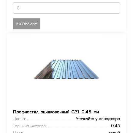
В КОРЗИНУ
Профнастил оцинкованный С21 0.45 мм
Длина:
Уточняйте у менеджера
Толщина металла:
0.45
Цвет:
серый