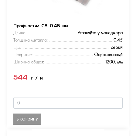
Профнастил С8 0.45 мм
Длина:
Уточняйте у менеджера
Толщина металла:
0.45
Цвет:
серый
Покрытие:
Оцинкованный
Ширина общая:
1200, мм
544
₽
/ м
В КОРЗИНУ