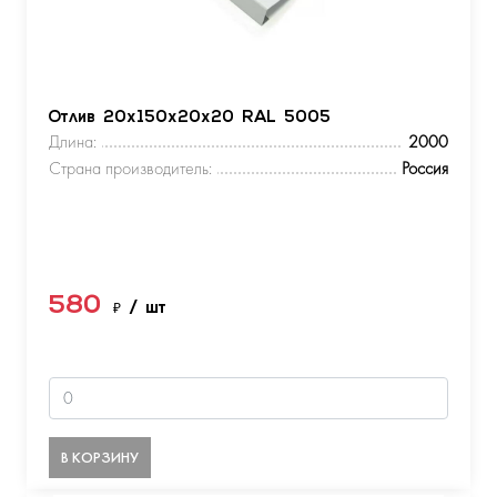
Отлив 20х150х20х20 RAL 5005
Длина:
2000
Страна производитель:
Россия
580
₽
/ шт
В КОРЗИНУ