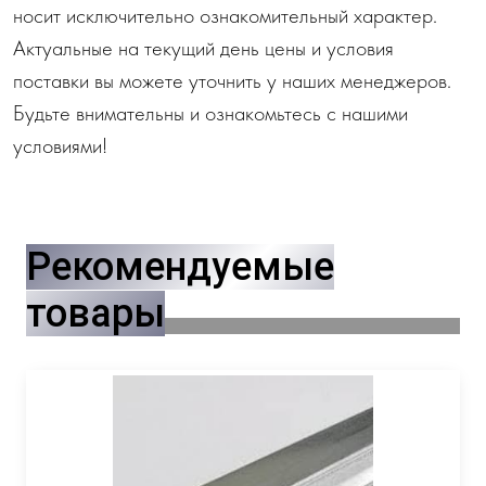
носит исключительно ознакомительный характер.
Актуальные на текущий день цены и условия
поставки вы можете уточнить у наших менеджеров.
Будьте внимательны и ознакомьтесь с нашими
условиями!
Рекомендуемые
товары