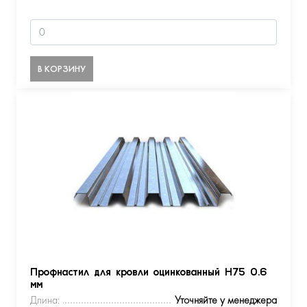
В КОРЗИНУ
Профнастил для кровли оцинкованный Н75 0.6
мм
Длина:
Уточняйте у менеджера