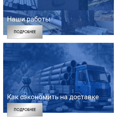
Наши работы
ПОДРОБНЕЕ
Как сэкономить на доставке
ПОДРОБНЕЕ