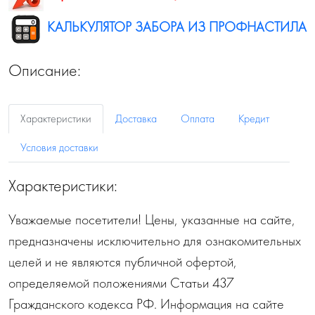
КАЛЬКУЛЯТОР ЗАБОРА ИЗ ПРОФНАСТИЛА
Описание:
Характеристики
Доставка
Оплата
Кредит
Условия доставки
Характеристики:
Уважаемые посетители! Цены, указанные на сайте,
предназначены исключительно для ознакомительных
целей и не являются публичной офертой,
определяемой положениями Статьи 437
Гражданского кодекса РФ. Информация на сайте