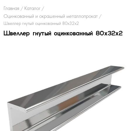
Главная
Каталог
/
/
Оцинкованный и окрашенный металлопрокат
/
Швеллер гнутый оцинкованный 80х32х2
Швеллер гнутый оцинкованный 80х32х2