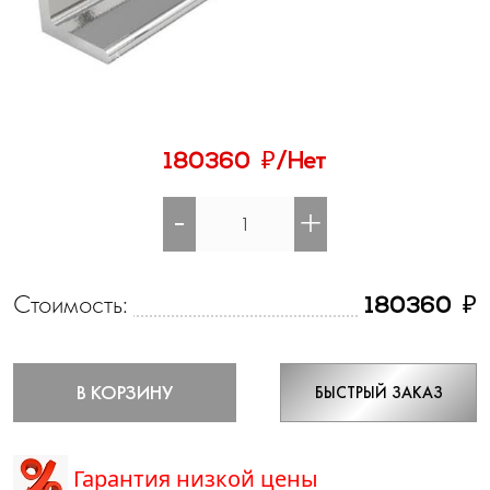
₽
180360
/Нет
-
+
Стоимость:
₽
180360
В КОРЗИНУ
БЫСТРЫЙ ЗАКАЗ
Гарантия низкой цены