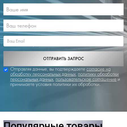
ОТПРАВИТЬ ЗАПРОС
Отправляя данные, вы подтверждаете
согласие на
обработку персональных данных
,
политику обработки
персональных данных
,
пользовательское соглашение
и
принимаете условия политики их обработки.
Популярные товары